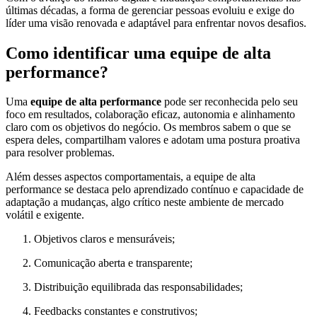
últimas décadas, a forma de gerenciar pessoas evoluiu e exige do
líder uma visão renovada e adaptável para enfrentar novos desafios.
Como identificar uma equipe de alta
performance?
Uma
equipe de alta performance
pode ser reconhecida pelo seu
foco em resultados, colaboração eficaz, autonomia e alinhamento
claro com os objetivos do negócio. Os membros sabem o que se
espera deles, compartilham valores e adotam uma postura proativa
para resolver problemas.
Além desses aspectos comportamentais, a equipe de alta
performance se destaca pelo aprendizado contínuo e capacidade de
adaptação a mudanças, algo crítico neste ambiente de mercado
volátil e exigente.
Objetivos claros e mensuráveis;
Comunicação aberta e transparente;
Distribuição equilibrada das responsabilidades;
Feedbacks constantes e construtivos;