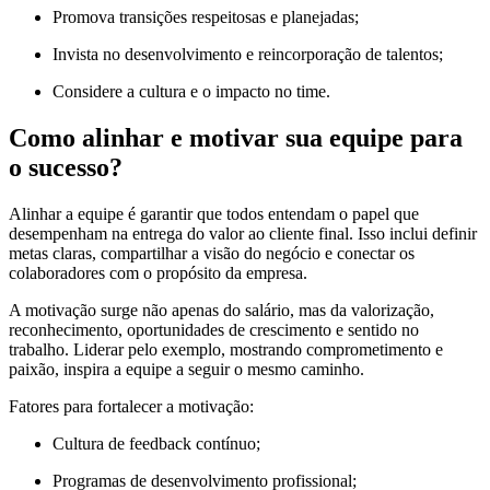
Promova transições respeitosas e planejadas;
Invista no desenvolvimento e reincorporação de talentos;
Considere a cultura e o impacto no time.
Como alinhar e motivar sua equipe para
o sucesso?
Alinhar a equipe é garantir que todos entendam o papel que
desempenham na entrega do valor ao cliente final. Isso inclui definir
metas claras, compartilhar a visão do negócio e conectar os
colaboradores com o propósito da empresa.
A motivação surge não apenas do salário, mas da valorização,
reconhecimento, oportunidades de crescimento e sentido no
trabalho. Liderar pelo exemplo, mostrando comprometimento e
paixão, inspira a equipe a seguir o mesmo caminho.
Fatores para fortalecer a motivação:
Cultura de feedback contínuo;
Programas de desenvolvimento profissional;