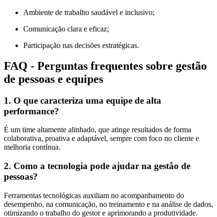
Ambiente de trabalho saudável e inclusivo;
Comunicação clara e eficaz;
Participação nas decisões estratégicas.
FAQ - Perguntas frequentes sobre gestão
de pessoas e equipes
1. O que caracteriza uma equipe de alta
performance?
É um time altamente alinhado, que atinge resultados de forma
colaborativa, proativa e adaptável, sempre com foco no cliente e
melhoria contínua.
2. Como a tecnologia pode ajudar na gestão de
pessoas?
Ferramentas tecnológicas auxiliam no acompanhamento do
desempenho, na comunicação, no treinamento e na análise de dados,
otimizando o trabalho do gestor e aprimorando a produtividade.