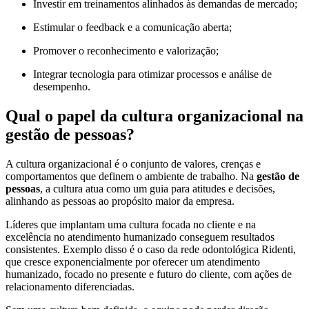
Investir em treinamentos alinhados às demandas de mercado;
Estimular o feedback e a comunicação aberta;
Promover o reconhecimento e valorização;
Integrar tecnologia para otimizar processos e análise de
desempenho.
Qual o papel da cultura organizacional na
gestão de pessoas?
A cultura organizacional é o conjunto de valores, crenças e
comportamentos que definem o ambiente de trabalho. Na
gestão de
pessoas
, a cultura atua como um guia para atitudes e decisões,
alinhando as pessoas ao propósito maior da empresa.
Líderes que implantam uma cultura focada no cliente e na
excelência no atendimento humanizado conseguem resultados
consistentes. Exemplo disso é o caso da rede odontológica Ridenti,
que cresce exponencialmente por oferecer um atendimento
humanizado, focado no presente e futuro do cliente, com ações de
relacionamento diferenciadas.