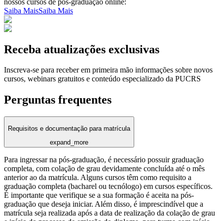
nossos cursos de pós-graduação online:
Saiba Mais
Saiba Mais
Receba atualizações exclusivas
Inscreva-se para receber em primeira mão informações sobre novos
cursos, webinars gratuitos e conteúdo especializado da PUCRS
Perguntas frequentes
Requisitos e documentação para matrícula
expand_more
Para ingressar na pós-graduação, é necessário possuir graduação
completa, com colação de grau devidamente concluída até o mês
anterior ao da matrícula. Alguns cursos têm como requisito a
graduação completa (bacharel ou tecnólogo) em cursos específicos.
É importante que verifique se a sua formação é aceita na pós-
graduação que deseja iniciar. Além disso, é imprescindível que a
matrícula seja realizada após a data de realização da colação de grau