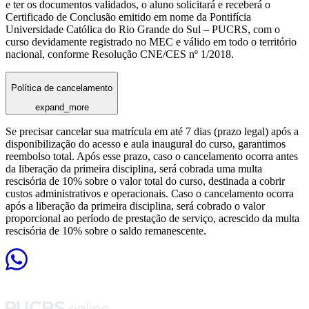
e ter os documentos validados, o aluno solicitará e receberá o
Certificado de Conclusão emitido em nome da Pontifícia
Universidade Católica do Rio Grande do Sul – PUCRS, com o
curso devidamente registrado no MEC e válido em todo o território
nacional, conforme Resolução CNE/CES nº 1/2018.
Política de cancelamento
expand_more
Se precisar cancelar sua matrícula em até 7 dias (prazo legal) após a
disponibilização do acesso e aula inaugural do curso, garantimos
reembolso total. Após esse prazo, caso o cancelamento ocorra antes
da liberação da primeira disciplina, será cobrada uma multa
rescisória de 10% sobre o valor total do curso, destinada a cobrir
custos administrativos e operacionais. Caso o cancelamento ocorra
após a liberação da primeira disciplina, será cobrado o valor
proporcional ao período de prestação de serviço, acrescido da multa
rescisória de 10% sobre o saldo remanescente.