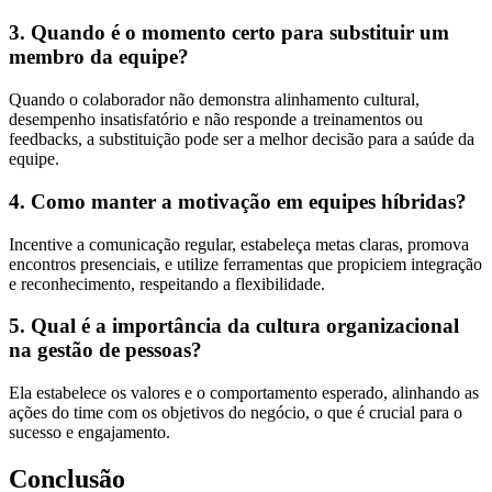
3. Quando é o momento certo para substituir um
membro da equipe?
Quando o colaborador não demonstra alinhamento cultural,
desempenho insatisfatório e não responde a treinamentos ou
feedbacks, a substituição pode ser a melhor decisão para a saúde da
equipe.
4. Como manter a motivação em equipes híbridas?
Incentive a comunicação regular, estabeleça metas claras, promova
encontros presenciais, e utilize ferramentas que propiciem integração
e reconhecimento, respeitando a flexibilidade.
5. Qual é a importância da cultura organizacional
na gestão de pessoas?
Ela estabelece os valores e o comportamento esperado, alinhando as
ações do time com os objetivos do negócio, o que é crucial para o
sucesso e engajamento.
Conclusão