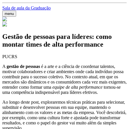
Sala de aula da Graduação
menu
Gestão de pessoas para líderes: como
montar times de alta performance
PUCRS
A
gestão de pessoas
é a arte e a ciência de coordenar talentos,
motivar colaboradores e criar ambientes onde cada indivíduo possa
contribuir para o sucesso coletivo. No contexto atual, em que os
mercados são dinâmicos e os consumidores cada vez mais exigentes,
entender como formar uma
equipe de alta performance
tornou-se
uma competência indispensável para líderes efetivos.
Ao longo deste post, exploraremos técnicas práticas para selecionar,
substituir e desenvolver pessoas em sua equipe, mantendo o
alinhamento com os valores e as metas da empresa. Você descobrirá,
por exemplo, como uma cultura forte e ajustada pode transformar
resultados, e como o papel do gestor vai muito além da simples
supervisão.