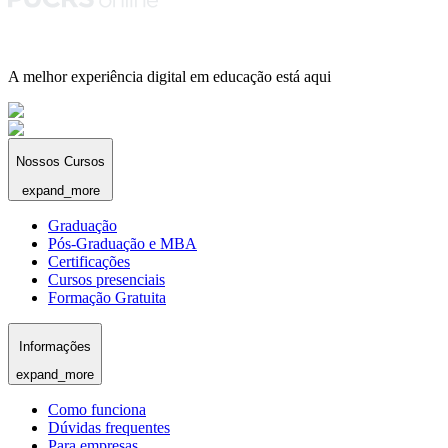
A melhor experiência digital em educação está aqui
Nossos Cursos
expand_more
Graduação
Pós-Graduação e MBA
Certificações
Cursos presenciais
Formação Gratuita
Informações
expand_more
Como funciona
Dúvidas frequentes
Para empresas