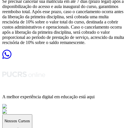
Se precisar cancelar sua matrícula em até 7 dias (prazo legal) após a
disponibilização do acesso e aula inaugural do curso, garantimos
reembolso total. Após esse prazo, caso o cancelamento ocorra antes
da liberação da primeira disciplina, será cobrada uma multa
rescisória de 10% sobre o valor total do curso, destinada a cobrir
custos administrativos e operacionais. Caso o cancelamento ocorra
após a liberação da primeira disciplina, será cobrado o valor
proporcional ao período de prestação de serviço, acrescido da multa
rescisória de 10% sobre o saldo remanescente.
A melhor experiência digital em educação está aqui
Nossos Cursos