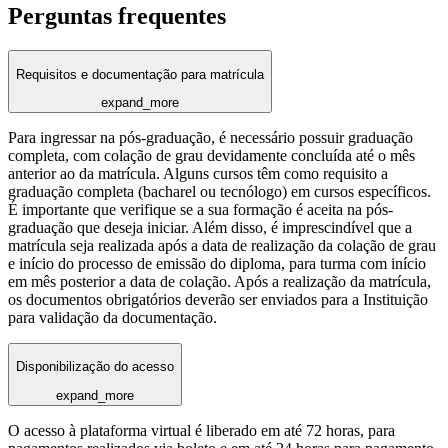
Perguntas frequentes
Requisitos e documentação para matrícula
expand_more
Para ingressar na pós-graduação, é necessário possuir graduação
completa, com colação de grau devidamente concluída até o mês
anterior ao da matrícula. Alguns cursos têm como requisito a
graduação completa (bacharel ou tecnólogo) em cursos específicos.
É importante que verifique se a sua formação é aceita na pós-
graduação que deseja iniciar. Além disso, é imprescindível que a
matrícula seja realizada após a data de realização da colação de grau
e início do processo de emissão do diploma, para turma com início
em mês posterior a data de colação. Após a realização da matrícula,
os documentos obrigatórios deverão ser enviados para a Instituição
para validação da documentação.
Disponibilização do acesso
expand_more
O acesso à plataforma virtual é liberado em até 72 horas, para