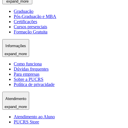
expand_more
Graduação
Pós-Graduação e MBA
Certificações
Cursos presenciais
Formação Gratuita
Informações
expand_more
Como funciona
Dúvidas frequentes
Para empresas
Sobre a PUCRS
Política de privacidade
Atendimento
expand_more
Atendimento ao Aluno
PUCRS Store