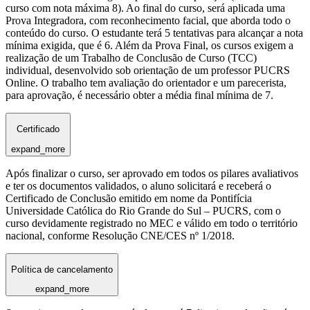
curso com nota máxima 8). Ao final do curso, será aplicada uma
Prova Integradora, com reconhecimento facial, que aborda todo o
conteúdo do curso. O estudante terá 5 tentativas para alcançar a nota
mínima exigida, que é 6. Além da Prova Final, os cursos exigem a
realização de um Trabalho de Conclusão de Curso (TCC)
individual, desenvolvido sob orientação de um professor PUCRS
Online. O trabalho tem avaliação do orientador e um parecerista,
para aprovação, é necessário obter a média final mínima de 7.
Certificado
expand_more
Após finalizar o curso, ser aprovado em todos os pilares avaliativos
e ter os documentos validados, o aluno solicitará e receberá o
Certificado de Conclusão emitido em nome da Pontifícia
Universidade Católica do Rio Grande do Sul – PUCRS, com o
curso devidamente registrado no MEC e válido em todo o território
nacional, conforme Resolução CNE/CES nº 1/2018.
Política de cancelamento
expand_more