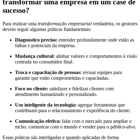
transformar uma empresa em um case de
sucesso?
Para realizar uma
transformação empresarial
verdadeira, os gestores
devem seguir algumas práticas fundamentais:
Diagnóstico preciso:
entender profundamente onde estão as
falhas e potenciais da empresa.
Mudança cultural:
alinhar valores e comportamentos à visão
centrada no consumidor final.
Troca e capacitação de pessoas:
revisar equipes para
garantir que estão comprometidas e capacitadas.
Foco no cliente:
satisfazer e fidelizar clientes com
atendimento humanizado e personalizado.
Uso inteligente da tecnologia:
agregar ferramentas que
contribuam para o relacionamento e experiência do cliente.
Comunicação efetiva:
falar com o mercado para ampliar o
nicho, comunicar com o mundo e vender para o público-alvo.
Essas práticas são interligadas e quando aplicadas de forma