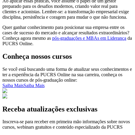
Ao aplicar essas práticas, você assume o papel de um gestor
preparado para os desafios modernos, criando valor real para
clientes e acionistas. Lembre-se: a transformação empresarial exige
disciplina, persistência e coragem para mudar o que não funciona.
Quer ganhar conhecimento para posicionar sua empresa entre os
cases de sucesso do mercado e alcançar resultados extraordinários?
Conheça agora mesmo as
pós-graduações e MBAs em Liderança
da
PUCRS Online.
Conheça nossos cursos
Se você está buscando uma forma de atualizar seus conhecimentos e
ter a experiência da PUCRS Online na sua carreira, conheça os
nossos cursos de pós-graduação online:
Saiba Mais
Saiba Mais
Receba atualizações exclusivas
Inscreva-se para receber em primeira mão informações sobre novos
cursos, webinars gratuitos e conteúdo especializado da PUCRS