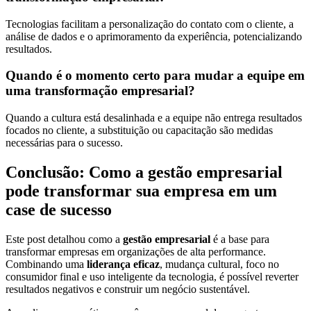
Tecnologias facilitam a personalização do contato com o cliente, a
análise de dados e o aprimoramento da experiência, potencializando
resultados.
Quando é o momento certo para mudar a equipe em
uma transformação empresarial?
Quando a cultura está desalinhada e a equipe não entrega resultados
focados no cliente, a substituição ou capacitação são medidas
necessárias para o sucesso.
Conclusão: Como a gestão empresarial
pode transformar sua empresa em um
case de sucesso
Este post detalhou como a
gestão empresarial
é a base para
transformar empresas em organizações de alta performance.
Combinando uma
liderança eficaz
, mudança cultural, foco no
consumidor final e uso inteligente da tecnologia, é possível reverter
resultados negativos e construir um negócio sustentável.