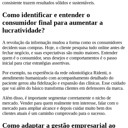
consistente trazem resultados sólidos e sustentáveis.
Como identificar e entender o
consumidor final para aumentar a
lucratividade?
A revolução da informação mudou a forma como os consumidores
decidem suas compras. Hoje, o cliente pesquisa tudo online antes de
fechar negócio, e suas expectativas são muito maiores. Entender
quem é o consumidor, seus desejos e comportamentos é o passo
inicial para criar estratégias assertivas.
Por exemplo, na experiência da rede odontológica Ridenti, o
atendimento humanizado com acompanhamento detalhado do
paciente gerou alta fidelização e expansão das clínicas. Esse cuidado
que vai além do básico transforma clientes em defensores da marca.
Além disso, é importante segmentar corretamente o nicho de
mercado. Vender para quem realmente tem interesse, falar com o
mercado para ampliar alcance e depois cuidar muito bem dos
clientes atuais é um caminho comprovado para o sucesso.
Como adaptar a gestão empresarial ao