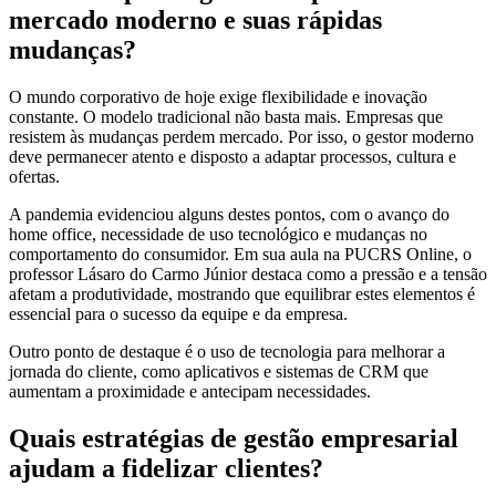
mercado moderno e suas rápidas
mudanças?
O mundo corporativo de hoje exige flexibilidade e inovação
constante. O modelo tradicional não basta mais. Empresas que
resistem às mudanças perdem mercado. Por isso, o gestor moderno
deve permanecer atento e disposto a adaptar processos, cultura e
ofertas.
A pandemia evidenciou alguns destes pontos, com o avanço do
home office, necessidade de uso tecnológico e mudanças no
comportamento do consumidor. Em sua aula na PUCRS Online, o
professor Lásaro do Carmo Júnior destaca como a pressão e a tensão
afetam a produtividade, mostrando que equilibrar estes elementos é
essencial para o sucesso da equipe e da empresa.
Outro ponto de destaque é o uso de tecnologia para melhorar a
jornada do cliente, como aplicativos e sistemas de CRM que
aumentam a proximidade e antecipam necessidades.
Quais estratégias de gestão empresarial
ajudam a fidelizar clientes?