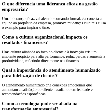
O que diferencia uma liderança eficaz na gestão
empresarial?
Uma liderança eficaz vai além do comando formal, ela conecta a
equipe ao propósito da empresa, promove mudanças culturais e usa
o exemplo para inspirar o time.
Como a cultura organizacional impacta os
resultados financeiros?
Uma cultura alinhada ao foco no cliente e à inovação cria um
ambiente propício para alta performance, reduz perdas e aumenta a
produtividade, refletindo diretamente nas finanças.
Qual a importância do atendimento humanizado
para fidelização de clientes?
O atendimento humanizado cria conexões emocionais que
aumentam a satisfação do cliente, resultando em lealdade e
recomendações espontâneas.
Como a tecnologia pode ser aliada na
transformação empresarial?