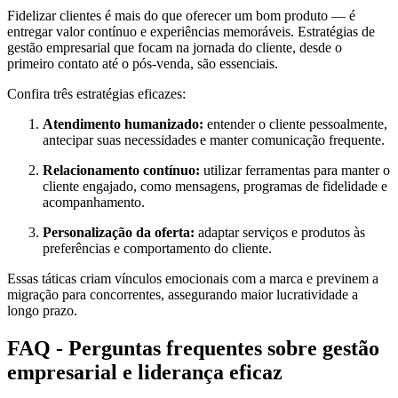
Fidelizar clientes é mais do que oferecer um bom produto — é
entregar valor contínuo e experiências memoráveis. Estratégias de
gestão empresarial que focam na jornada do cliente, desde o
primeiro contato até o pós-venda, são essenciais.
Confira três estratégias eficazes:
Atendimento humanizado:
entender o cliente pessoalmente,
antecipar suas necessidades e manter comunicação frequente.
Relacionamento contínuo:
utilizar ferramentas para manter o
cliente engajado, como mensagens, programas de fidelidade e
acompanhamento.
Personalização da oferta:
adaptar serviços e produtos às
preferências e comportamento do cliente.
Essas táticas criam vínculos emocionais com a marca e previnem a
migração para concorrentes, assegurando maior lucratividade a
longo prazo.
FAQ - Perguntas frequentes sobre gestão
empresarial e liderança eficaz