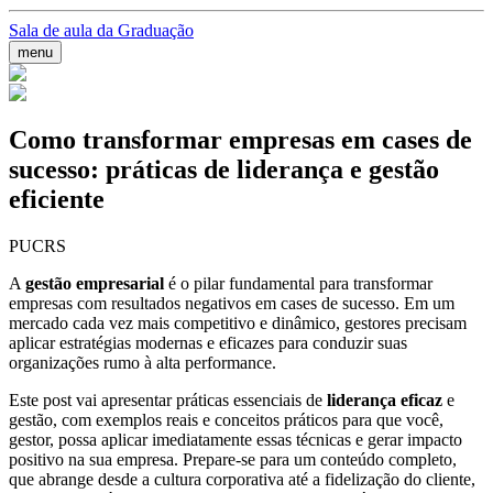
Sala de aula da Graduação
menu
Como transformar empresas em cases de
sucesso: práticas de liderança e gestão
eficiente
PUCRS
A
gestão empresarial
é o pilar fundamental para transformar
empresas com resultados negativos em cases de sucesso. Em um
mercado cada vez mais competitivo e dinâmico, gestores precisam
aplicar estratégias modernas e eficazes para conduzir suas
organizações rumo à alta performance.
Este post vai apresentar práticas essenciais de
liderança eficaz
e
gestão, com exemplos reais e conceitos práticos para que você,
gestor, possa aplicar imediatamente essas técnicas e gerar impacto
positivo na sua empresa. Prepare-se para um conteúdo completo,
que abrange desde a cultura corporativa até a fidelização do cliente,