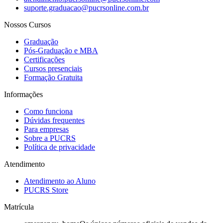
suporte.graduacao@pucrsonline.com.br
Nossos Cursos
Graduação
Pós-Graduação e MBA
Certificações
Cursos presenciais
Formação Gratuita
Informações
Como funciona
Dúvidas frequentes
Para empresas
Sobre a PUCRS
Política de privacidade
Atendimento
Atendimento ao Aluno
PUCRS Store
Matrícula