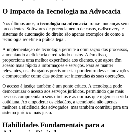
O Impacto da Tecnologia na Advocacia
Nos últimos anos, a
tecnologia na advocacia
trouxe mudanças sem
precedentes. Softwares de gerenciamento de casos, e-discovery, e
sistemas de automação do direito são apenas exemplos de como a
tecnologia redefine a prática legal.
A implementação de tecnologia permite a otimização dos processos,
aumentando a eficiência e reduzindo custos. Além disso,
proporciona uma melhor experiência aos clientes, que agora têm
acesso mais rápido a informações e serviços. Para se manter
relevantes, os advogados precisam estar por dentro dessas inovações
e compreender como elas podem ser integradas às suas operações.
O acesso à justiça também é um ponto crítico. A tecnologia pode
democratizar o acesso aos serviços jurídicos, permitindo que mais
pessoas compreendam seus direitos e as normas que regem sua vida
cotidiana. Ao empoderar os cidadãos, a tecnologia não apenas
melhora a eficiência dos advogados, mas também contribui para um
sistema jurídico mais justo.
Habilidades Fundamentais para a