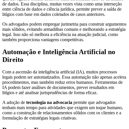
de dados. Essa disciplina, muitas vezes vista como uma interseção
entre ciência de dados e ciência jurídica, permite prever a saída de
litígios com base em dados coletados de casos anteriores.
Os advogados podem empregar jurimetria para construir argumentos
mais sólidos, evitando armadilhas comuns e melhorando a estratégia
legal. Isso não só melhora a eficiência na atuação judicial, como
também proporciona vantagens competitivas.
Automação e Inteligência Artificial no
Direito
Com a ascensão da inteligência artificial (IA), muitos processos
legais podem ser automatizados. Essa automação não apenas acelera
procedimentos, mas também reduz erros humanos. Ferramentas de
IA podem fazer análises de documentos, prever resultados em
litígios e até analisar jurisprudências de forma eficaz.
A adoção de
tecnologia na advocacia
permite que advogados
tenham mais tempo para atividades que exigem um toque humano,
como a construção de relacionamentos sólidos com os clientes e a
formulação de estratégias legais criativas.