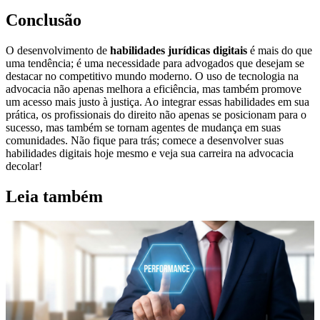
Conclusão
O desenvolvimento de
habilidades jurídicas digitais
é mais do que
uma tendência; é uma necessidade para advogados que desejam se
destacar no competitivo mundo moderno. O uso de tecnologia na
advocacia não apenas melhora a eficiência, mas também promove
um acesso mais justo à justiça. Ao integrar essas habilidades em sua
prática, os profissionais do direito não apenas se posicionam para o
sucesso, mas também se tornam agentes de mudança em suas
comunidades. Não fique para trás; comece a desenvolver suas
habilidades digitais hoje mesmo e veja sua carreira na advocacia
decolar!
Leia também