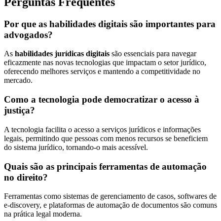
Perguntas Frequentes
Por que as habilidades digitais são importantes para
advogados?
As
habilidades jurídicas digitais
são essenciais para navegar
eficazmente nas novas tecnologias que impactam o setor jurídico,
oferecendo melhores serviços e mantendo a competitividade no
mercado.
Como a tecnologia pode democratizar o acesso à
justiça?
A tecnologia facilita o acesso a serviços jurídicos e informações
legais, permitindo que pessoas com menos recursos se beneficiem
do sistema jurídico, tornando-o mais acessível.
Quais são as principais ferramentas de automação
no direito?
Ferramentas como sistemas de gerenciamento de casos, softwares de
e-discovery, e plataformas de automação de documentos são comuns
na prática legal moderna.