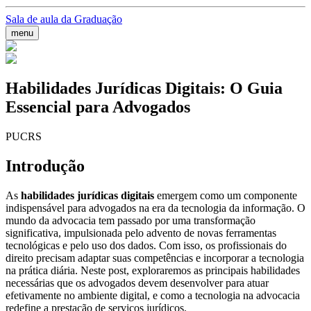
Sala de aula da Graduação
menu
Habilidades Jurídicas Digitais: O Guia
Essencial para Advogados
PUCRS
Introdução
As
habilidades jurídicas digitais
emergem como um componente
indispensável para advogados na era da tecnologia da informação. O
mundo da advocacia tem passado por uma transformação
significativa, impulsionada pelo advento de novas ferramentas
tecnológicas e pelo uso dos dados. Com isso, os profissionais do
direito precisam adaptar suas competências e incorporar a tecnologia
na prática diária. Neste post, exploraremos as principais habilidades
necessárias que os advogados devem desenvolver para atuar
efetivamente no ambiente digital, e como a tecnologia na advocacia
redefine a prestação de serviços jurídicos.