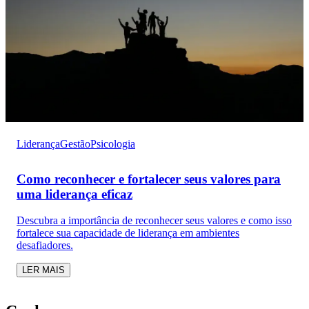
Liderança
Gestão
Psicologia
Como reconhecer e fortalecer seus valores para
uma liderança eficaz
Descubra a importância de reconhecer seus valores e como isso
fortalece sua capacidade de liderança em ambientes
desafiadores.
LER MAIS