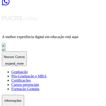
A melhor experiência digital em educação está aqui
Nossos Cursos
expand_more
Graduação
Pós-Graduação e MBA
Certificações
Cursos presenciais
Formação Gratuita
Informações