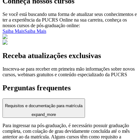
Conheça nossos cursos
Se você está buscando uma forma de atualizar seus conhecimentos e
ter a experiência da PUCRS Online na sua carreira, conheça os
nossos cursos de pós-graduação online:
Saiba Mais
Saiba Mais
Receba atualizações exclusivas
Inscreva-se para receber em primeira mão informações sobre novos
cursos, webinars gratuitos e conteúdo especializado da PUCRS
Perguntas frequentes
Requisitos e documentação para matrícula
expand_more
Para ingressar na pós-graduação, é necessário possuir graduação
completa, com colação de grau devidamente concluída até o mês
anterior ao da matrícula. Alguns cursos têm como requisito a