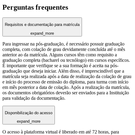
Perguntas frequentes
Requisitos e documentação para matrícula
expand_more
Para ingressar na pós-graduação, é necessário possuir graduação
completa, com colação de grau devidamente concluída até o mês
anterior ao da matrícula. Alguns cursos têm como requisito a
graduação completa (bacharel ou tecnólogo) em cursos específicos.
É importante que verifique se a sua formação é aceita na pós-
graduação que deseja iniciar. Além disso, é imprescindível que a
matrícula seja realizada após a data de realização da colação de grau
e início do processo de emissão do diploma, para turma com início
em mês posterior a data de colação. Após a realização da matrícula,
os documentos obrigatórios deverão ser enviados para a Instituição
para validação da documentação.
Disponibilização do acesso
expand_more
O acesso à plataforma virtual é liberado em até 72 horas, para