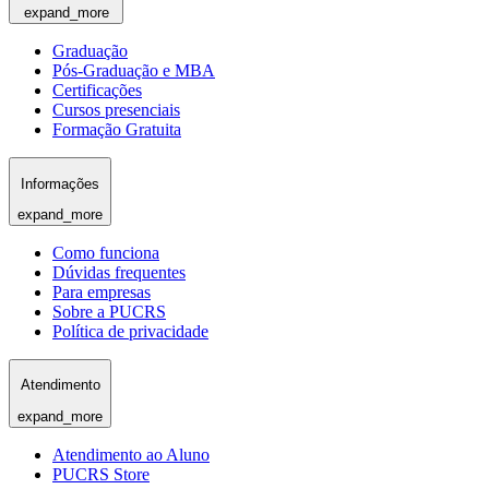
expand_more
Graduação
Pós-Graduação e MBA
Certificações
Cursos presenciais
Formação Gratuita
Informações
expand_more
Como funciona
Dúvidas frequentes
Para empresas
Sobre a PUCRS
Política de privacidade
Atendimento
expand_more
Atendimento ao Aluno
PUCRS Store