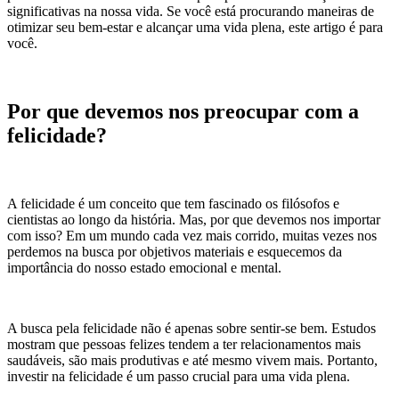
significativas na nossa vida. Se você está procurando maneiras de
otimizar seu bem-estar e alcançar uma vida plena, este artigo é para
você.
Por que devemos nos preocupar com a
felicidade?
A felicidade é um conceito que tem fascinado os filósofos e
cientistas ao longo da história. Mas, por que devemos nos importar
com isso? Em um mundo cada vez mais corrido, muitas vezes nos
perdemos na busca por objetivos materiais e esquecemos da
importância do nosso estado emocional e mental.
A busca pela felicidade não é apenas sobre sentir-se bem. Estudos
mostram que pessoas felizes tendem a ter relacionamentos mais
saudáveis, são mais produtivas e até mesmo vivem mais. Portanto,
investir na felicidade é um passo crucial para uma vida plena.