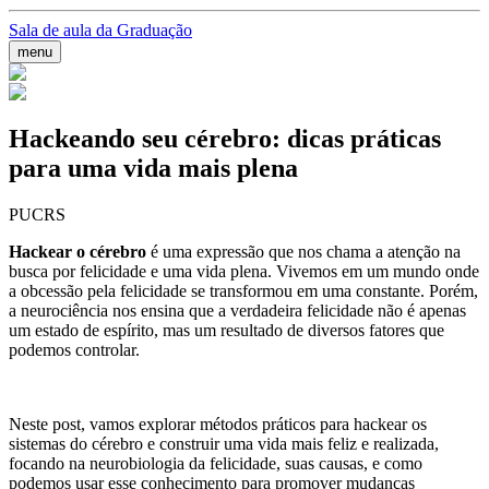
Sala de aula da Graduação
menu
Hackeando seu cérebro: dicas práticas
para uma vida mais plena
PUCRS
Hackear o cérebro
é uma expressão que nos chama a atenção na
busca por felicidade e uma vida plena. Vivemos em um mundo onde
a obcessão pela felicidade se transformou em uma constante. Porém,
a neurociência nos ensina que a verdadeira felicidade não é apenas
um estado de espírito, mas um resultado de diversos fatores que
podemos controlar.
Neste post, vamos explorar métodos práticos para hackear os
sistemas do cérebro e construir uma vida mais feliz e realizada,
focando na neurobiologia da felicidade, suas causas, e como
podemos usar esse conhecimento para promover mudanças