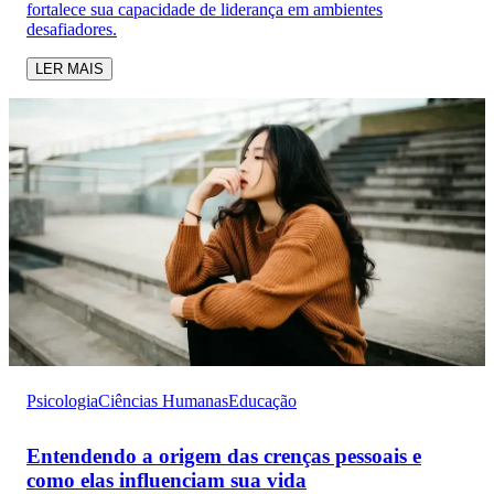
fortalece sua capacidade de liderança em ambientes
desafiadores.
LER MAIS
Psicologia
Ciências Humanas
Educação
Entendendo a origem das crenças pessoais e
como elas influenciam sua vida