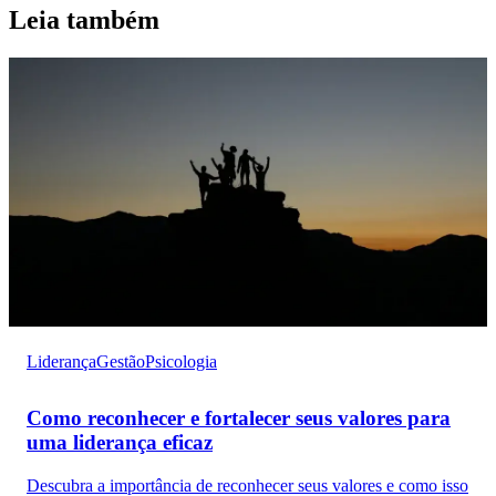
Leia também
Liderança
Gestão
Psicologia
Como reconhecer e fortalecer seus valores para
uma liderança eficaz
Descubra a importância de reconhecer seus valores e como isso