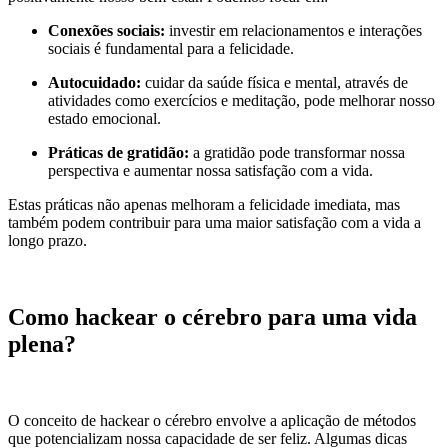
Conexões sociais:
investir em relacionamentos e interações
sociais é fundamental para a felicidade.
Autocuidado:
cuidar da saúde física e mental, através de
atividades como exercícios e meditação, pode melhorar nosso
estado emocional.
Práticas de gratidão:
a gratidão pode transformar nossa
perspectiva e aumentar nossa satisfação com a vida.
Estas práticas não apenas melhoram a felicidade imediata, mas
também podem contribuir para uma maior satisfação com a vida a
longo prazo.
Como hackear o cérebro para uma vida
plena?
O conceito de hackear o cérebro envolve a aplicação de métodos
que potencializam nossa capacidade de ser feliz. Algumas dicas