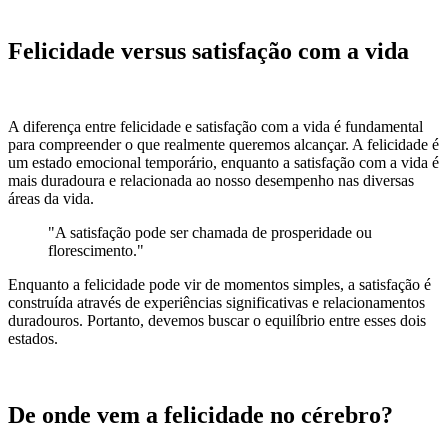
Felicidade versus satisfação com a vida
A diferença entre felicidade e satisfação com a vida é fundamental
para compreender o que realmente queremos alcançar. A felicidade é
um estado emocional temporário, enquanto a satisfação com a vida é
mais duradoura e relacionada ao nosso desempenho nas diversas
áreas da vida.
"A satisfação pode ser chamada de prosperidade ou
florescimento."
Enquanto a felicidade pode vir de momentos simples, a satisfação é
construída através de experiências significativas e relacionamentos
duradouros. Portanto, devemos buscar o equilíbrio entre esses dois
estados.
De onde vem a felicidade no cérebro?