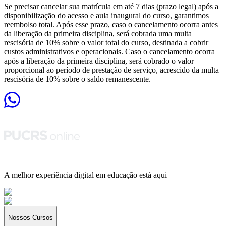
Se precisar cancelar sua matrícula em até 7 dias (prazo legal) após a
disponibilização do acesso e aula inaugural do curso, garantimos
reembolso total. Após esse prazo, caso o cancelamento ocorra antes
da liberação da primeira disciplina, será cobrada uma multa
rescisória de 10% sobre o valor total do curso, destinada a cobrir
custos administrativos e operacionais. Caso o cancelamento ocorra
após a liberação da primeira disciplina, será cobrado o valor
proporcional ao período de prestação de serviço, acrescido da multa
rescisória de 10% sobre o saldo remanescente.
A melhor experiência digital em educação está aqui
Nossos Cursos