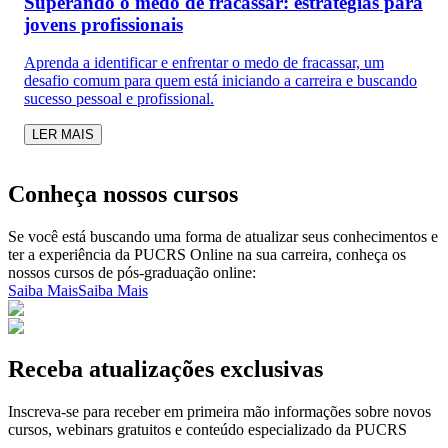
Superando o medo de fracassar: estratégias para
jovens profissionais
Aprenda a identificar e enfrentar o medo de fracassar, um
desafio comum para quem está iniciando a carreira e buscando
sucesso pessoal e profissional.
LER MAIS
Conheça nossos cursos
Se você está buscando uma forma de atualizar seus conhecimentos e
ter a experiência da PUCRS Online na sua carreira, conheça os
nossos cursos de pós-graduação online:
Saiba Mais
Saiba Mais
Receba atualizações exclusivas
Inscreva-se para receber em primeira mão informações sobre novos
cursos, webinars gratuitos e conteúdo especializado da PUCRS