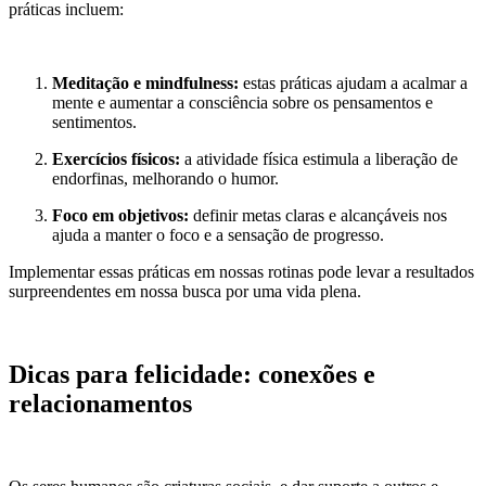
práticas incluem:
Meditação e mindfulness:
estas práticas ajudam a acalmar a
mente e aumentar a consciência sobre os pensamentos e
sentimentos.
Exercícios físicos:
a atividade física estimula a liberação de
endorfinas, melhorando o humor.
Foco em objetivos:
definir metas claras e alcançáveis nos
ajuda a manter o foco e a sensação de progresso.
Implementar essas práticas em nossas rotinas pode levar a resultados
surpreendentes em nossa busca por uma vida plena.
Dicas para felicidade: conexões e
relacionamentos