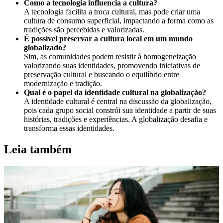
Como a tecnologia influencia a cultura?
A tecnologia facilita a troca cultural, mas pode criar uma
cultura de consumo superficial, impactando a forma como as
tradições são percebidas e valorizadas.
É possível preservar a cultura local em um mundo
globalizado?
Sim, as comunidades podem resistir à homogeneização
valorizando suas identidades, promovendo iniciativas de
preservação cultural e buscando o equilíbrio entre
modernização e tradição.
Qual é o papel da identidade cultural na globalização?
A identidade cultural é central na discussão da globalização,
pois cada grupo social constrói sua identidade a partir de suas
histórias, tradições e experiências. A globalização desafia e
transforma essas identidades.
Leia também