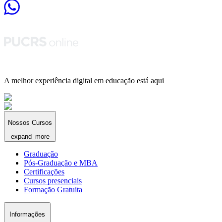
A melhor experiência digital em educação está aqui
Nossos Cursos
expand_more
Graduação
Pós-Graduação e MBA
Certificações
Cursos presenciais
Formação Gratuita
Informações