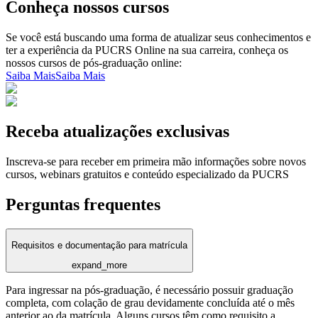
Conheça nossos cursos
Se você está buscando uma forma de atualizar seus conhecimentos e
ter a experiência da PUCRS Online na sua carreira, conheça os
nossos cursos de pós-graduação online:
Saiba Mais
Saiba Mais
Receba atualizações exclusivas
Inscreva-se para receber em primeira mão informações sobre novos
cursos, webinars gratuitos e conteúdo especializado da PUCRS
Perguntas frequentes
Requisitos e documentação para matrícula
expand_more
Para ingressar na pós-graduação, é necessário possuir graduação
completa, com colação de grau devidamente concluída até o mês
anterior ao da matrícula. Alguns cursos têm como requisito a