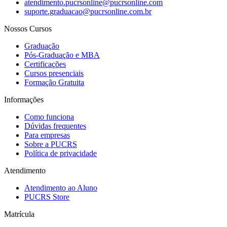
atendimento.pucrsonline@pucrsonline.com
suporte.graduacao@pucrsonline.com.br
Nossos Cursos
Graduação
Pós-Graduação e MBA
Certificações
Cursos presenciais
Formação Gratuita
Informações
Como funciona
Dúvidas frequentes
Para empresas
Sobre a PUCRS
Política de privacidade
Atendimento
Atendimento ao Aluno
PUCRS Store
Matrícula