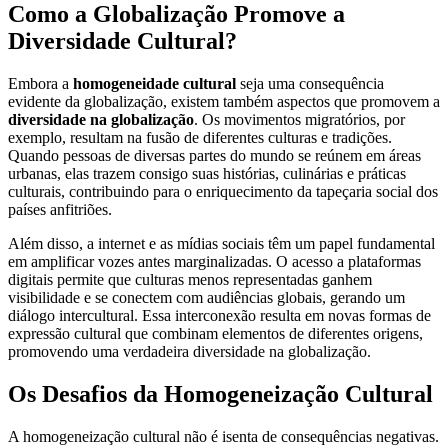
Como a Globalização Promove a
Diversidade Cultural?
Embora a
homogeneidade cultural
seja uma consequência
evidente da globalização, existem também aspectos que promovem a
diversidade na globalização
. Os movimentos migratórios, por
exemplo, resultam na fusão de diferentes culturas e tradições.
Quando pessoas de diversas partes do mundo se reúnem em áreas
urbanas, elas trazem consigo suas histórias, culinárias e práticas
culturais, contribuindo para o enriquecimento da tapeçaria social dos
países anfitriões.
Além disso, a internet e as mídias sociais têm um papel fundamental
em amplificar vozes antes marginalizadas. O acesso a plataformas
digitais permite que culturas menos representadas ganhem
visibilidade e se conectem com audiências globais, gerando um
diálogo intercultural. Essa interconexão resulta em novas formas de
expressão cultural que combinam elementos de diferentes origens,
promovendo uma verdadeira diversidade na globalização.
Os Desafios da Homogeneização Cultural
A homogeneização cultural não é isenta de consequências negativas.