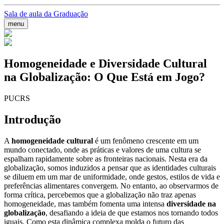
Sala de aula da Graduação
menu
Homogeneidade e Diversidade Cultural
na Globalização: O Que Está em Jogo?
PUCRS
Introdução
A
homogeneidade cultural
é um fenômeno crescente em um
mundo conectado, onde as práticas e valores de uma cultura se
espalham rapidamente sobre as fronteiras nacionais. Nesta era da
globalização, somos induzidos a pensar que as identidades culturais
se diluem em um mar de uniformidade, onde gestos, estilos de vida e
preferências alimentares convergem. No entanto, ao observarmos de
forma crítica, percebemos que a globalização não traz apenas
homogeneidade, mas também fomenta uma intensa
diversidade na
globalização
, desafiando a ideia de que estamos nos tornando todos
iguais. Como esta dinâmica complexa molda o futuro das