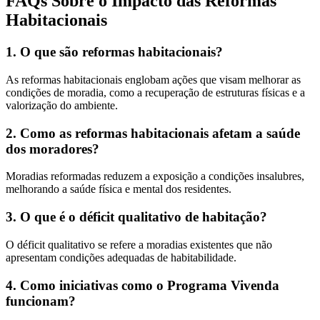
FAQs Sobre o Impacto das Reformas
Habitacionais
1. O que são reformas habitacionais?
As reformas habitacionais englobam ações que visam melhorar as
condições de moradia, como a recuperação de estruturas físicas e a
valorização do ambiente.
2. Como as reformas habitacionais afetam a saúde
dos moradores?
Moradias reformadas reduzem a exposição a condições insalubres,
melhorando a saúde física e mental dos residentes.
3. O que é o déficit qualitativo de habitação?
O déficit qualitativo se refere a moradias existentes que não
apresentam condições adequadas de habitabilidade.
4. Como iniciativas como o Programa Vivenda
funcionam?