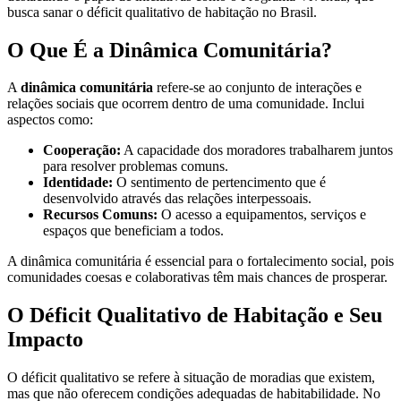
busca sanar o déficit qualitativo de habitação no Brasil.
O Que É a Dinâmica Comunitária?
A
dinâmica comunitária
refere-se ao conjunto de interações e
relações sociais que ocorrem dentro de uma comunidade. Inclui
aspectos como:
Cooperação:
A capacidade dos moradores trabalharem juntos
para resolver problemas comuns.
Identidade:
O sentimento de pertencimento que é
desenvolvido através das relações interpessoais.
Recursos Comuns:
O acesso a equipamentos, serviços e
espaços que beneficiam a todos.
A dinâmica comunitária é essencial para o fortalecimento social, pois
comunidades coesas e colaborativas têm mais chances de prosperar.
O Déficit Qualitativo de Habitação e Seu
Impacto
O déficit qualitativo se refere à situação de moradias que existem,
mas que não oferecem condições adequadas de habitabilidade. No