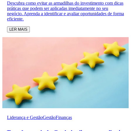
Descubra como evitar as armadilhas do investimento com dicas
práticas que podem ser aplicadas imediatamente no seu
negócio. Aprenda a identificar e avaliar oportunidades de forma
eficiente.
LER MAIS
Liderança e Gestão
Gestão
Finanças