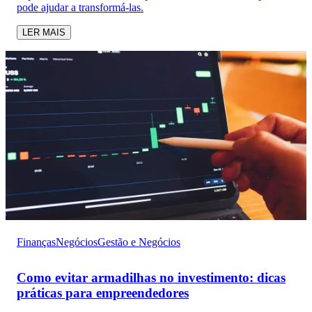
pode ajudar a transformá-las.
LER MAIS
Finanças
Negócios
Gestão e Negócios
Como evitar armadilhas no investimento: dicas
práticas para empreendedores