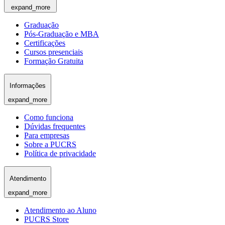
expand_more
Graduação
Pós-Graduação e MBA
Certificações
Cursos presenciais
Formação Gratuita
Informações
expand_more
Como funciona
Dúvidas frequentes
Para empresas
Sobre a PUCRS
Política de privacidade
Atendimento
expand_more
Atendimento ao Aluno
PUCRS Store