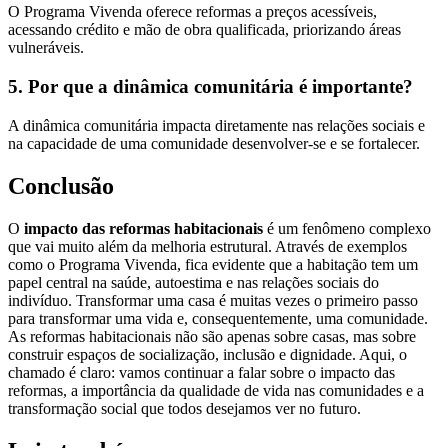
O Programa Vivenda oferece reformas a preços acessíveis,
acessando crédito e mão de obra qualificada, priorizando áreas
vulneráveis.
5. Por que a dinâmica comunitária é importante?
A dinâmica comunitária impacta diretamente nas relações sociais e
na capacidade de uma comunidade desenvolver-se e se fortalecer.
Conclusão
O
impacto das reformas habitacionais
é um fenômeno complexo
que vai muito além da melhoria estrutural. Através de exemplos
como o Programa Vivenda, fica evidente que a habitação tem um
papel central na saúde, autoestima e nas relações sociais do
indivíduo. Transformar uma casa é muitas vezes o primeiro passo
para transformar uma vida e, consequentemente, uma comunidade.
As reformas habitacionais não são apenas sobre casas, mas sobre
construir espaços de socialização, inclusão e dignidade. Aqui, o
chamado é claro: vamos continuar a falar sobre o impacto das
reformas, a importância da qualidade de vida nas comunidades e a
transformação social que todos desejamos ver no futuro.