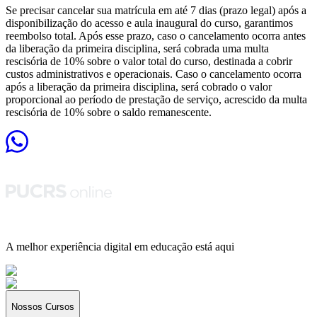
Se precisar cancelar sua matrícula em até 7 dias (prazo legal) após a
disponibilização do acesso e aula inaugural do curso, garantimos
reembolso total. Após esse prazo, caso o cancelamento ocorra antes
da liberação da primeira disciplina, será cobrada uma multa
rescisória de 10% sobre o valor total do curso, destinada a cobrir
custos administrativos e operacionais. Caso o cancelamento ocorra
após a liberação da primeira disciplina, será cobrado o valor
proporcional ao período de prestação de serviço, acrescido da multa
rescisória de 10% sobre o saldo remanescente.
A melhor experiência digital em educação está aqui
Nossos Cursos