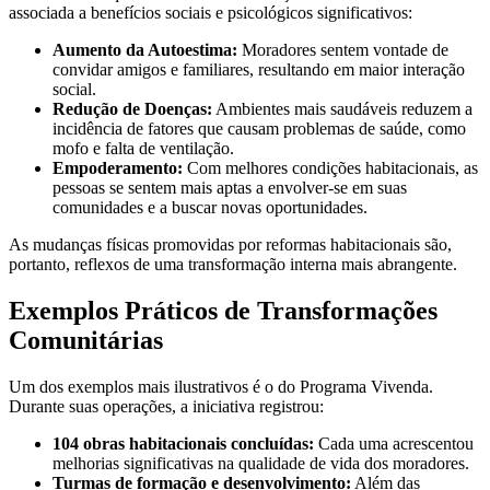
associada a benefícios sociais e psicológicos significativos:
Aumento da Autoestima:
Moradores sentem vontade de
convidar amigos e familiares, resultando em maior interação
social.
Redução de Doenças:
Ambientes mais saudáveis reduzem a
incidência de fatores que causam problemas de saúde, como
mofo e falta de ventilação.
Empoderamento:
Com melhores condições habitacionais, as
pessoas se sentem mais aptas a envolver-se em suas
comunidades e a buscar novas oportunidades.
As mudanças físicas promovidas por reformas habitacionais são,
portanto, reflexos de uma transformação interna mais abrangente.
Exemplos Práticos de Transformações
Comunitárias
Um dos exemplos mais ilustrativos é o do Programa Vivenda.
Durante suas operações, a iniciativa registrou:
104 obras habitacionais concluídas:
Cada uma acrescentou
melhorias significativas na qualidade de vida dos moradores.
Turmas de formação e desenvolvimento:
Além das