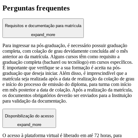
Perguntas frequentes
Requisitos e documentação para matrícula
expand_more
Para ingressar na pós-graduação, é necessário possuir graduação
completa, com colação de grau devidamente concluída até o mês
anterior ao da matrícula. Alguns cursos têm como requisito a
graduação completa (bacharel ou tecnólogo) em cursos específicos.
É importante que verifique se a sua formação é aceita na pós-
graduação que deseja iniciar. Além disso, é imprescindível que a
matrícula seja realizada após a data de realização da colação de grau
e início do processo de emissão do diploma, para turma com início
em mês posterior a data de colação. Após a realização da matrícula,
os documentos obrigatórios deverão ser enviados para a Instituição
para validação da documentação.
Disponibilização do acesso
expand_more
O acesso à plataforma virtual é liberado em até 72 horas, para