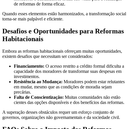
de reformas de forma eficaz.
Quando esses elementos estão harmonizados, a transformação social
torna-se mais palpável e eficiente.
Desafios e Oportunidades para Reformas
Habitacionais
Embora as reformas habitacionais ofereçam muitas oportunidades,
existem desafios que necessitam ser considerados:
Financiamento:
O acesso restrito a crédito formal dificulta a
capacidade dos moradores de transformar suas despesas em
investimentos.
Resistência ao Mudança:
Moradores podem estar relutantes
em mudar, mesmo que as condições de moradia sejam
precárias.
Falta de Conscientização:
Muitas comunidades não estão
cientes das opções disponíveis e dos benefícios das reformas.
A superação desses obstáculos requer um esforço conjunto de
governos, organizações não governamentais e da sociedade civil.