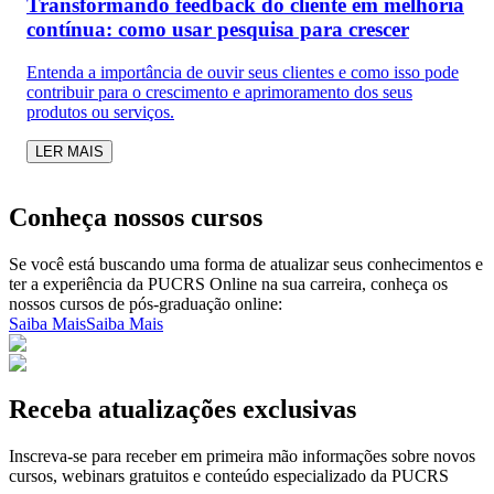
Transformando feedback do cliente em melhoria
contínua: como usar pesquisa para crescer
Entenda a importância de ouvir seus clientes e como isso pode
contribuir para o crescimento e aprimoramento dos seus
produtos ou serviços.
LER MAIS
Conheça nossos cursos
Se você está buscando uma forma de atualizar seus conhecimentos e
ter a experiência da PUCRS Online na sua carreira, conheça os
nossos cursos de pós-graduação online:
Saiba Mais
Saiba Mais
Receba atualizações exclusivas
Inscreva-se para receber em primeira mão informações sobre novos
cursos, webinars gratuitos e conteúdo especializado da PUCRS