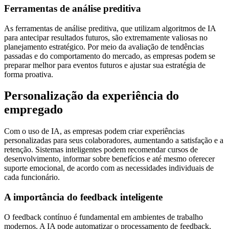
Ferramentas de análise preditiva
As ferramentas de análise preditiva, que utilizam algoritmos de IA
para antecipar resultados futuros, são extremamente valiosas no
planejamento estratégico. Por meio da avaliação de tendências
passadas e do comportamento do mercado, as empresas podem se
preparar melhor para eventos futuros e ajustar sua estratégia de
forma proativa.
Personalização da experiência do
empregado
Com o uso de IA, as empresas podem criar experiências
personalizadas para seus colaboradores, aumentando a satisfação e a
retenção. Sistemas inteligentes podem recomendar cursos de
desenvolvimento, informar sobre benefícios e até mesmo oferecer
suporte emocional, de acordo com as necessidades individuais de
cada funcionário.
A importância do feedback inteligente
O feedback contínuo é fundamental em ambientes de trabalho
modernos. A IA pode automatizar o processamento de feedback,