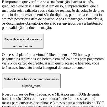
É importante que verifique se a sua formação é aceita na pós-
graduação que deseja iniciar. Além disso, é imprescindível que a
matrícula seja realizada após a data de realização da colação de grau
e início do processo de emissão do diploma, para turma com início
em mês posterior a data de colação. Após a realização da matrícula,
os documentos obrigatórios deverão ser enviados para a Instituição
para validação da documentação.
Disponibilização do acesso
expand_more
O acesso à plataforma virtual é liberado em até 72 horas, para
pagamentos realizados via boleto e em até 24 horas para pagamento
via Pix ou cartão de crédito. Assim que o acesso é liberado, você
terá acesso imediato à aula inaugural do curso do curso.
Metodologia e funcionamento das aulas
expand_more
Nossos cursos de Pós-graduação e MBA possuem 360h de carga
horária e são 100% online, com duração de 12 meses, sendo 9
meses para cursar as disciplinas e 3 meses para a conclusão do TCC