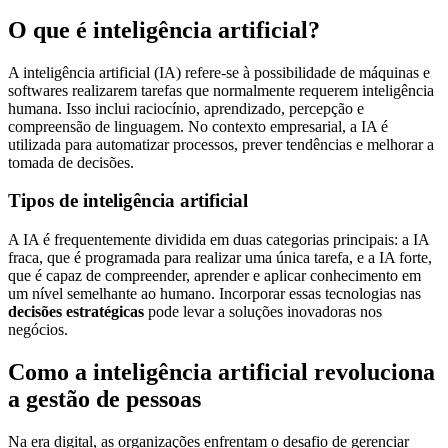
O que é inteligência artificial?
A inteligência artificial (IA) refere-se à possibilidade de máquinas e
softwares realizarem tarefas que normalmente requerem inteligência
humana. Isso inclui raciocínio, aprendizado, percepção e
compreensão de linguagem. No contexto empresarial, a IA é
utilizada para automatizar processos, prever tendências e melhorar a
tomada de decisões.
Tipos de inteligência artificial
A IA é frequentemente dividida em duas categorias principais: a IA
fraca, que é programada para realizar uma única tarefa, e a IA forte,
que é capaz de compreender, aprender e aplicar conhecimento em
um nível semelhante ao humano. Incorporar essas tecnologias nas
decisões estratégicas
pode levar a soluções inovadoras nos
negócios.
Como a inteligência artificial revoluciona
a gestão de pessoas
Na era digital, as organizações enfrentam o desafio de gerenciar