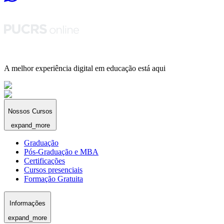
A melhor experiência digital em educação está aqui
Nossos Cursos
expand_more
Graduação
Pós-Graduação e MBA
Certificações
Cursos presenciais
Formação Gratuita
Informações
expand_more