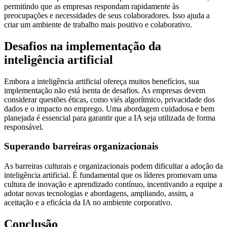
permitindo que as empresas respondam rapidamente às
preocupações e necessidades de seus colaboradores. Isso ajuda a
criar um ambiente de trabalho mais positivo e colaborativo.
Desafios na implementação da
inteligência artificial
Embora a inteligência artificial ofereça muitos benefícios, sua
implementação não está isenta de desafios. As empresas devem
considerar questões éticas, como viés algorítmico, privacidade dos
dados e o impacto no emprego. Uma abordagem cuidadosa e bem
planejada é essencial para garantir que a IA seja utilizada de forma
responsável.
Superando barreiras organizacionais
As barreiras culturais e organizacionais podem dificultar a adoção da
inteligência artificial. É fundamental que os líderes promovam uma
cultura de inovação e aprendizado contínuo, incentivando a equipe a
adotar novas tecnologias e abordagens, ampliando, assim, a
aceitação e a eficácia da IA no ambiente corporativo.
Conclusão