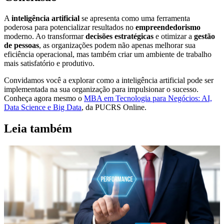
A
inteligência artificial
se apresenta como uma ferramenta
poderosa para potencializar resultados no
empreendedorismo
moderno. Ao transformar
decisões estratégicas
e otimizar a
gestão
de pessoas
, as organizações podem não apenas melhorar sua
eficiência operacional, mas também criar um ambiente de trabalho
mais satisfatório e produtivo.
Convidamos você a explorar como a inteligência artificial pode ser
implementada na sua organização para impulsionar o sucesso.
Conheça agora mesmo o
MBA em Tecnologia para Negócios: AI,
Data Science e Big Data
, da PUCRS Online.
Leia também