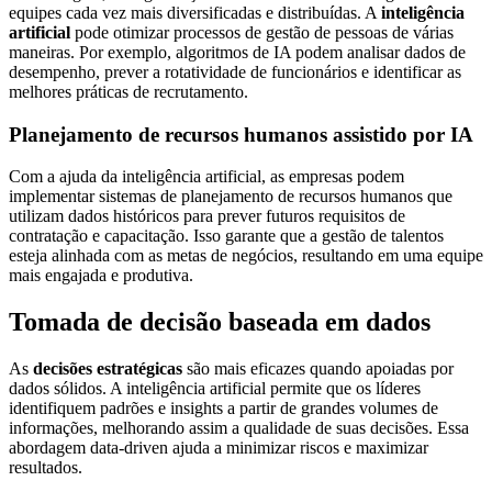
equipes cada vez mais diversificadas e distribuídas. A
inteligência
artificial
pode otimizar processos de gestão de pessoas de várias
maneiras. Por exemplo, algoritmos de IA podem analisar dados de
desempenho, prever a rotatividade de funcionários e identificar as
melhores práticas de recrutamento.
Planejamento de recursos humanos assistido por IA
Com a ajuda da inteligência artificial, as empresas podem
implementar sistemas de planejamento de recursos humanos que
utilizam dados históricos para prever futuros requisitos de
contratação e capacitação. Isso garante que a gestão de talentos
esteja alinhada com as metas de negócios, resultando em uma equipe
mais engajada e produtiva.
Tomada de decisão baseada em dados
As
decisões estratégicas
são mais eficazes quando apoiadas por
dados sólidos. A inteligência artificial permite que os líderes
identifiquem padrões e insights a partir de grandes volumes de
informações, melhorando assim a qualidade de suas decisões. Essa
abordagem data-driven ajuda a minimizar riscos e maximizar
resultados.