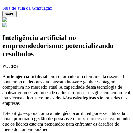
Sala de aula da Graduação
menu
Inteligência artificial no
empreendedorismo: potencializando
resultados
PUCRS
A
inteligência artificial
tem se tornado uma ferramenta essencial
para empreendedores que buscam inovar e ganhar vantagem
competitiva no mercado atual. A capacidade dessa tecnologia de
analisar grandes volumes de dados e fornecer insights em tempo real
transforma a forma como as
decisões estratégicas
são tomadas nas
empresas.
Este artigo explora como a inteligência artificial pode ser utilizada
para aprimorar a
gestão de pessoas
e otimizar processos, garantindo
que os líderes estejam preparados para enfrentar os desafios do
mercado contemporâneo.