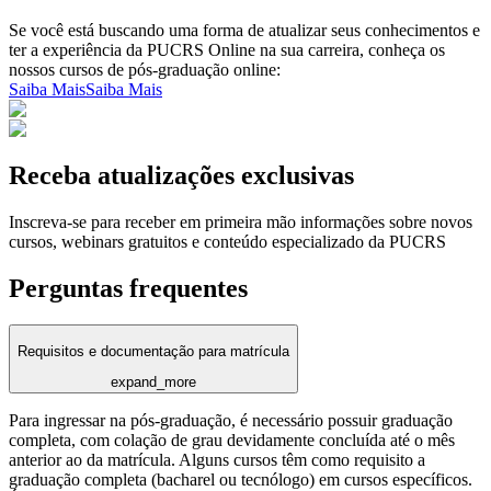
Se você está buscando uma forma de atualizar seus conhecimentos e
ter a experiência da PUCRS Online na sua carreira, conheça os
nossos cursos de pós-graduação online:
Saiba Mais
Saiba Mais
Receba atualizações exclusivas
Inscreva-se para receber em primeira mão informações sobre novos
cursos, webinars gratuitos e conteúdo especializado da PUCRS
Perguntas frequentes
Requisitos e documentação para matrícula
expand_more
Para ingressar na pós-graduação, é necessário possuir graduação
completa, com colação de grau devidamente concluída até o mês
anterior ao da matrícula. Alguns cursos têm como requisito a
graduação completa (bacharel ou tecnólogo) em cursos específicos.