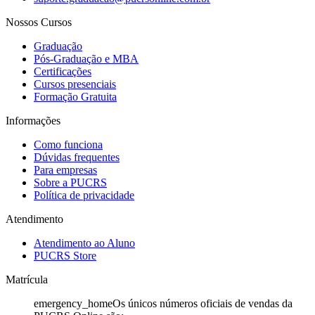
Nossos Cursos
Graduação
Pós-Graduação e MBA
Certificações
Cursos presenciais
Formação Gratuita
Informações
Como funciona
Dúvidas frequentes
Para empresas
Sobre a PUCRS
Política de privacidade
Atendimento
Atendimento ao Aluno
PUCRS Store
Matrícula
emergency_home
Os únicos números oficiais de vendas da