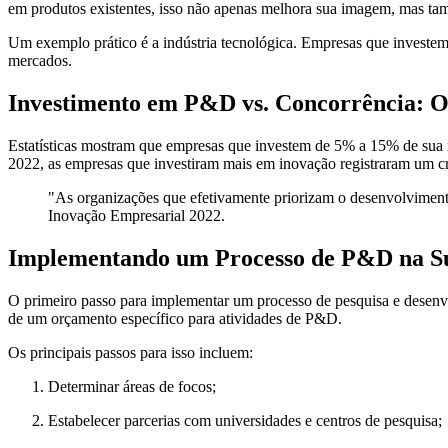
em produtos existentes, isso não apenas melhora sua imagem, mas tamb
Um exemplo prático é a indústria tecnológica. Empresas que invest
mercados.
Investimento em P&D vs. Concorrência: 
Estatísticas mostram que empresas que investem de 5% a 15% de sua
2022, as empresas que investiram mais em inovação registraram um c
"As organizações que efetivamente priorizam o desenvolvimento
Inovação Empresarial 2022.
Implementando um Processo de P&D na S
O primeiro passo para implementar um processo de pesquisa e desenvo
de um orçamento específico para atividades de P&D.
Os principais passos para isso incluem:
Determinar áreas de focos;
Estabelecer parcerias com universidades e centros de pesquisa;