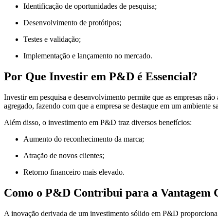
Identificação de oportunidades de pesquisa;
Desenvolvimento de protótipos;
Testes e validação;
Implementação e lançamento no mercado.
Por Que Investir em P&D é Essencial?
Investir em pesquisa e desenvolvimento permite que as empresas nã
agregado, fazendo com que a empresa se destaque em um ambiente sa
Além disso, o investimento em P&D traz diversos benefícios:
Aumento do reconhecimento da marca;
Atração de novos clientes;
Retorno financeiro mais elevado.
Como o P&D Contribui para a Vantagem 
A inovação derivada de um investimento sólido em P&D proporciona