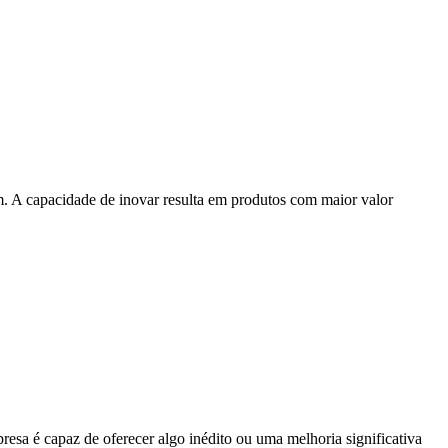
 A capacidade de inovar resulta em produtos com maior valor
sa é capaz de oferecer algo inédito ou uma melhoria significativa