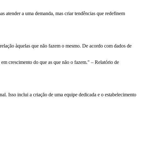
as atender a uma demanda, mas criar tendências que redefinem
m relação àquelas que não fazem o mesmo. De acordo com dados de
 em crescimento do que as que não o fazem." – Relatório de
l. Isso inclui a criação de uma equipe dedicada e o estabelecimento