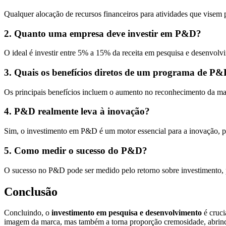
Qualquer alocação de recursos financeiros para atividades que vise
2. Quanto uma empresa deve investir em P&D?
O ideal é investir entre 5% a 15% da receita em pesquisa e desenvol
3. Quais os benefícios diretos de um programa de P
Os principais benefícios incluem o aumento no reconhecimento da ma
4. P&D realmente leva à inovação?
Sim, o investimento em P&D é um motor essencial para a inovação, pr
5. Como medir o sucesso do P&D?
O sucesso no P&D pode ser medido pelo retorno sobre investimento, 
Conclusão
Concluindo, o
investimento em pesquisa e desenvolvimento
é cruci
imagem da marca, mas também a torna proporção cremosidade, abrindo