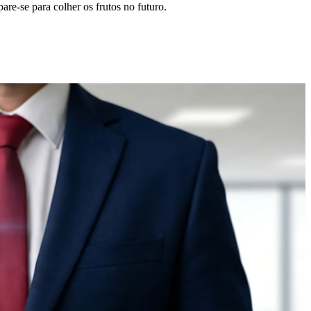
re-se para colher os frutos no futuro.