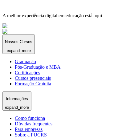
A melhor experiência digital em educação está aqui
Nossos Cursos
expand_more
Graduação
Pós-Graduação e MBA
Certificações
Cursos presenciais
Formação Gratuita
Informações
expand_more
Como funciona
Dúvidas frequentes
Para empresas
Sobre a PUCRS