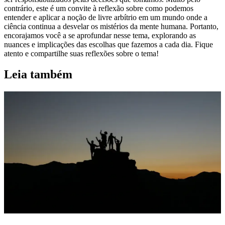
contrário, este é um convite à reflexão sobre como podemos
entender e aplicar a noção de livre arbítrio em um mundo onde a
ciência continua a desvelar os mistérios da mente humana. Portanto,
encorajamos você a se aprofundar nesse tema, explorando as
nuances e implicações das escolhas que fazemos a cada dia. Fique
atento e compartilhe suas reflexões sobre o tema!
Leia também