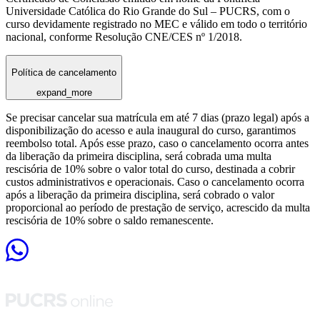
Universidade Católica do Rio Grande do Sul – PUCRS, com o
curso devidamente registrado no MEC e válido em todo o território
nacional, conforme Resolução CNE/CES nº 1/2018.
Política de cancelamento
expand_more
Se precisar cancelar sua matrícula em até 7 dias (prazo legal) após a
disponibilização do acesso e aula inaugural do curso, garantimos
reembolso total. Após esse prazo, caso o cancelamento ocorra antes
da liberação da primeira disciplina, será cobrada uma multa
rescisória de 10% sobre o valor total do curso, destinada a cobrir
custos administrativos e operacionais. Caso o cancelamento ocorra
após a liberação da primeira disciplina, será cobrado o valor
proporcional ao período de prestação de serviço, acrescido da multa
rescisória de 10% sobre o saldo remanescente.