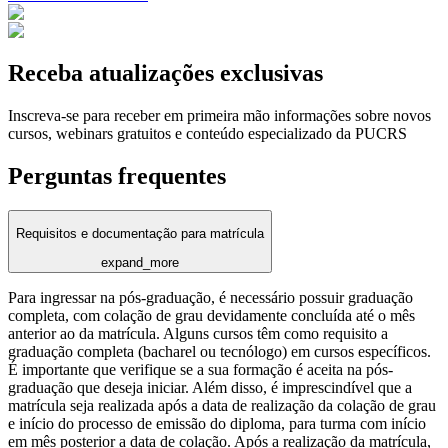
Receba atualizações exclusivas
Inscreva-se para receber em primeira mão informações sobre novos
cursos, webinars gratuitos e conteúdo especializado da PUCRS
Perguntas frequentes
Requisitos e documentação para matrícula
expand_more
Para ingressar na pós-graduação, é necessário possuir graduação
completa, com colação de grau devidamente concluída até o mês
anterior ao da matrícula. Alguns cursos têm como requisito a
graduação completa (bacharel ou tecnólogo) em cursos específicos.
É importante que verifique se a sua formação é aceita na pós-
graduação que deseja iniciar. Além disso, é imprescindível que a
matrícula seja realizada após a data de realização da colação de grau
e início do processo de emissão do diploma, para turma com início
em mês posterior a data de colação. Após a realização da matrícula,