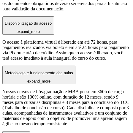
os documentos obrigatórios deverão ser enviados para a Instituição
para validação da documentação.
Disponibilização do acesso
expand_more
O acesso à plataforma virtual é liberado em até 72 horas, para
pagamentos realizados via boleto e em até 24 horas para pagamento
via Pix ou cartão de crédito. Assim que o acesso é liberado, você
terá acesso imediato à aula inaugural do curso do curso.
Metodologia e funcionamento das aulas
expand_more
Nossos cursos de Pós-graduação e MBA possuem 360h de carga
horária e são 100% online, com duração de 12 meses, sendo 9
meses para cursar as disciplinas e 3 meses para a conclusão do TCC
(Trabalho de conclusão de curso). Cada disciplina é composta por 3
aulas, acompanhadas de instrumentos avaliativos e um conjunto de
materiais de apoio com o objetivo de promover uma aprendizagem
ágil e ao mesmo tempo consistente.