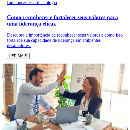
Liderança
Gestão
Psicologia
Como reconhecer e fortalecer seus valores para
uma liderança eficaz
Descubra a importância de reconhecer seus valores e como isso
fortalece sua capacidade de liderança em ambientes
desafiadores.
LER MAIS