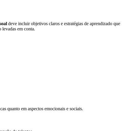
soal
deve incluir objetivos claros e estratégias de aprendizado que
o levadas em conta.
cas quanto em aspectos emocionais e sociais.