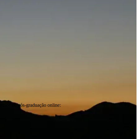
cursos de pós-graduação online: