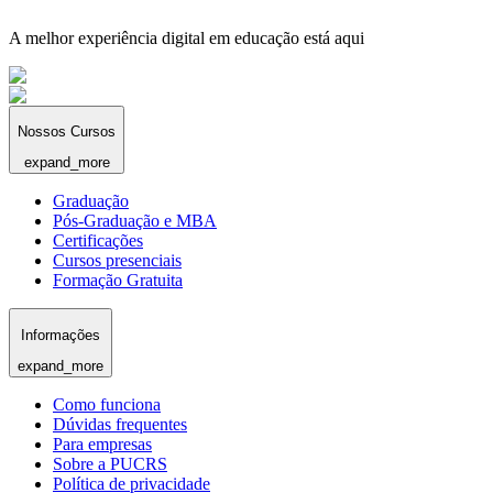
A melhor experiência digital em educação está aqui
Nossos Cursos
expand_more
Graduação
Pós-Graduação e MBA
Certificações
Cursos presenciais
Formação Gratuita
Informações
expand_more
Como funciona
Dúvidas frequentes
Para empresas
Sobre a PUCRS
Política de privacidade