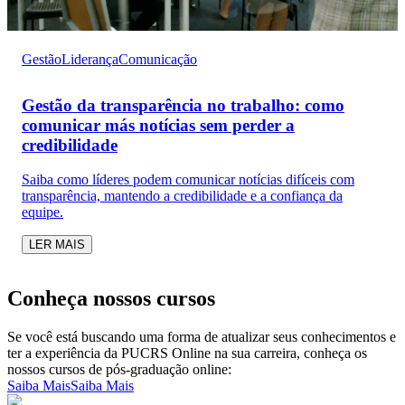
Gestão
Liderança
Comunicação
Gestão da transparência no trabalho: como
comunicar más notícias sem perder a
credibilidade
Saiba como líderes podem comunicar notícias difíceis com
transparência, mantendo a credibilidade e a confiança da
equipe.
LER MAIS
Conheça nossos cursos
Se você está buscando uma forma de atualizar seus conhecimentos e
ter a experiência da PUCRS Online na sua carreira, conheça os
nossos cursos de pós-graduação online:
Saiba Mais
Saiba Mais