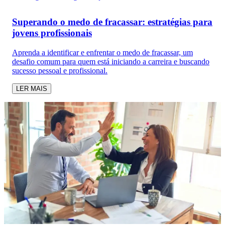
Superando o medo de fracassar: estratégias para
jovens profissionais
Aprenda a identificar e enfrentar o medo de fracassar, um
desafio comum para quem está iniciando a carreira e buscando
sucesso pessoal e profissional.
LER MAIS