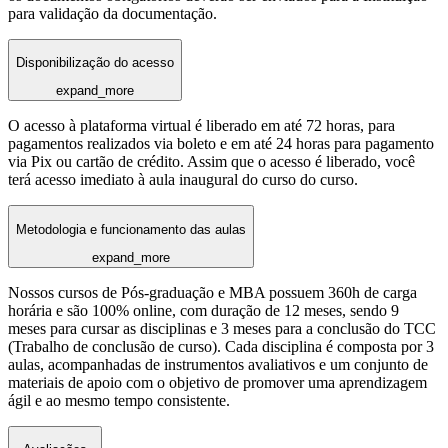
para validação da documentação.
Disponibilização do acesso
expand_more
O acesso à plataforma virtual é liberado em até 72 horas, para
pagamentos realizados via boleto e em até 24 horas para pagamento
via Pix ou cartão de crédito. Assim que o acesso é liberado, você
terá acesso imediato à aula inaugural do curso do curso.
Metodologia e funcionamento das aulas
expand_more
Nossos cursos de Pós-graduação e MBA possuem 360h de carga
horária e são 100% online, com duração de 12 meses, sendo 9
meses para cursar as disciplinas e 3 meses para a conclusão do TCC
(Trabalho de conclusão de curso). Cada disciplina é composta por 3
aulas, acompanhadas de instrumentos avaliativos e um conjunto de
materiais de apoio com o objetivo de promover uma aprendizagem
ágil e ao mesmo tempo consistente.