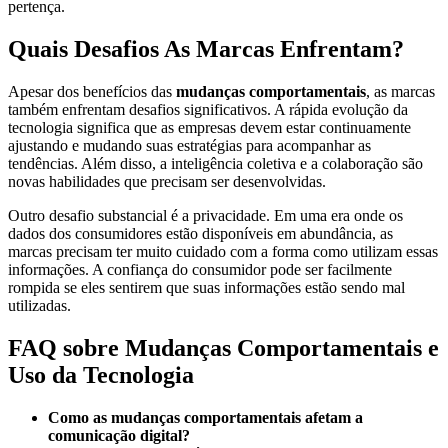
pertença.
Quais Desafios As Marcas Enfrentam?
Apesar dos benefícios das
mudanças comportamentais
, as marcas
também enfrentam desafios significativos. A rápida evolução da
tecnologia significa que as empresas devem estar continuamente
ajustando e mudando suas estratégias para acompanhar as
tendências. Além disso, a inteligência coletiva e a colaboração são
novas habilidades que precisam ser desenvolvidas.
Outro desafio substancial é a privacidade. Em uma era onde os
dados dos consumidores estão disponíveis em abundância, as
marcas precisam ter muito cuidado com a forma como utilizam essas
informações. A confiança do consumidor pode ser facilmente
rompida se eles sentirem que suas informações estão sendo mal
utilizadas.
FAQ sobre Mudanças Comportamentais e
Uso da Tecnologia
Como as mudanças comportamentais afetam a
comunicação digital?