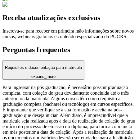
Receba atualizações exclusivas
Inscreva-se para receber em primeira mão informações sobre novos
cursos, webinars gratuitos e conteúdo especializado da PUCRS
Perguntas frequentes
Requisitos e documentação para matrícula
expand_more
Para ingressar na pós-graduação, é necessário possuir graduação
completa, com colação de grau devidamente concluída até o mês
anterior ao da matrícula. Alguns cursos têm como requisito a
graduação completa (bacharel ou tecnólogo) em cursos específicos.
É importante que verifique se a sua formação é aceita na pós-
graduação que deseja iniciar. Além disso, é imprescindível que a
matrícula seja realizada após a data de realização da colação de grau
e início do processo de emissão do diploma, para turma com início
em mês posterior a data de colação. Após a realização da matrícula,
os documentos obrigatórios deverão ser enviados para a Instituição