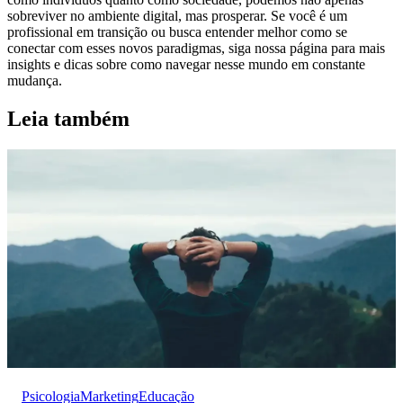
sobreviver no ambiente digital, mas prosperar. Se você é um
profissional em transição ou busca entender melhor como se
conectar com esses novos paradigmas, siga nossa página para mais
insights e dicas sobre como navegar nesse mundo em constante
mudança.
Leia também
Psicologia
Marketing
Educação