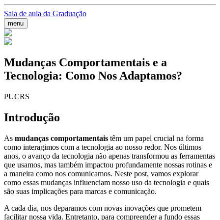
Sala de aula da Graduação
menu
Mudanças Comportamentais e a
Tecnologia: Como Nos Adaptamos?
PUCRS
Introdução
As
mudanças comportamentais
têm um papel crucial na forma
como interagimos com a tecnologia ao nosso redor. Nos últimos
anos, o avanço da tecnologia não apenas transformou as ferramentas
que usamos, mas também impactou profundamente nossas rotinas e
a maneira como nos comunicamos. Neste post, vamos explorar
como essas mudanças influenciam nosso uso da tecnologia e quais
são suas implicações para marcas e comunicação.
A cada dia, nos deparamos com novas inovações que prometem
facilitar nossa vida. Entretanto, para compreender a fundo essas