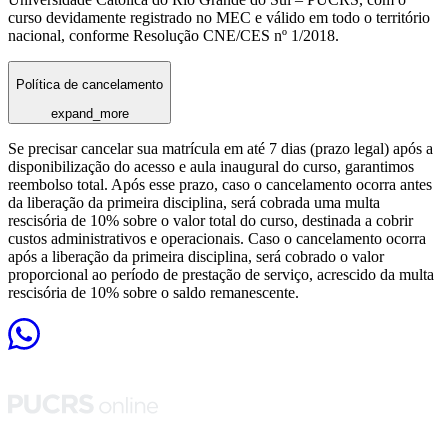
curso devidamente registrado no MEC e válido em todo o território
nacional, conforme Resolução CNE/CES nº 1/2018.
Política de cancelamento
expand_more
Se precisar cancelar sua matrícula em até 7 dias (prazo legal) após a
disponibilização do acesso e aula inaugural do curso, garantimos
reembolso total. Após esse prazo, caso o cancelamento ocorra antes
da liberação da primeira disciplina, será cobrada uma multa
rescisória de 10% sobre o valor total do curso, destinada a cobrir
custos administrativos e operacionais. Caso o cancelamento ocorra
após a liberação da primeira disciplina, será cobrado o valor
proporcional ao período de prestação de serviço, acrescido da multa
rescisória de 10% sobre o saldo remanescente.