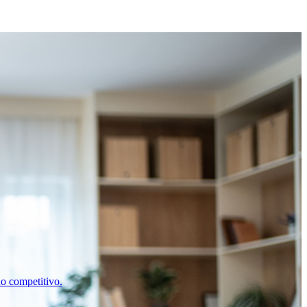
o competitivo.