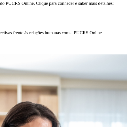
 do PUCRS Online. Clique para conhecer e saber mais detalhes:
rspectivas frente às relações humanas com a PUCRS Online.