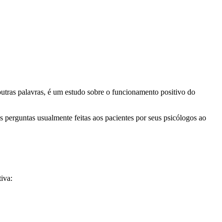
utras palavras, é um estudo sobre o funcionamento positivo do
s perguntas usualmente feitas aos pacientes por seus psicólogos ao
iva: