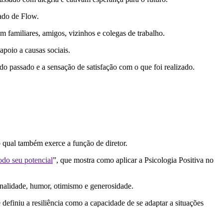
ado de Flow.
familiares, amigos, vizinhos e colegas de trabalho.
 apoio a causas sociais.
do passado e a sensação de satisfação com o que foi realizado.
o qual também exerce a função de diretor.
todo seu potencial
”, que mostra como aplicar a Psicologia Positiva no
ginalidade, humor, otimismo e generosidade.
definiu a resiliência como a capacidade de se adaptar a situações