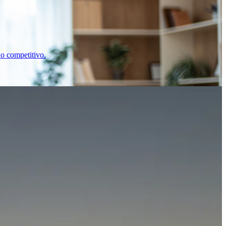
o competitivo.