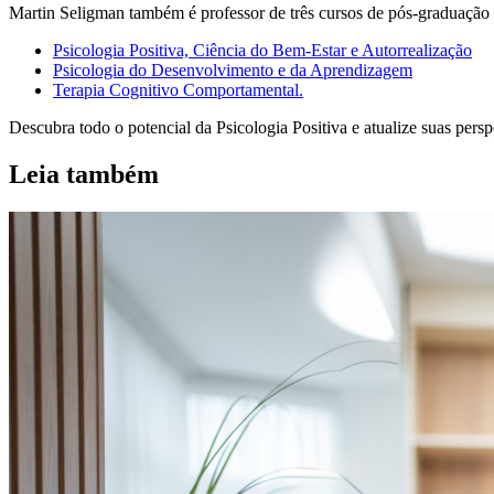
Martin Seligman também é professor de três cursos de pós-graduação
Psicologia Positiva, Ciência do Bem-Estar e Autorrealização
Psicologia do Desenvolvimento e da Aprendizagem
Terapia Cognitivo Comportamental.
Descubra todo o potencial da Psicologia Positiva e atualize suas pe
Leia também