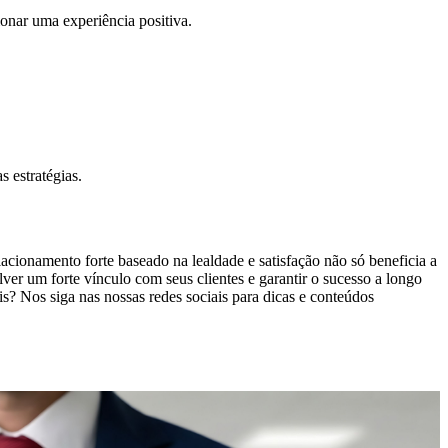
ionar uma experiência positiva.
 estratégias.
acionamento forte baseado na lealdade e satisfação não só beneficia a
lver um forte vínculo com seus clientes e garantir o sucesso a longo
? Nos siga nas nossas redes sociais para dicas e conteúdos