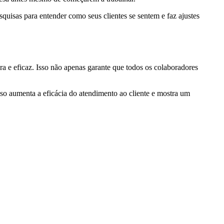
quisas para entender como seus clientes se sentem e faz ajustes
ra e eficaz. Isso não apenas garante que todos os colaboradores
so aumenta a eficácia do atendimento ao cliente e mostra um