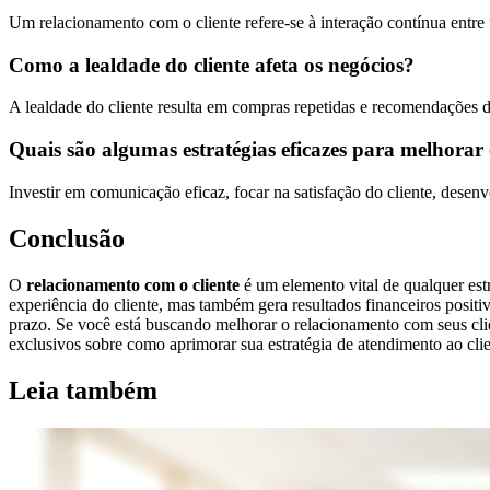
Um relacionamento com o cliente refere-se à interação contínua entre
Como a lealdade do cliente afeta os negócios?
A lealdade do cliente resulta em compras repetidas e recomendações d
Quais são algumas estratégias eficazes para melhorar
Investir em comunicação eficaz, focar na satisfação do cliente, dese
Conclusão
O
relacionamento com o cliente
é um elemento vital de qualquer est
experiência do cliente, mas também gera resultados financeiros positi
prazo. Se você está buscando melhorar o relacionamento com seus cli
exclusivos sobre como aprimorar sua estratégia de atendimento ao clie
Leia também