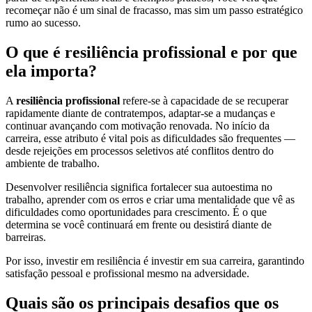
recomeçar não é um sinal de fracasso, mas sim um passo estratégico
rumo ao sucesso.
O que é resiliência profissional e por que
ela importa?
A
resiliência profissional
refere-se à capacidade de se recuperar
rapidamente diante de contratempos, adaptar-se a mudanças e
continuar avançando com motivação renovada. No início da
carreira, esse atributo é vital pois as dificuldades são frequentes —
desde rejeições em processos seletivos até conflitos dentro do
ambiente de trabalho.
Desenvolver resiliência significa fortalecer sua autoestima no
trabalho, aprender com os erros e criar uma mentalidade que vê as
dificuldades como oportunidades para crescimento. É o que
determina se você continuará em frente ou desistirá diante de
barreiras.
Por isso, investir em resiliência é investir em sua carreira, garantindo
satisfação pessoal e profissional mesmo na adversidade.
Quais são os principais desafios que os