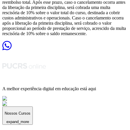
reembolso total. Após esse prazo, caso o cancelamento ocorra antes
da liberação da primeira disciplina, será cobrada uma multa
rescisória de 10% sobre o valor total do curso, destinada a cobrir
custos administrativos e operacionais. Caso o cancelamento ocorra
após a liberação da primeira disciplina, será cobrado o valor
proporcional ao período de prestação de serviço, acrescido da multa
rescisória de 10% sobre o saldo remanescente.
A melhor experiência digital em educação está aqui
Nossos Cursos
expand_more