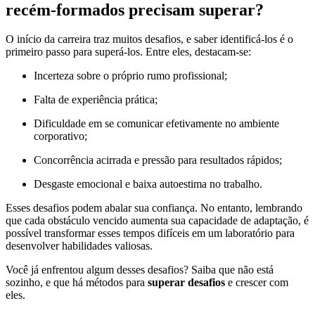
recém-formados precisam superar?
O início da carreira traz muitos desafios, e saber identificá-los é o
primeiro passo para superá-los. Entre eles, destacam-se:
Incerteza sobre o próprio rumo profissional;
Falta de experiência prática;
Dificuldade em se comunicar efetivamente no ambiente
corporativo;
Concorrência acirrada e pressão para resultados rápidos;
Desgaste emocional e baixa autoestima no trabalho.
Esses desafios podem abalar sua confiança. No entanto, lembrando
que cada obstáculo vencido aumenta sua capacidade de adaptação, é
possível transformar esses tempos difíceis em um laboratório para
desenvolver habilidades valiosas.
Você já enfrentou algum desses desafios? Saiba que não está
sozinho, e que há métodos para
superar desafios
e crescer com
eles.