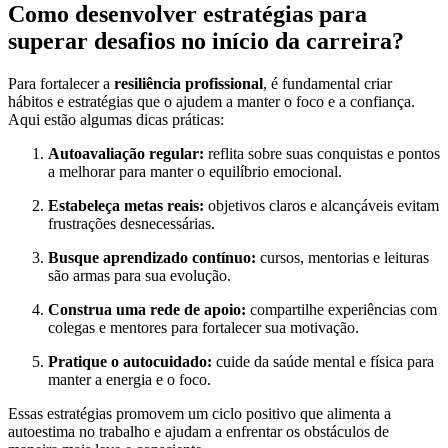
Como desenvolver estratégias para
superar desafios no início da carreira?
Para fortalecer a
resiliência profissional
, é fundamental criar
hábitos e estratégias que o ajudem a manter o foco e a confiança.
Aqui estão algumas dicas práticas:
Autoavaliação regular:
reflita sobre suas conquistas e pontos
a melhorar para manter o equilíbrio emocional.
Estabeleça metas reais:
objetivos claros e alcançáveis evitam
frustrações desnecessárias.
Busque aprendizado contínuo:
cursos, mentorias e leituras
são armas para sua evolução.
Construa uma rede de apoio:
compartilhe experiências com
colegas e mentores para fortalecer sua motivação.
Pratique o autocuidado:
cuide da saúde mental e física para
manter a energia e o foco.
Essas estratégias promovem um ciclo positivo que alimenta a
autoestima no trabalho e ajudam a enfrentar os obstáculos de