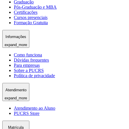
Graduação
Pós-Graduação e MBA
Certificações
Cursos presenciais
Formação Gratuita
Informações
expand_more
Como funciona
Dúvidas frequentes
Para empresas
Sobre a PUCRS
Política de privacidade
Atendimento
expand_more
Atendimento ao Aluno
PUCRS Store
Matrícula