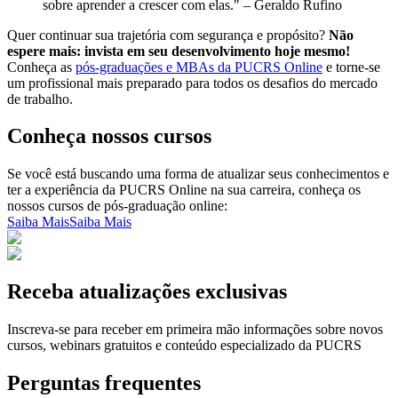
sobre aprender a crescer com elas." – Geraldo Rufino
Quer continuar sua trajetória com segurança e propósito?
Não
espere mais: invista em seu desenvolvimento hoje mesmo!
Conheça as
pós-graduações e MBAs da PUCRS Online
e torne-se
um profissional mais preparado para todos os desafios do mercado
de trabalho.
Conheça nossos cursos
Se você está buscando uma forma de atualizar seus conhecimentos e
ter a experiência da PUCRS Online na sua carreira, conheça os
nossos cursos de pós-graduação online:
Saiba Mais
Saiba Mais
Receba atualizações exclusivas
Inscreva-se para receber em primeira mão informações sobre novos
cursos, webinars gratuitos e conteúdo especializado da PUCRS
Perguntas frequentes