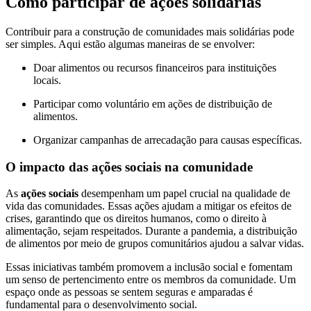
Como participar de ações solidárias
Contribuir para a construção de comunidades mais solidárias pode
ser simples. Aqui estão algumas maneiras de se envolver:
Doar alimentos ou recursos financeiros para instituições
locais.
Participar como voluntário em ações de distribuição de
alimentos.
Organizar campanhas de arrecadação para causas específicas.
O impacto das ações sociais na comunidade
As
ações sociais
desempenham um papel crucial na qualidade de
vida das comunidades. Essas ações ajudam a mitigar os efeitos de
crises, garantindo que os direitos humanos, como o direito à
alimentação, sejam respeitados. Durante a pandemia, a distribuição
de alimentos por meio de grupos comunitários ajudou a salvar vidas.
Essas iniciativas também promovem a inclusão social e fomentam
um senso de pertencimento entre os membros da comunidade. Um
espaço onde as pessoas se sentem seguras e amparadas é
fundamental para o desenvolvimento social.