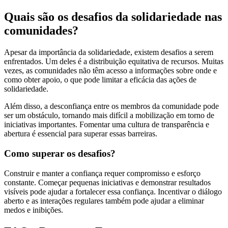
Quais são os desafios da solidariedade nas
comunidades?
Apesar da importância da solidariedade, existem desafios a serem
enfrentados. Um deles é a distribuição equitativa de recursos. Muitas
vezes, as comunidades não têm acesso a informações sobre onde e
como obter apoio, o que pode limitar a eficácia das ações de
solidariedade.
Além disso, a desconfiança entre os membros da comunidade pode
ser um obstáculo, tornando mais difícil a mobilização em torno de
iniciativas importantes. Fomentar uma cultura de transparência e
abertura é essencial para superar essas barreiras.
Como superar os desafios?
Construir e manter a confiança requer compromisso e esforço
constante. Começar pequenas iniciativas e demonstrar resultados
visíveis pode ajudar a fortalecer essa confiança. Incentivar o diálogo
aberto e as interações regulares também pode ajudar a eliminar
medos e inibições.