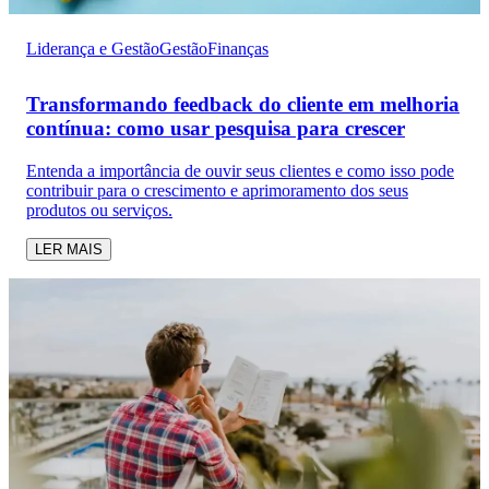
Liderança e Gestão
Gestão
Finanças
Transformando feedback do cliente em melhoria
contínua: como usar pesquisa para crescer
Entenda a importância de ouvir seus clientes e como isso pode
contribuir para o crescimento e aprimoramento dos seus
produtos ou serviços.
LER MAIS