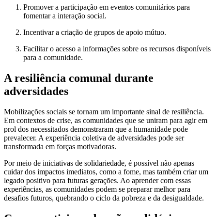
Promover a participação em eventos comunitários para
fomentar a interação social.
Incentivar a criação de grupos de apoio mútuo.
Facilitar o acesso a informações sobre os recursos disponíveis
para a comunidade.
A resiliência comunal durante
adversidades
Mobilizações sociais se tornam um importante sinal de resiliência.
Em contextos de crise, as comunidades que se uniram para agir em
prol dos necessitados demonstraram que a humanidade pode
prevalecer. A experiência coletiva de adversidades pode ser
transformada em forças motivadoras.
Por meio de iniciativas de solidariedade, é possível não apenas
cuidar dos impactos imediatos, como a fome, mas também criar um
legado positivo para futuras gerações. Ao aprender com essas
experiências, as comunidades podem se preparar melhor para
desafios futuros, quebrando o ciclo da pobreza e da desigualdade.