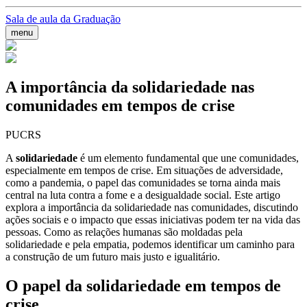
Sala de aula da Graduação
menu
A importância da solidariedade nas
comunidades em tempos de crise
PUCRS
A
solidariedade
é um elemento fundamental que une comunidades,
especialmente em tempos de crise. Em situações de adversidade,
como a pandemia, o papel das comunidades se torna ainda mais
central na luta contra a fome e a desigualdade social. Este artigo
explora a importância da solidariedade nas comunidades, discutindo
ações sociais e o impacto que essas iniciativas podem ter na vida das
pessoas. Como as relações humanas são moldadas pela
solidariedade e pela empatia, podemos identificar um caminho para
a construção de um futuro mais justo e igualitário.
O papel da solidariedade em tempos de
crise