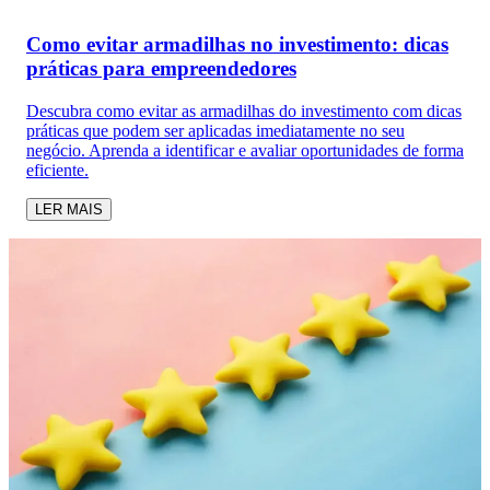
Como evitar armadilhas no investimento: dicas
práticas para empreendedores
Descubra como evitar as armadilhas do investimento com dicas
práticas que podem ser aplicadas imediatamente no seu
negócio. Aprenda a identificar e avaliar oportunidades de forma
eficiente.
LER MAIS