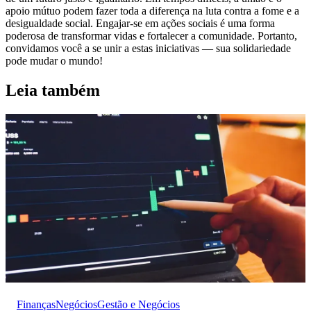
apoio mútuo podem fazer toda a diferença na luta contra a fome e a
desigualdade social. Engajar-se em ações sociais é uma forma
poderosa de transformar vidas e fortalecer a comunidade. Portanto,
convidamos você a se unir a estas iniciativas — sua solidariedade
pode mudar o mundo!
Leia também
Finanças
Negócios
Gestão e Negócios