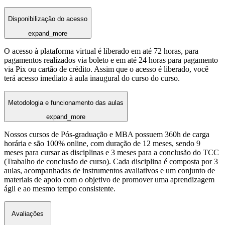
Disponibilização do acesso
expand_more
O acesso à plataforma virtual é liberado em até 72 horas, para
pagamentos realizados via boleto e em até 24 horas para pagamento
via Pix ou cartão de crédito. Assim que o acesso é liberado, você
terá acesso imediato à aula inaugural do curso do curso.
Metodologia e funcionamento das aulas
expand_more
Nossos cursos de Pós-graduação e MBA possuem 360h de carga
horária e são 100% online, com duração de 12 meses, sendo 9
meses para cursar as disciplinas e 3 meses para a conclusão do TCC
(Trabalho de conclusão de curso). Cada disciplina é composta por 3
aulas, acompanhadas de instrumentos avaliativos e um conjunto de
materiais de apoio com o objetivo de promover uma aprendizagem
ágil e ao mesmo tempo consistente.
Avaliações