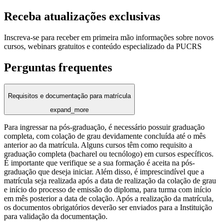
Receba atualizações exclusivas
Inscreva-se para receber em primeira mão informações sobre novos
cursos, webinars gratuitos e conteúdo especializado da PUCRS
Perguntas frequentes
Requisitos e documentação para matrícula
expand_more
Para ingressar na pós-graduação, é necessário possuir graduação
completa, com colação de grau devidamente concluída até o mês
anterior ao da matrícula. Alguns cursos têm como requisito a
graduação completa (bacharel ou tecnólogo) em cursos específicos.
É importante que verifique se a sua formação é aceita na pós-
graduação que deseja iniciar. Além disso, é imprescindível que a
matrícula seja realizada após a data de realização da colação de grau
e início do processo de emissão do diploma, para turma com início
em mês posterior a data de colação. Após a realização da matrícula,
os documentos obrigatórios deverão ser enviados para a Instituição
para validação da documentação.