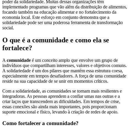
poder da solidariedade. Muitas dessas organizações têm
implementado programas que vão além da distribuição de alimentos,
focando também na educação alimentar e no fortalecimento da
economia local. Este esforço em conjunto demonstra que a
solidariedade pode ser uma poderosa ferramenta de transformação
social.
O que é a comunidade e como ela se
fortalece?
A
comunidade
é um conceito amplo que envolve um grupo de
indivíduos que compartilham interesses, valores e objetivos comuns.
A solidariedade é um dos pilares que mantém essa estrutura coesa,
especialmente em tempos desafiadores. A força de uma comunidade
reside na sua capacidade de se unir em momentos críticos.
Com a solidariedade, as comunidades se tornam mais resilientes e
integradoras. As pessoas aprendem a confiar umas nas outras e a
criar laços que transcendem as dificuldades. Em tempos de crise,
essas conexões são ainda mais importantes, pois proporcionam
suporte emocional e físico, levando à criação de redes de apoio.
Como fortalecer a comunidade?