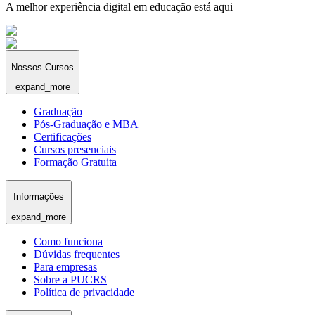
A melhor experiência digital em educação está aqui
Nossos Cursos
expand_more
Graduação
Pós-Graduação e MBA
Certificações
Cursos presenciais
Formação Gratuita
Informações
expand_more
Como funciona
Dúvidas frequentes
Para empresas
Sobre a PUCRS
Política de privacidade