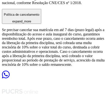
nacional, conforme Resolução CNE/CES nº 1/2018.
Política de cancelamento
expand_more
Se precisar cancelar sua matrícula em até 7 dias (prazo legal) após a
disponibilização do acesso e aula inaugural do curso, garantimos
reembolso total. Após esse prazo, caso o cancelamento ocorra antes
da liberação da primeira disciplina, será cobrada uma multa
rescisória de 10% sobre o valor total do curso, destinada a cobrir
custos administrativos e operacionais. Caso o cancelamento ocorra
após a liberação da primeira disciplina, será cobrado o valor
proporcional ao período de prestação de serviço, acrescido da multa
rescisória de 10% sobre o saldo remanescente.