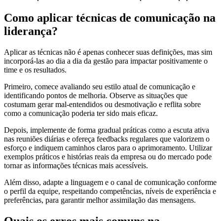
Como aplicar técnicas de comunicação na
liderança?
Aplicar as técnicas não é apenas conhecer suas definições, mas sim
incorporá-las ao dia a dia da gestão para impactar positivamente o
time e os resultados.
Primeiro, comece avaliando seu estilo atual de comunicação e
identificando pontos de melhoria. Observe as situações que
costumam gerar mal-entendidos ou desmotivação e reflita sobre
como a comunicação poderia ter sido mais eficaz.
Depois, implemente de forma gradual práticas como a escuta ativa
nas reuniões diárias e ofereça feedbacks regulares que valorizem o
esforço e indiquem caminhos claros para o aprimoramento. Utilizar
exemplos práticos e histórias reais da empresa ou do mercado pode
tornar as informações técnicas mais acessíveis.
Além disso, adapte a linguagem e o canal de comunicação conforme
o perfil da equipe, respeitando competências, níveis de experiência e
preferências, para garantir melhor assimilação das mensagens.