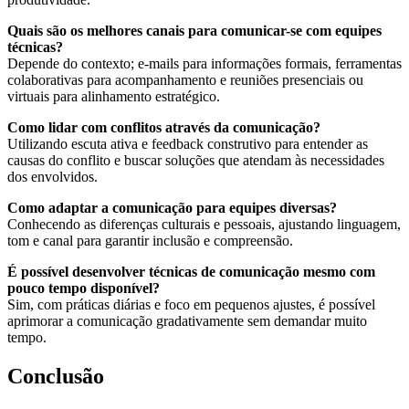
Quais são os melhores canais para comunicar-se com equipes
técnicas?
Depende do contexto; e-mails para informações formais, ferramentas
colaborativas para acompanhamento e reuniões presenciais ou
virtuais para alinhamento estratégico.
Como lidar com conflitos através da comunicação?
Utilizando escuta ativa e feedback construtivo para entender as
causas do conflito e buscar soluções que atendam às necessidades
dos envolvidos.
Como adaptar a comunicação para equipes diversas?
Conhecendo as diferenças culturais e pessoais, ajustando linguagem,
tom e canal para garantir inclusão e compreensão.
É possível desenvolver técnicas de comunicação mesmo com
pouco tempo disponível?
Sim, com práticas diárias e foco em pequenos ajustes, é possível
aprimorar a comunicação gradativamente sem demandar muito
tempo.
Conclusão