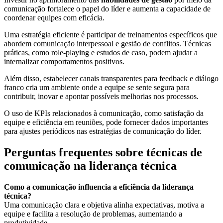
comunicação fortalece o papel do líder e aumenta a capacidade de
coordenar equipes com eficácia.
Uma estratégia eficiente é participar de treinamentos específicos que
abordem comunicação interpessoal e gestão de conflitos. Técnicas
práticas, como role-playing e estudos de caso, podem ajudar a
internalizar comportamentos positivos.
Além disso, estabelecer canais transparentes para feedback e diálogo
franco cria um ambiente onde a equipe se sente segura para
contribuir, inovar e apontar possíveis melhorias nos processos.
O uso de KPIs relacionados à comunicação, como satisfação da
equipe e eficiência em reuniões, pode fornecer dados importantes
para ajustes periódicos nas estratégias de comunicação do líder.
Perguntas frequentes sobre técnicas de
comunicação na liderança técnica
Como a comunicação influencia a eficiência da liderança
técnica?
Uma comunicação clara e objetiva alinha expectativas, motiva a
equipe e facilita a resolução de problemas, aumentando a
produtividade.