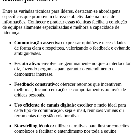
Entre as variadas técnicas para líderes, destacam-se abordagens
específicas que promovem clareza e objetividade na troca de
informações. Conhecer e praticar essas técnicas facilita a condução
de equipes altamente especializadas e melhora a capacidade de
liderança.
Comunicação assertiva:
expressar opiniões e necessidades
de forma clara e respeitosa, valorizando o feedback e evitando
ambiguidades.
Escuta ativa:
envolver-se genuinamente no que o interlocutor
diz, fazendo perguntas para garantir o entendimento e
demonstrar interesse.
Feedback construtivo:
oferecer retornos que incentivem
melhorias, focando em ações e comportamentos ao invés de
críticas pessoais.
Uso eficiente de canais digitais:
escolher o meio ideal para
cada tipo de comunicação, seja e-mail, reuniões virtuais ou
ferramentas de gestão colaborativa.
Storytelling técnico:
utilizar narrativas para ilustrar conceitos
complexos e facilitar o entendimento por toda a equipe.