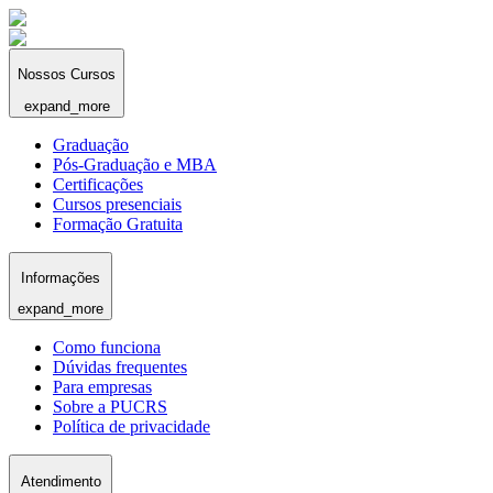
Nossos Cursos
expand_more
Graduação
Pós-Graduação e MBA
Certificações
Cursos presenciais
Formação Gratuita
Informações
expand_more
Como funciona
Dúvidas frequentes
Para empresas
Sobre a PUCRS
Política de privacidade
Atendimento