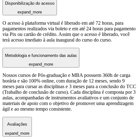
Disponibilização do acesso
expand_more
O acesso à plataforma virtual é liberado em até 72 horas, para
pagamentos realizados via boleto e em até 24 horas para pagamento
via Pix ou cartão de crédito. Assim que o acesso é liberado, você
terá acesso imediato à aula inaugural do curso do curso.
Metodologia e funcionamento das aulas
expand_more
Nossos cursos de Pós-graduação e MBA possuem 360h de carga
horária e são 100% online, com duração de 12 meses, sendo 9
meses para cursar as disciplinas e 3 meses para a conclusão do TCC
(Trabalho de conclusão de curso). Cada disciplina é composta por 3
aulas, acompanhadas de instrumentos avaliativos e um conjunto de
materiais de apoio com o objetivo de promover uma aprendizagem
ágil e ao mesmo tempo consistente.
Avaliações
expand_more