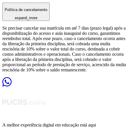
Política de cancelamento
expand_more
Se precisar cancelar sua matrícula em até 7 dias (prazo legal) após a
disponibilização do acesso e aula inaugural do curso, garantimos
reembolso total. Após esse prazo, caso o cancelamento ocorra antes
da liberação da primeira disciplina, será cobrada uma multa
rescisória de 10% sobre o valor total do curso, destinada a cobrir
custos administrativos e operacionais. Caso o cancelamento ocorra
após a liberação da primeira disciplina, será cobrado o valor
proporcional ao período de prestação de serviço, acrescido da multa
rescisória de 10% sobre o saldo remanescente.
A melhor experiência digital em educação está aqui