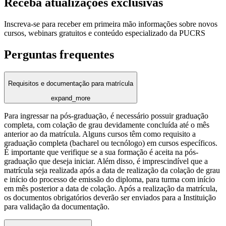
Receba atualizações exclusivas
Inscreva-se para receber em primeira mão informações sobre novos
cursos, webinars gratuitos e conteúdo especializado da PUCRS
Perguntas frequentes
Requisitos e documentação para matrícula
expand_more
Para ingressar na pós-graduação, é necessário possuir graduação
completa, com colação de grau devidamente concluída até o mês
anterior ao da matrícula. Alguns cursos têm como requisito a
graduação completa (bacharel ou tecnólogo) em cursos específicos.
É importante que verifique se a sua formação é aceita na pós-
graduação que deseja iniciar. Além disso, é imprescindível que a
matrícula seja realizada após a data de realização da colação de grau
e início do processo de emissão do diploma, para turma com início
em mês posterior a data de colação. Após a realização da matrícula,
os documentos obrigatórios deverão ser enviados para a Instituição
para validação da documentação.