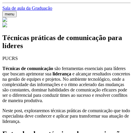
Sala de aula da Graduação
menu
Técnicas práticas de comunicação para
líderes
PUCRS
Técnicas de comunicação
são ferramentas essenciais para líderes
que buscam aprimorar sua
liderança
e alcançar resultados concretos
na gestão de equipes e projetos. No ambiente tecnológico, onde a
complexidade das informações e o ritmo acelerado das mudanças
são constantes, dominar habilidades de comunicação eficazes pode
ser o diferencial para conduzir times ao sucesso e resolver conflitos
de maneira produtiva.
Neste post, exploraremos técnicas práticas de comunicação que todo
especialista deve conhecer e aplicar para transformar sua atuação de
liderança.