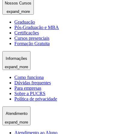
Nossos Cursos
expand_more
Graduação
Pós-Graduação e MBA
Certificações
Cursos presenciais
Formação Gratuita
Informações
expand_more
Como funciona
Dúvidas frequentes
Para empresas
Sobre a PUCRS
Política de privacidade
Atendimento
expand_more
Atendimento ao Aluno