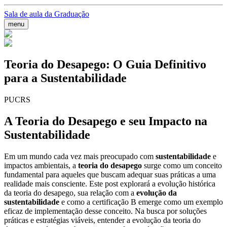
Sala de aula da Graduação
menu
Teoria do Desapego: O Guia Definitivo
para a Sustentabilidade
PUCRS
A Teoria do Desapego e seu Impacto na
Sustentabilidade
Em um mundo cada vez mais preocupado com
sustentabilidade
e
impactos ambientais, a
teoria do desapego
surge como um conceito
fundamental para aqueles que buscam adequar suas práticas a uma
realidade mais consciente. Este post explorará a evolução histórica
da teoria do desapego, sua relação com a
evolução da
sustentabilidade
e como a certificação B emerge como um exemplo
eficaz de implementação desse conceito. Na busca por soluções
práticas e estratégias viáveis, entender a evolução da teoria do