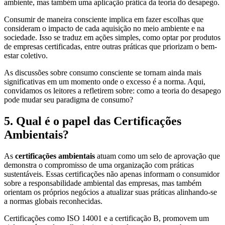
ambiente, mas também uma aplicação prática da teoria do desapego.
Consumir de maneira consciente implica em fazer escolhas que
consideram o impacto de cada aquisição no meio ambiente e na
sociedade. Isso se traduz em ações simples, como optar por produtos
de empresas certificadas, entre outras práticas que priorizam o bem-
estar coletivo.
As discussões sobre consumo consciente se tornam ainda mais
significativas em um momento onde o excesso é a norma. Aqui,
convidamos os leitores a refletirem sobre: como a teoria do desapego
pode mudar seu paradigma de consumo?
5. Qual é o papel das Certificações
Ambientais?
As
certificações ambientais
atuam como um selo de aprovação que
demonstra o compromisso de uma organização com práticas
sustentáveis. Essas certificações não apenas informam o consumidor
sobre a responsabilidade ambiental das empresas, mas também
orientam os próprios negócios a atualizar suas práticas alinhando-se
a normas globais reconhecidas.
Certificações como ISO 14001 e a certificação B, promovem um