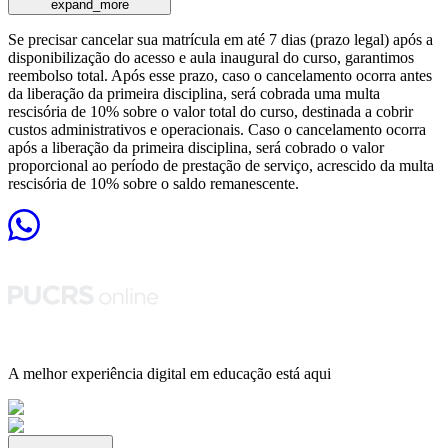
expand_more
Se precisar cancelar sua matrícula em até 7 dias (prazo legal) após a
disponibilização do acesso e aula inaugural do curso, garantimos
reembolso total. Após esse prazo, caso o cancelamento ocorra antes
da liberação da primeira disciplina, será cobrada uma multa
rescisória de 10% sobre o valor total do curso, destinada a cobrir
custos administrativos e operacionais. Caso o cancelamento ocorra
após a liberação da primeira disciplina, será cobrado o valor
proporcional ao período de prestação de serviço, acrescido da multa
rescisória de 10% sobre o saldo remanescente.
A melhor experiência digital em educação está aqui