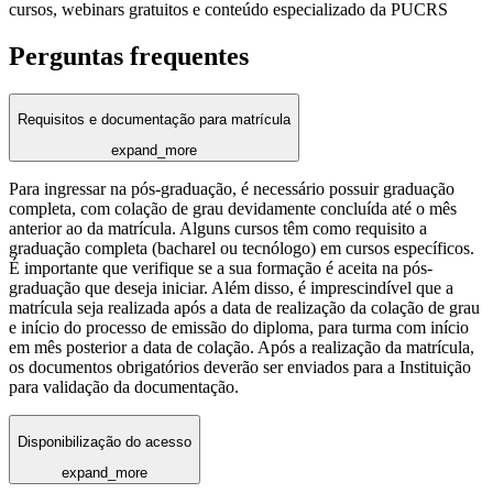
cursos, webinars gratuitos e conteúdo especializado da PUCRS
Perguntas frequentes
Requisitos e documentação para matrícula
expand_more
Para ingressar na pós-graduação, é necessário possuir graduação
completa, com colação de grau devidamente concluída até o mês
anterior ao da matrícula. Alguns cursos têm como requisito a
graduação completa (bacharel ou tecnólogo) em cursos específicos.
É importante que verifique se a sua formação é aceita na pós-
graduação que deseja iniciar. Além disso, é imprescindível que a
matrícula seja realizada após a data de realização da colação de grau
e início do processo de emissão do diploma, para turma com início
em mês posterior a data de colação. Após a realização da matrícula,
os documentos obrigatórios deverão ser enviados para a Instituição
para validação da documentação.
Disponibilização do acesso
expand_more