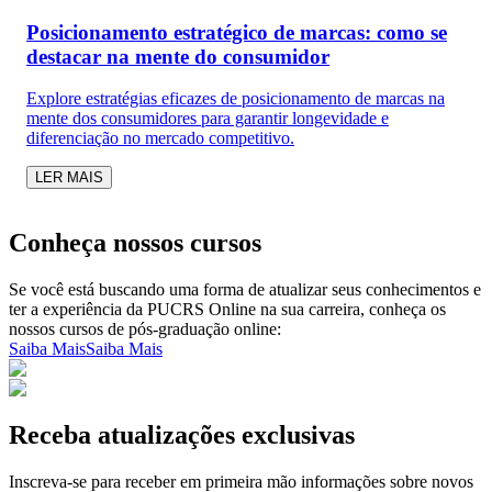
Posicionamento estratégico de marcas: como se
destacar na mente do consumidor
Explore estratégias eficazes de posicionamento de marcas na
mente dos consumidores para garantir longevidade e
diferenciação no mercado competitivo.
LER MAIS
Conheça nossos cursos
Se você está buscando uma forma de atualizar seus conhecimentos e
ter a experiência da PUCRS Online na sua carreira, conheça os
nossos cursos de pós-graduação online:
Saiba Mais
Saiba Mais
Receba atualizações exclusivas
Inscreva-se para receber em primeira mão informações sobre novos