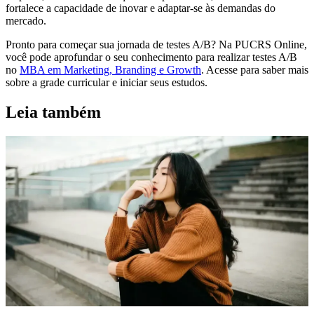
fortalece a capacidade de inovar e adaptar-se às demandas do
mercado.
Pronto para começar sua jornada de testes A/B? Na PUCRS Online,
você pode aprofundar o seu conhecimento para realizar testes A/B
no
MBA em Marketing, Branding e Growth
. Acesse para saber mais
sobre a grade curricular e iniciar seus estudos.
Leia também