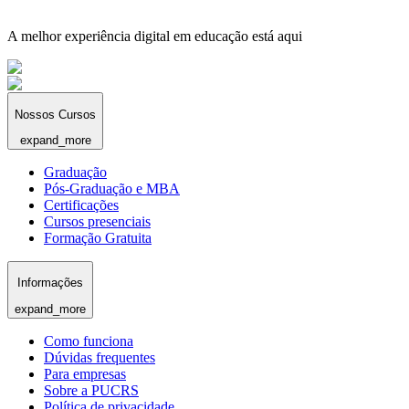
A melhor experiência digital em educação está aqui
Nossos Cursos
expand_more
Graduação
Pós-Graduação e MBA
Certificações
Cursos presenciais
Formação Gratuita
Informações
expand_more
Como funciona
Dúvidas frequentes
Para empresas
Sobre a PUCRS
Política de privacidade