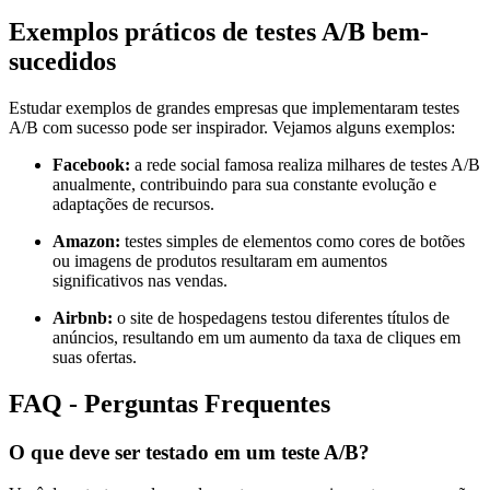
Exemplos práticos de testes A/B bem-
sucedidos
Estudar exemplos de grandes empresas que implementaram testes
A/B com sucesso pode ser inspirador. Vejamos alguns exemplos:
Facebook:
a rede social famosa realiza milhares de testes A/B
anualmente, contribuindo para sua constante evolução e
adaptações de recursos.
Amazon:
testes simples de elementos como cores de botões
ou imagens de produtos resultaram em aumentos
significativos nas vendas.
Airbnb:
o site de hospedagens testou diferentes títulos de
anúncios, resultando em um aumento da taxa de cliques em
suas ofertas.
FAQ - Perguntas Frequentes
O que deve ser testado em um teste A/B?