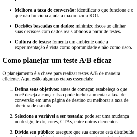
Melhora a taxa de conversão:
identificar o que funciona e o
que não funciona ajuda a maximizar o ROI.
Decisões baseadas em dados:
minimize riscos ao alinhar
suas decisões com dados reais obtidos a partir de testes.
Cultura de testes:
fomenta um ambiente onde a
experimentação é vista como oportunidade e não como risco.
Como planejar um teste A/B eficaz
O planejamento é a chave para realizar testes A/B de maneira
eficiente. Aqui estão algumas etapas essenciais:
Defina seus objetivos:
antes de começar, estabeleça o que
você deseja alcançar. Isso pode incluir aumentar a taxa de
conversão em uma página de destino ou melhorar a taxa de
abertura de e-mails.
Selecione a variável a ser testada:
pode ser uma mudança
no design, texto, cores, CTAs, entre outros elementos.
Divida seu público:
assegure que sua amostra está distribuída