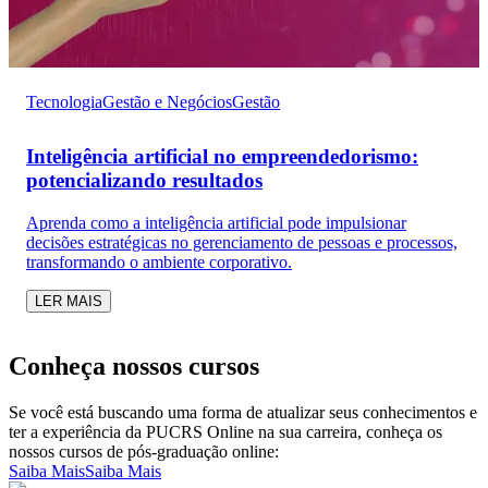
Tecnologia
Gestão e Negócios
Gestão
Inteligência artificial no empreendedorismo:
potencializando resultados
Aprenda como a inteligência artificial pode impulsionar
decisões estratégicas no gerenciamento de pessoas e processos,
transformando o ambiente corporativo.
LER MAIS
Conheça nossos cursos
Se você está buscando uma forma de atualizar seus conhecimentos e
ter a experiência da PUCRS Online na sua carreira, conheça os
nossos cursos de pós-graduação online:
Saiba Mais
Saiba Mais