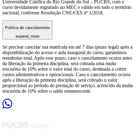
Universidade Católica do Rio Grande do Sul – PUCRS, com o
curso devidamente registrado no MEC e válido em todo o território
nacional, conforme Resolução CNE/CES nº 1/2018.
Política de cancelamento
expand_more
Se precisar cancelar sua matrícula em até 7 dias (prazo legal) após a
disponibilização do acesso e aula inaugural do curso, garantimos
reembolso total. Após esse prazo, caso o cancelamento ocorra antes
da liberação da primeira disciplina, será cobrada uma multa
rescisória de 10% sobre o valor total do curso, destinada a cobrir
custos administrativos e operacionais. Caso o cancelamento ocorra
após a liberação da primeira disciplina, será cobrado o valor
proporcional ao período de prestação de serviço, acrescido da multa
rescisória de 10% sobre o saldo remanescente.