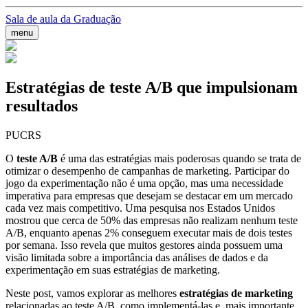
Sala de aula da Graduação
menu
Estratégias de teste A/B que impulsionam
resultados
PUCRS
O
teste A/B
é uma das estratégias mais poderosas quando se trata de
otimizar o desempenho de campanhas de marketing. Participar do
jogo da experimentação não é uma opção, mas uma necessidade
imperativa para empresas que desejam se destacar em um mercado
cada vez mais competitivo. Uma pesquisa nos Estados Unidos
mostrou que cerca de 50% das empresas não realizam nenhum teste
A/B, enquanto apenas 2% conseguem executar mais de dois testes
por semana. Isso revela que muitos gestores ainda possuem uma
visão limitada sobre a importância das análises de dados e da
experimentação em suas estratégias de marketing.
Neste post, vamos explorar as melhores
estratégias de marketing
relacionadas ao teste A/B, como implementá-las e, mais importante,