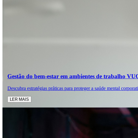
Gestão do bem-estar em ambientes de trabalho V
Descubra estratégias práticas para proteger a saúde mental corporati
LER MAIS