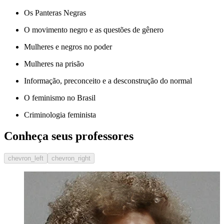
Os Panteras Negras
O movimento negro e as questões de gênero
Mulheres e negros no poder
Mulheres na prisão
Informação, preconceito e a desconstrução do normal
O feminismo no Brasil
Criminologia feminista
Conheça seus professores
chevron_left
chevron_right