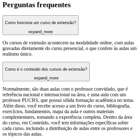
Perguntas frequentes
Como funciona um curso de extensão?
expand_more
Os cursos de extensão acontecem na modalidade online, com aulas
gravadas diretamente do curso presencial, o que confere às aulas um
realismo único.
Como é o conteúdo dos cursos de extensão?
expand_more
Normalmente, são duas aulas com o professor convidado, que é
referência nacional e internacional na área, e uma aula com um
professor PUCRS, que possui sólida formação acadêmica no tema.
Além disso, você recebe acesso a um livro do curso, bibliografia,
exercícios, fundamentos, mapa da aula e outros materiais
complementares, tornando a experiência completa. Dentro da área
do curso, em Conteúdo, você tem informações específicas sobre
cada curso, incluindo a distribuição de aulas entre os professores e
os tópicos das aulas.