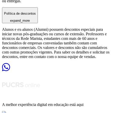
ou entregas.
Política de descontos
expand_more
Alunos e ex-alunos (Alumni) possuem descontos especiais para
iniciar novas pós-graduações ou cursos de extensão. Professores e
técnicos da Rede Marista, estudantes com mais de 60 anos e
funcionários de empresas conveniadas também contam com
descontos comerciais. Os valores e descontos não são cumulativos
com outras promoções vigentes. Para saber os detalhes e solicitar os
descontos, entre em contato com o nossa equipe de vendas.
A melhor experiência digital em educação está aqui