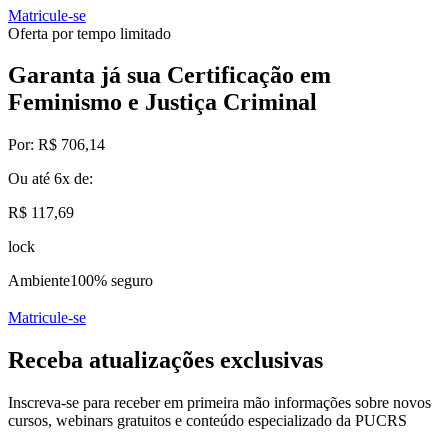
Matricule-se
Oferta por tempo limitado
Garanta já sua Certificação em
Feminismo e Justiça Criminal
Por:
R$ 706,14
Ou até
6x
de:
R$ 117,69
lock
Ambiente
100% seguro
Matricule-se
Receba atualizações exclusivas
Inscreva-se para receber em primeira mão informações sobre novos
cursos, webinars gratuitos e conteúdo especializado da PUCRS