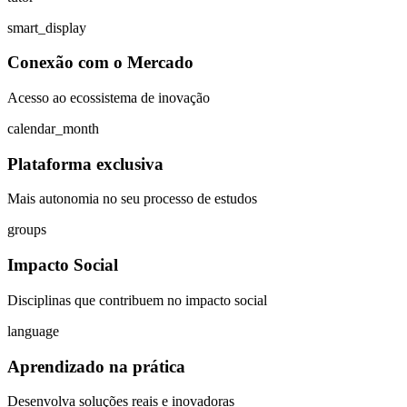
smart_display
Conexão com o Mercado
Acesso ao ecossistema de inovação
calendar_month
Plataforma exclusiva
Mais autonomia no seu processo de estudos
groups
Impacto Social
Disciplinas que contribuem no impacto social
language
Aprendizado na prática
Desenvolva soluções reais e inovadoras