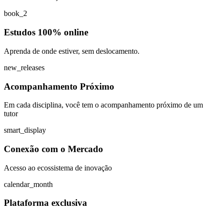
book_2
Estudos 100% online
Aprenda de onde estiver, sem deslocamento.
new_releases
Acompanhamento Próximo
Em cada disciplina, você tem o acompanhamento próximo de um
tutor
smart_display
Conexão com o Mercado
Acesso ao ecossistema de inovação
calendar_month
Plataforma exclusiva