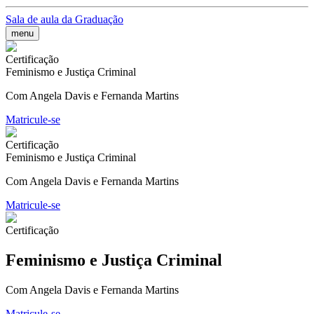
Sala de aula da Graduação
menu
Certificação
Feminismo e Justiça Criminal
Com Angela Davis e Fernanda Martins
Matricule-se
Certificação
Feminismo e Justiça Criminal
Com Angela Davis e Fernanda Martins
Matricule-se
Certificação
Feminismo e Justiça Criminal
Com Angela Davis e Fernanda Martins
Matricule-se