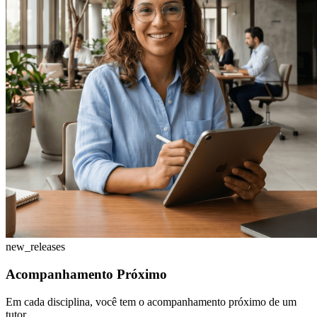
new_releases
Acompanhamento Próximo
Em cada disciplina, você tem o acompanhamento próximo de um
tutor