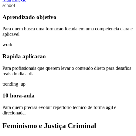
school
Aprendizado objetivo
Para quem busca uma formacao focada em uma competencia clara e
aplicavel.
work
Rapida aplicacao
Para profissionais que querem levar o conteudo direto para desafios
reais do dia a dia.
trending_up
10 hora-aula
Para quem precisa evoluir repertorio tecnico de forma agil e
direcionada.
Feminismo e Justiça Criminal