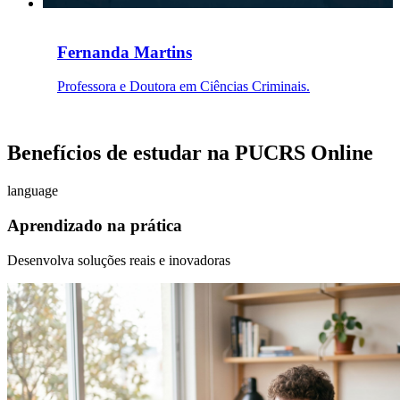
Fernanda Martins
Professora e Doutora em Ciências Criminais.
Benefícios de estudar na PUCRS Online
language
Aprendizado na prática
Desenvolva soluções reais e inovadoras