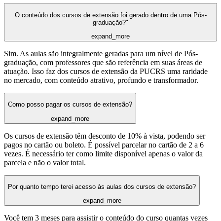
O conteúdo dos cursos de extensão foi gerado dentro de uma Pós-
graduação?"
expand_more
Sim. As aulas são integralmente geradas para um nível de Pós-
graduação, com professores que são referência em suas áreas de
atuação. Isso faz dos cursos de extensão da PUCRS uma raridade
no mercado, com conteúdo atrativo, profundo e transformador.
Como posso pagar os cursos de extensão?
expand_more
Os cursos de extensão têm desconto de 10% à vista, podendo ser
pagos no cartão ou boleto. É possível parcelar no cartão de 2 a 6
vezes. É necessário ter como limite disponível apenas o valor da
parcela e não o valor total.
Por quanto tempo terei acesso às aulas dos cursos de extensão?
expand_more
Você tem 3 meses para assistir o conteúdo do curso quantas vezes