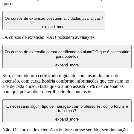
quiser.
Os cursos de extensão possuem atividades avaliativas?
expand_more
Os cursos de extensão NÃO possuem avaliações.
Os cursos de extensão geram certificado ao aluno? O que é necessário
para obtê-lo?
expand_more
Sim, é emitido um certificado digital de conclusão do curso de
extensão, com carga horária conforme informações que constam no
site de cada curso. Basta que o aluno assista 75% das videoaulas
para que possa obter o certificado de conclusão.
É necessário algum tipo de interação com professores, como fóruns e
trabalhos?
expand_more
Não. Os cursos de extensão são livres nesse sentido, sem interação