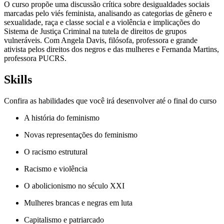
O curso propõe uma discussão crítica sobre desigualdades sociais
marcadas pelo viés feminista, analisando as categorias de gênero e
sexualidade, raça e classe social e a violência e implicações do
Sistema de Justiça Criminal na tutela de direitos de grupos
vulneráveis. Com Angela Davis, filósofa, professora e grande
ativista pelos direitos dos negros e das mulheres e Fernanda Martins,
professora PUCRS.
Skills
Confira as habilidades que você irá desenvolver até o final do curso
A história do feminismo
Novas representações do feminismo
O racismo estrutural
Racismo e violência
O abolicionismo no século XXI
Mulheres brancas e negras em luta
Capitalismo e patriarcado