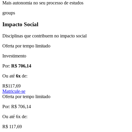
Mais autonomia no seu processo de estudos
groups
Impacto Social
Disciplinas que contribuem no impacto social
Oferta por tempo limitado
Investimento
Por:
R$ 706,14
Ou até
6x
de:
R$
117,69
Matricule-se
Oferta por tempo limitado
Por:
R$ 706,14
Ou até
6x
de:
R$ 117,69