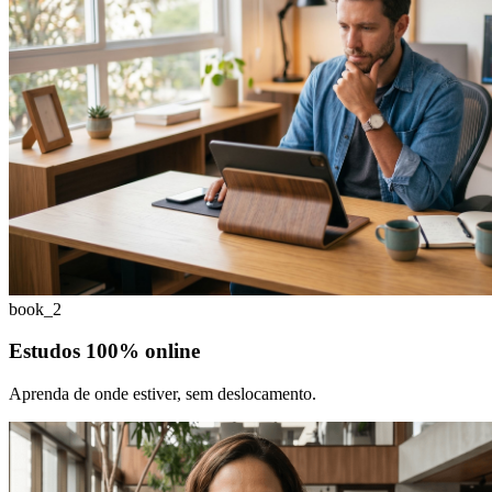
book_2
Estudos 100% online
Aprenda de onde estiver, sem deslocamento.