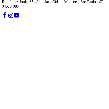
Rua James Joule, 65 - 8º andar - Cidade Monções, São Paulo - SP,
04576-080