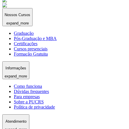
Nossos Cursos
expand_more
Graduação
Pós-Graduação e MBA
Certificações
Cursos presenciais
Formação Gratuita
Informações
expand_more
Como funciona
Dúvidas frequentes
Para empresas
Sobre a PUCRS
Política de privacidade
Atendimento