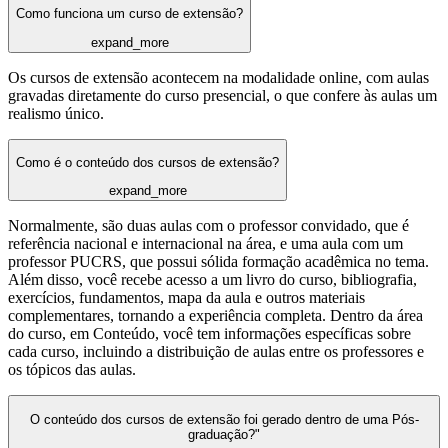
Como funciona um curso de extensão?
expand_more
Os cursos de extensão acontecem na modalidade online, com aulas
gravadas diretamente do curso presencial, o que confere às aulas um
realismo único.
Como é o conteúdo dos cursos de extensão?
expand_more
Normalmente, são duas aulas com o professor convidado, que é
referência nacional e internacional na área, e uma aula com um
professor PUCRS, que possui sólida formação acadêmica no tema.
Além disso, você recebe acesso a um livro do curso, bibliografia,
exercícios, fundamentos, mapa da aula e outros materiais
complementares, tornando a experiência completa. Dentro da área
do curso, em Conteúdo, você tem informações específicas sobre
cada curso, incluindo a distribuição de aulas entre os professores e
os tópicos das aulas.
O conteúdo dos cursos de extensão foi gerado dentro de uma Pós-
graduação?"