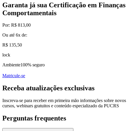
Garanta já sua Certificação em Finanças
Comportamentais
Por:
R$ 813,00
Ou até
6x
de:
R$ 135,50
lock
Ambiente
100% seguro
Matricule-se
Receba atualizações exclusivas
Inscreva-se para receber em primeira mão informações sobre novos
cursos, webinars gratuitos e conteúdo especializado da PUCRS
Perguntas frequentes