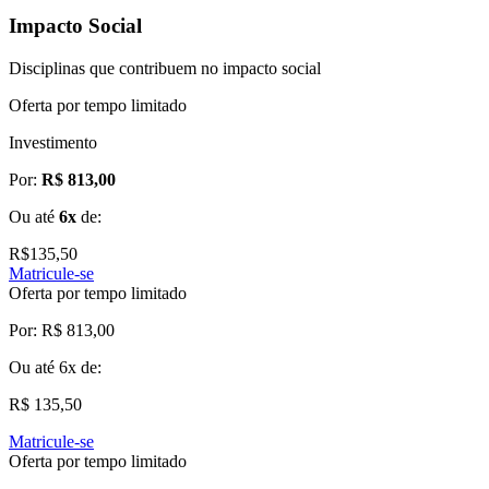
Impacto Social
Disciplinas que contribuem no impacto social
Oferta por tempo limitado
Investimento
Por:
R$ 813,00
Ou até
6x
de:
R$
135,50
Matricule-se
Oferta por tempo limitado
Por:
R$ 813,00
Ou até
6x
de:
R$ 135,50
Matricule-se
Oferta por tempo limitado