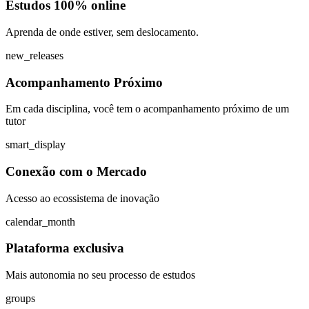
Estudos 100% online
Aprenda de onde estiver, sem deslocamento.
new_releases
Acompanhamento Próximo
Em cada disciplina, você tem o acompanhamento próximo de um
tutor
smart_display
Conexão com o Mercado
Acesso ao ecossistema de inovação
calendar_month
Plataforma exclusiva
Mais autonomia no seu processo de estudos
groups