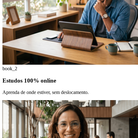
book_2
Estudos 100% online
Aprenda de onde estiver, sem deslocamento.