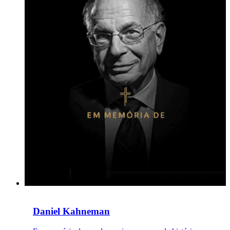
Daniel Kahneman