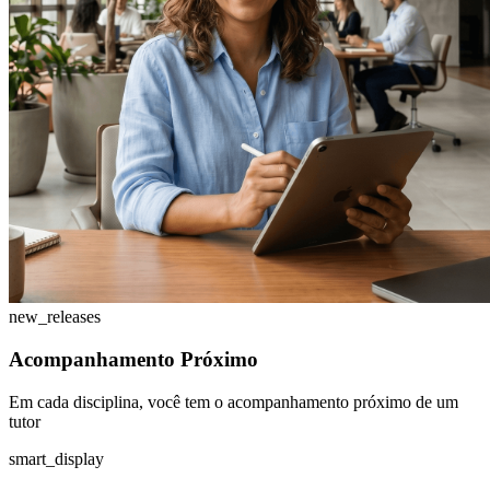
new_releases
Acompanhamento Próximo
Em cada disciplina, você tem o acompanhamento próximo de um
tutor
smart_display