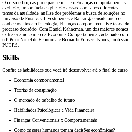
O curso esboça as principais teorias em Finanças comportamentais,
evolução, importância e aplicação dessas teorias nos diferentes
temas da atualidade, análise dos problemas e busca de soluções no
universo de Finanças, Investimentos e Banking, considerando os
conhecimentos em Psicologia, Finanças comportamentais e teoria do
processo decisório. Com Daniel Kahneman, um dos maiores nomes
da história no campo da Economia Comportamental, aclamado com
o Prêmio Nobel de Economia e Bernardo Fonseca Nunes, professor
PUCRS.
Skills
Confira as habilidades que você irá desenvolver até o final do curso
Economia comportamental
Teorias da conspiração
O mercado de trabalho do futuro
Habilidades Psicológicas e Vida Financeira
Finanças Convencionais x Comportamentais
Como os seres humanos tomam decisões econômicas?