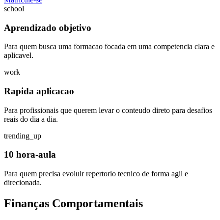
school
Aprendizado objetivo
Para quem busca uma formacao focada em uma competencia clara e
aplicavel.
work
Rapida aplicacao
Para profissionais que querem levar o conteudo direto para desafios
reais do dia a dia.
trending_up
10 hora-aula
Para quem precisa evoluir repertorio tecnico de forma agil e
direcionada.
Finanças Comportamentais