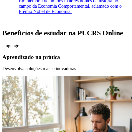
Em memória de um dos maiores nomes da história no
campo da Economia Comportamental, aclamado com o
Prêmio Nobel de Economia.
Benefícios de estudar na PUCRS Online
language
Aprendizado na prática
Desenvolva soluções reais e inovadoras