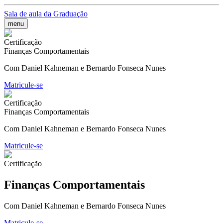
Sala de aula da Graduação
menu
Certificação
Finanças Comportamentais
Com Daniel Kahneman e Bernardo Fonseca Nunes
Matricule-se
Certificação
Finanças Comportamentais
Com Daniel Kahneman e Bernardo Fonseca Nunes
Matricule-se
Certificação
Finanças Comportamentais
Com Daniel Kahneman e Bernardo Fonseca Nunes
Matricule-se