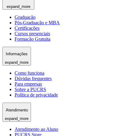
expand_more
Graduação
Pós-Graduação e MBA
Certificações
Cursos presenciais
Formação Gratuita
Informações
expand_more
Como funciona
Dúvidas frequentes
Para empresas
Sobre a PUCRS
Política de privacidade
Atendimento
expand_more
Atendimento ao Aluno
PUCRS Store