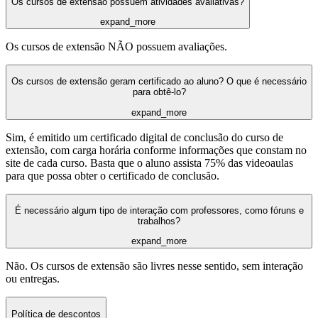
Os cursos de extensão possuem atividades avaliativas?
expand_more
Os cursos de extensão NÃO possuem avaliações.
Os cursos de extensão geram certificado ao aluno? O que é necessário
para obtê-lo?
expand_more
Sim, é emitido um certificado digital de conclusão do curso de
extensão, com carga horária conforme informações que constam no
site de cada curso. Basta que o aluno assista 75% das videoaulas
para que possa obter o certificado de conclusão.
É necessário algum tipo de interação com professores, como fóruns e
trabalhos?
expand_more
Não. Os cursos de extensão são livres nesse sentido, sem interação
ou entregas.
Política de descontos