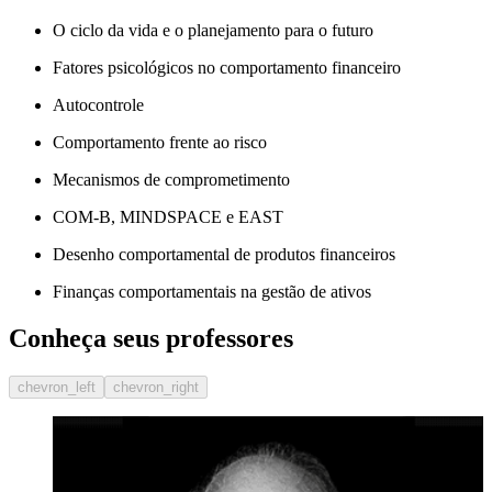
O ciclo da vida e o planejamento para o futuro
Fatores psicológicos no comportamento financeiro
Autocontrole
Comportamento frente ao risco
Mecanismos de comprometimento
COM-B, MINDSPACE e EAST
Desenho comportamental de produtos financeiros
Finanças comportamentais na gestão de ativos
Conheça seus professores
chevron_left
chevron_right