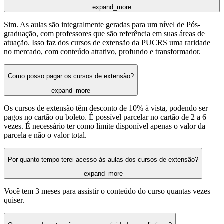
expand_more
Sim. As aulas são integralmente geradas para um nível de Pós-
graduação, com professores que são referência em suas áreas de
atuação. Isso faz dos cursos de extensão da PUCRS uma raridade
no mercado, com conteúdo atrativo, profundo e transformador.
Como posso pagar os cursos de extensão?
expand_more
Os cursos de extensão têm desconto de 10% à vista, podendo ser
pagos no cartão ou boleto. É possível parcelar no cartão de 2 a 6
vezes. É necessário ter como limite disponível apenas o valor da
parcela e não o valor total.
Por quanto tempo terei acesso às aulas dos cursos de extensão?
expand_more
Você tem 3 meses para assistir o conteúdo do curso quantas vezes
quiser.