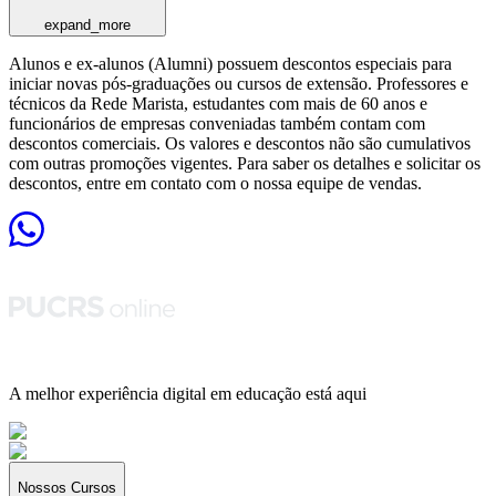
expand_more
Alunos e ex-alunos (Alumni) possuem descontos especiais para
iniciar novas pós-graduações ou cursos de extensão. Professores e
técnicos da Rede Marista, estudantes com mais de 60 anos e
funcionários de empresas conveniadas também contam com
descontos comerciais. Os valores e descontos não são cumulativos
com outras promoções vigentes. Para saber os detalhes e solicitar os
descontos, entre em contato com o nossa equipe de vendas.
A melhor experiência digital em educação está aqui
Nossos Cursos