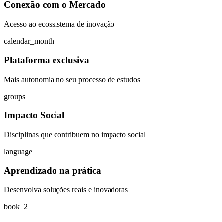
Conexão com o Mercado
Acesso ao ecossistema de inovação
calendar_month
Plataforma exclusiva
Mais autonomia no seu processo de estudos
groups
Impacto Social
Disciplinas que contribuem no impacto social
language
Aprendizado na prática
Desenvolva soluções reais e inovadoras
book_2