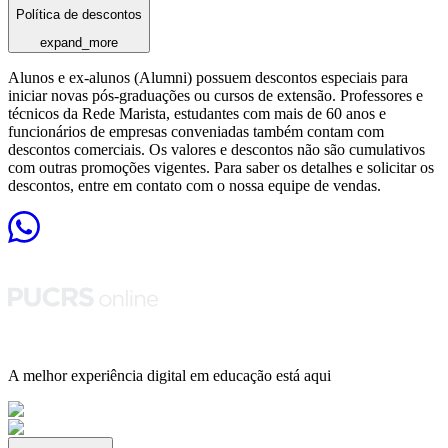
Política de descontos
expand_more
Alunos e ex-alunos (Alumni) possuem descontos especiais para
iniciar novas pós-graduações ou cursos de extensão. Professores e
técnicos da Rede Marista, estudantes com mais de 60 anos e
funcionários de empresas conveniadas também contam com
descontos comerciais. Os valores e descontos não são cumulativos
com outras promoções vigentes. Para saber os detalhes e solicitar os
descontos, entre em contato com o nossa equipe de vendas.
A melhor experiência digital em educação está aqui