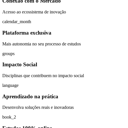
Conexão com o Mercado
Acesso ao ecossistema de inovação
calendar_month
Plataforma exclusiva
Mais autonomia no seu processo de estudos
groups
Impacto Social
Disciplinas que contribuem no impacto social
language
Aprendizado na prática
Desenvolva soluções reais e inovadoras
book_2