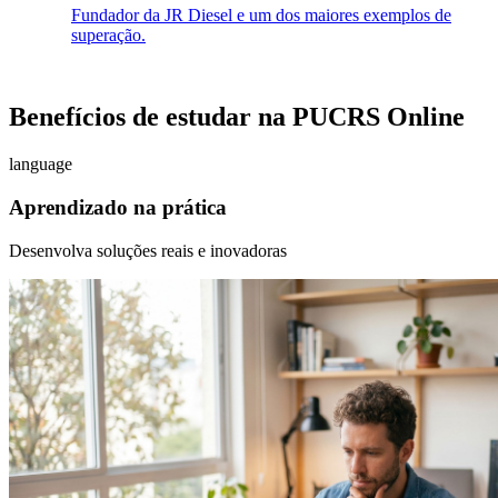
Fundador da JR Diesel e um dos maiores exemplos de
superação.
Benefícios de estudar na PUCRS Online
language
Aprendizado na prática
Desenvolva soluções reais e inovadoras