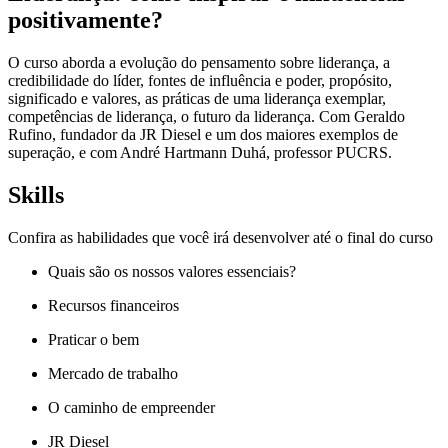
positivamente?
O curso aborda a evolução do pensamento sobre liderança, a
credibilidade do líder, fontes de influência e poder, propósito,
significado e valores, as práticas de uma liderança exemplar,
competências de liderança, o futuro da liderança. Com Geraldo
Rufino, fundador da JR Diesel e um dos maiores exemplos de
superação, e com André Hartmann Duhá, professor PUCRS.
Skills
Confira as habilidades que você irá desenvolver até o final do curso
Quais são os nossos valores essenciais?
Recursos financeiros
Praticar o bem
Mercado de trabalho
O caminho de empreender
JR Diesel