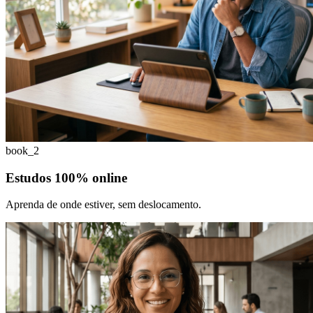
book_2
Estudos 100% online
Aprenda de onde estiver, sem deslocamento.