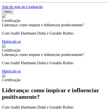
Sala de aula da Graduação
menu
Certificação
Liderança: como inspirar e influenciar positivamente?
Com André Hartmann Duhá e Geraldo Rufino
Matricule-se
Certificação
Liderança: como inspirar e influenciar positivamente?
Com André Hartmann Duhá e Geraldo Rufino
Matricule-se
Certificação
Liderança: como inspirar e influenciar
positivamente?
Com André Hartmann Duhá e Geraldo Rufino