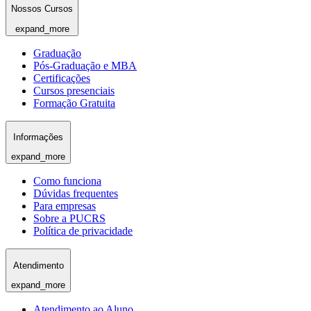
Nossos Cursos
expand_more
Graduação
Pós-Graduação e MBA
Certificações
Cursos presenciais
Formação Gratuita
Informações
expand_more
Como funciona
Dúvidas frequentes
Para empresas
Sobre a PUCRS
Política de privacidade
Atendimento
expand_more
Atendimento ao Aluno