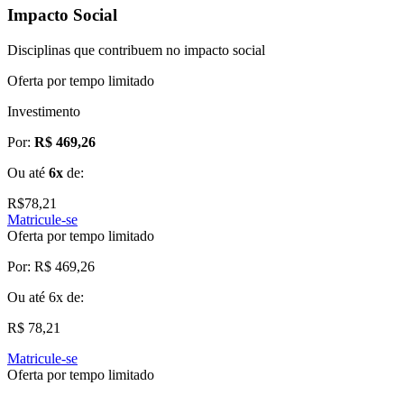
Impacto Social
Disciplinas que contribuem no impacto social
Oferta por tempo limitado
Investimento
Por:
R$ 469,26
Ou até
6x
de:
R$
78,21
Matricule-se
Oferta por tempo limitado
Por:
R$ 469,26
Ou até
6x
de:
R$ 78,21
Matricule-se
Oferta por tempo limitado