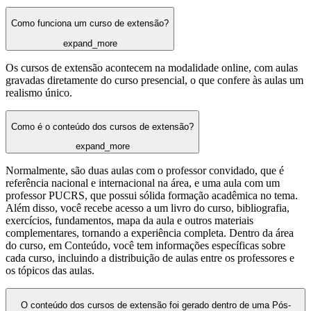
Como funciona um curso de extensão?
expand_more
Os cursos de extensão acontecem na modalidade online, com aulas
gravadas diretamente do curso presencial, o que confere às aulas um
realismo único.
Como é o conteúdo dos cursos de extensão?
expand_more
Normalmente, são duas aulas com o professor convidado, que é
referência nacional e internacional na área, e uma aula com um
professor PUCRS, que possui sólida formação acadêmica no tema.
Além disso, você recebe acesso a um livro do curso, bibliografia,
exercícios, fundamentos, mapa da aula e outros materiais
complementares, tornando a experiência completa. Dentro da área
do curso, em Conteúdo, você tem informações específicas sobre
cada curso, incluindo a distribuição de aulas entre os professores e
os tópicos das aulas.
O conteúdo dos cursos de extensão foi gerado dentro de uma Pós-