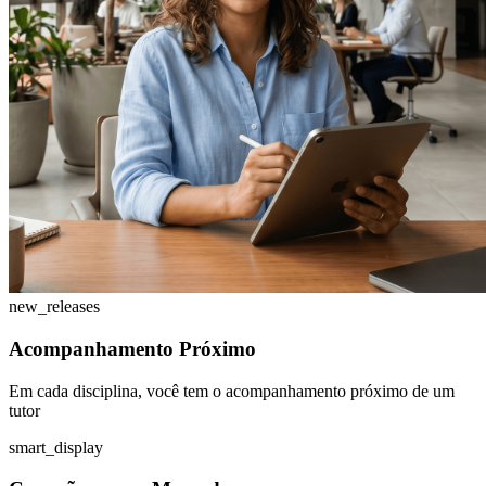
new_releases
Acompanhamento Próximo
Em cada disciplina, você tem o acompanhamento próximo de um
tutor
smart_display