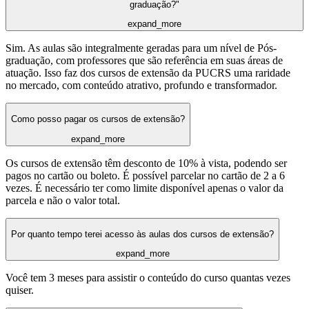
graduação?"
expand_more
Sim. As aulas são integralmente geradas para um nível de Pós-
graduação, com professores que são referência em suas áreas de
atuação. Isso faz dos cursos de extensão da PUCRS uma raridade
no mercado, com conteúdo atrativo, profundo e transformador.
Como posso pagar os cursos de extensão?
expand_more
Os cursos de extensão têm desconto de 10% à vista, podendo ser
pagos no cartão ou boleto. É possível parcelar no cartão de 2 a 6
vezes. É necessário ter como limite disponível apenas o valor da
parcela e não o valor total.
Por quanto tempo terei acesso às aulas dos cursos de extensão?
expand_more
Você tem 3 meses para assistir o conteúdo do curso quantas vezes
quiser.