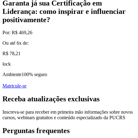
Garanta já sua Certificação em
Liderança: como inspirar e influenciar
positivamente?
Por:
R$ 469,26
Ou até
6x
de:
R$ 78,21
lock
Ambiente
100% seguro
Matricule-se
Receba atualizações exclusivas
Inscreva-se para receber em primeira mão informações sobre novos
cursos, webinars gratuitos e conteúdo especializado da PUCRS
Perguntas frequentes