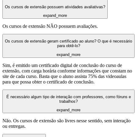
Os cursos de extensão possuem atividades avaliativas?
expand_more
Os cursos de extensão NÃO possuem avaliações.
Os cursos de extensão geram certificado ao aluno? O que é necessário
para obtê-lo?
expand_more
Sim, é emitido um certificado digital de conclusão do curso de
extensão, com carga horária conforme informações que constam no
site de cada curso. Basta que o aluno assista 75% das videoaulas
para que possa obter o certificado de conclusão.
É necessário algum tipo de interação com professores, como fóruns e
trabalhos?
expand_more
Não. Os cursos de extensão são livres nesse sentido, sem interação
ou entregas.