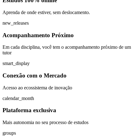
Estudos 100% online
Aprenda de onde estiver, sem deslocamento.
new_releases
Acompanhamento Próximo
Em cada disciplina, você tem o acompanhamento próximo de um
tutor
smart_display
Conexão com o Mercado
Acesso ao ecossistema de inovação
calendar_month
Plataforma exclusiva
Mais autonomia no seu processo de estudos
groups