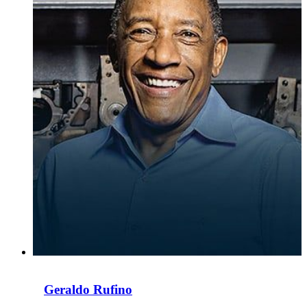
Geraldo Rufino