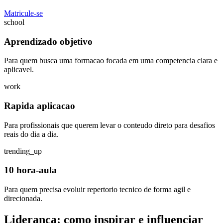
Matricule-se
school
Aprendizado objetivo
Para quem busca uma formacao focada em uma competencia clara e
aplicavel.
work
Rapida aplicacao
Para profissionais que querem levar o conteudo direto para desafios
reais do dia a dia.
trending_up
10 hora-aula
Para quem precisa evoluir repertorio tecnico de forma agil e
direcionada.
Liderança: como inspirar e influenciar