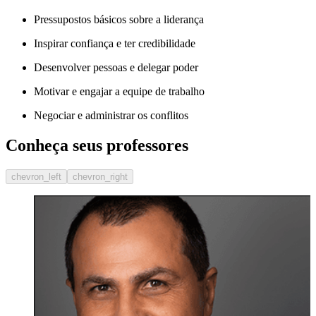
Pressupostos básicos sobre a liderança
Inspirar confiança e ter credibilidade
Desenvolver pessoas e delegar poder
Motivar e engajar a equipe de trabalho
Negociar e administrar os conflitos
Conheça seus professores
chevron_left
chevron_right