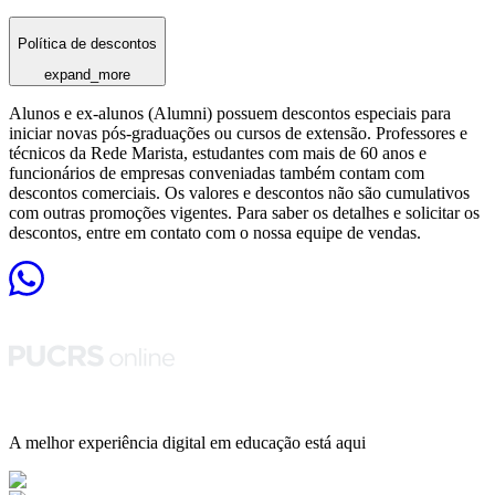
Política de descontos
expand_more
Alunos e ex-alunos (Alumni) possuem descontos especiais para
iniciar novas pós-graduações ou cursos de extensão. Professores e
técnicos da Rede Marista, estudantes com mais de 60 anos e
funcionários de empresas conveniadas também contam com
descontos comerciais. Os valores e descontos não são cumulativos
com outras promoções vigentes. Para saber os detalhes e solicitar os
descontos, entre em contato com o nossa equipe de vendas.
A melhor experiência digital em educação está aqui