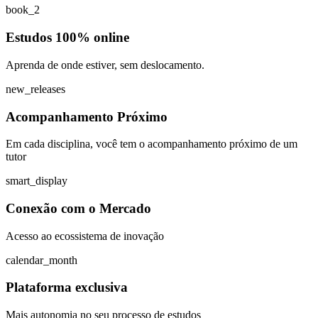
book_2
Estudos 100% online
Aprenda de onde estiver, sem deslocamento.
new_releases
Acompanhamento Próximo
Em cada disciplina, você tem o acompanhamento próximo de um
tutor
smart_display
Conexão com o Mercado
Acesso ao ecossistema de inovação
calendar_month
Plataforma exclusiva
Mais autonomia no seu processo de estudos