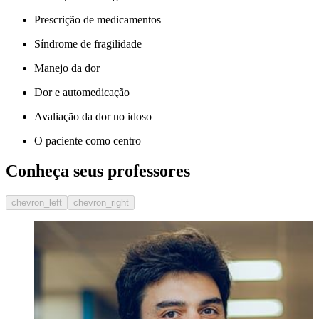
Prescrição de medicamentos
Síndrome de fragilidade
Manejo da dor
Dor e automedicação
Avaliação da dor no idoso
O paciente como centro
Conheça seus professores
chevron_left
chevron_right