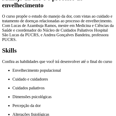
envelhecimento
O curso propõe o estudo do manejo da dor, com vistas ao cuidado e
tratamento de doenças relacionadas ao processo de envelhecimento.
Com Lucas de Azambuja Ramos, mestre em Medicina e Ciências da
Saúde e coordenador do Núcleo de Cuidados Paliativos Hospital
São Lucas da PUCRS, e Andrea Gonçalves Bandeira, professora
PUCRS.
Skills
Confira as habilidades que você irá desenvolver até o final do curso
Envelhecimento populacional
Cuidado e cuidadores
Cuidados paliativos
Dimensões psicológicas
Percepção da dor
Alterações fisiológicas