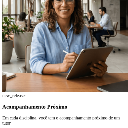
new_releases
Acompanhamento Próximo
Em cada disciplina, você tem o acompanhamento próximo de um
tutor