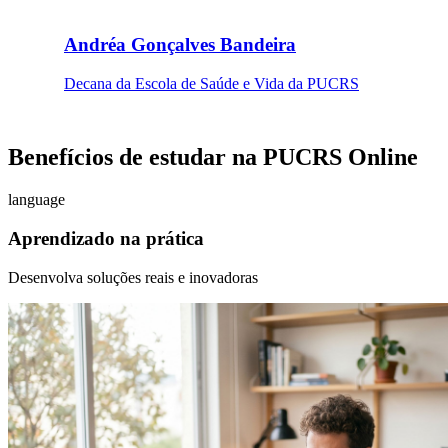
Andréa Gonçalves Bandeira
Decana da Escola de Saúde e Vida da PUCRS
Benefícios de estudar na PUCRS Online
language
Aprendizado na prática
Desenvolva soluções reais e inovadoras