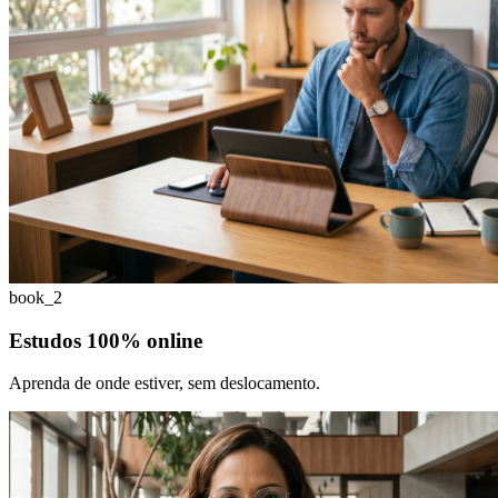
book_2
Estudos 100% online
Aprenda de onde estiver, sem deslocamento.