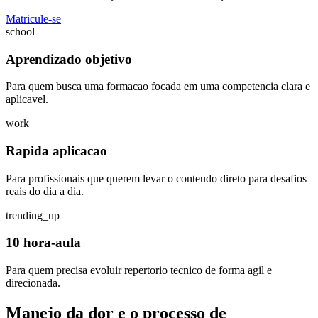
Matricule-se
school
Aprendizado objetivo
Para quem busca uma formacao focada em uma competencia clara e
aplicavel.
work
Rapida aplicacao
Para profissionais que querem levar o conteudo direto para desafios
reais do dia a dia.
trending_up
10 hora-aula
Para quem precisa evoluir repertorio tecnico de forma agil e
direcionada.
Manejo da dor e o processo de