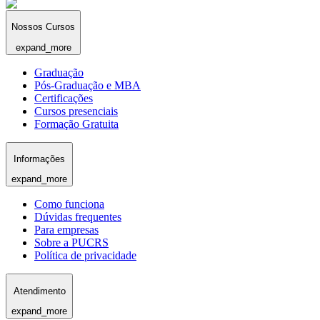
Nossos Cursos
expand_more
Graduação
Pós-Graduação e MBA
Certificações
Cursos presenciais
Formação Gratuita
Informações
expand_more
Como funciona
Dúvidas frequentes
Para empresas
Sobre a PUCRS
Política de privacidade
Atendimento
expand_more