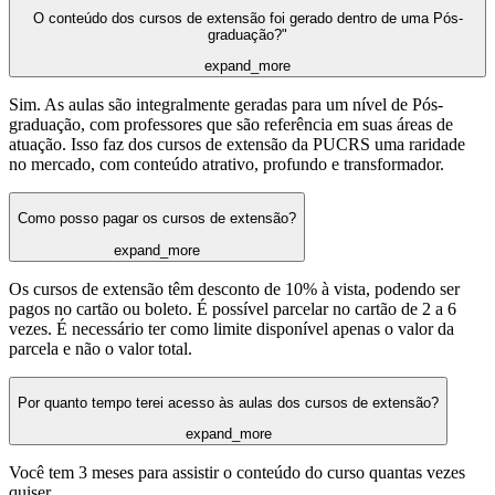
O conteúdo dos cursos de extensão foi gerado dentro de uma Pós-
graduação?"
expand_more
Sim. As aulas são integralmente geradas para um nível de Pós-
graduação, com professores que são referência em suas áreas de
atuação. Isso faz dos cursos de extensão da PUCRS uma raridade
no mercado, com conteúdo atrativo, profundo e transformador.
Como posso pagar os cursos de extensão?
expand_more
Os cursos de extensão têm desconto de 10% à vista, podendo ser
pagos no cartão ou boleto. É possível parcelar no cartão de 2 a 6
vezes. É necessário ter como limite disponível apenas o valor da
parcela e não o valor total.
Por quanto tempo terei acesso às aulas dos cursos de extensão?
expand_more
Você tem 3 meses para assistir o conteúdo do curso quantas vezes
quiser.