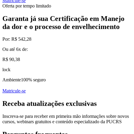
Matricule-se
Oferta por tempo limitado
Garanta já sua Certificação em Manejo
da dor e o processo de envelhecimento
Por:
R$ 542,28
Ou até
6x
de:
R$ 90,38
lock
Ambiente
100% seguro
Matricule-se
Receba atualizações exclusivas
Inscreva-se para receber em primeira mão informações sobre novos
cursos, webinars gratuitos e conteúdo especializado da PUCRS