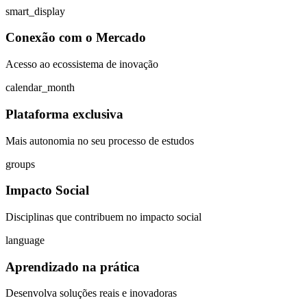
smart_display
Conexão com o Mercado
Acesso ao ecossistema de inovação
calendar_month
Plataforma exclusiva
Mais autonomia no seu processo de estudos
groups
Impacto Social
Disciplinas que contribuem no impacto social
language
Aprendizado na prática
Desenvolva soluções reais e inovadoras