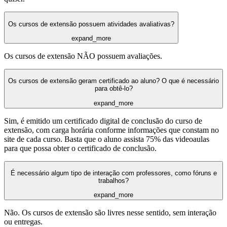
Os cursos de extensão possuem atividades avaliativas?
expand_more
Os cursos de extensão NÃO possuem avaliações.
Os cursos de extensão geram certificado ao aluno? O que é necessário
para obtê-lo?
expand_more
Sim, é emitido um certificado digital de conclusão do curso de
extensão, com carga horária conforme informações que constam no
site de cada curso. Basta que o aluno assista 75% das videoaulas
para que possa obter o certificado de conclusão.
É necessário algum tipo de interação com professores, como fóruns e
trabalhos?
expand_more
Não. Os cursos de extensão são livres nesse sentido, sem interação
ou entregas.