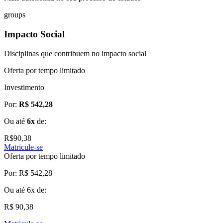
groups
Impacto Social
Disciplinas que contribuem no impacto social
Oferta por tempo limitado
Investimento
Por:
R$ 542,28
Ou até
6x
de:
R$
90,38
Matricule-se
Oferta por tempo limitado
Por:
R$ 542,28
Ou até
6x
de:
R$ 90,38