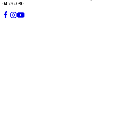
04576-080