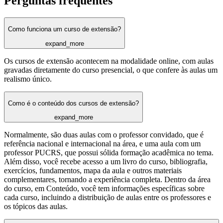
Perguntas frequentes
Como funciona um curso de extensão?
expand_more
Os cursos de extensão acontecem na modalidade online, com aulas
gravadas diretamente do curso presencial, o que confere às aulas um
realismo único.
Como é o conteúdo dos cursos de extensão?
expand_more
Normalmente, são duas aulas com o professor convidado, que é
referência nacional e internacional na área, e uma aula com um
professor PUCRS, que possui sólida formação acadêmica no tema.
Além disso, você recebe acesso a um livro do curso, bibliografia,
exercícios, fundamentos, mapa da aula e outros materiais
complementares, tornando a experiência completa. Dentro da área
do curso, em Conteúdo, você tem informações específicas sobre
cada curso, incluindo a distribuição de aulas entre os professores e
os tópicos das aulas.