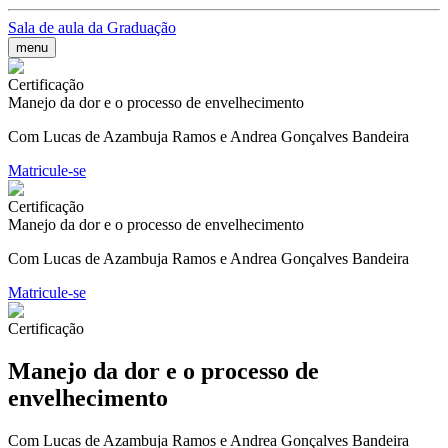
Sala de aula da Graduação
menu
Certificação
Manejo da dor e o processo de envelhecimento
Com Lucas de Azambuja Ramos e Andrea Gonçalves Bandeira
Matricule-se
Certificação
Manejo da dor e o processo de envelhecimento
Com Lucas de Azambuja Ramos e Andrea Gonçalves Bandeira
Matricule-se
Certificação
Manejo da dor e o processo de
envelhecimento
Com Lucas de Azambuja Ramos e Andrea Gonçalves Bandeira