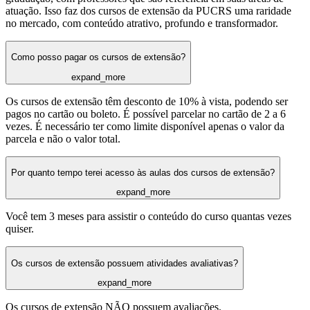
atuação. Isso faz dos cursos de extensão da PUCRS uma raridade
no mercado, com conteúdo atrativo, profundo e transformador.
Como posso pagar os cursos de extensão?
expand_more
Os cursos de extensão têm desconto de 10% à vista, podendo ser
pagos no cartão ou boleto. É possível parcelar no cartão de 2 a 6
vezes. É necessário ter como limite disponível apenas o valor da
parcela e não o valor total.
Por quanto tempo terei acesso às aulas dos cursos de extensão?
expand_more
Você tem 3 meses para assistir o conteúdo do curso quantas vezes
quiser.
Os cursos de extensão possuem atividades avaliativas?
expand_more
Os cursos de extensão NÃO possuem avaliações.