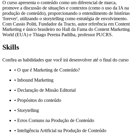
O curso apresenta o conteúdo como um diferencial de marca,
promove a discussão de situações e contextos (como o uso da IA na
produção de conteúdo), proporcionando o entendimento de histórias
'forever', utilizando o storytelling como estratégia de envolvimento.
Com Cassio Politi, Fundador da Tracto, autor referência em Content
Marketing e único brasileiro no Hall da Fama do Content Marketing
World (EUA) e Thiago Pereira Padilha, professor PUCRS.
Skills
Confira as habilidades que você irá desenvolver até o final do curso
• O que é Marketing de Conteúdo?
• Inbound Marketing
• Declaração de Missão Editorial
• Propósitos do conteúdo
• Storytelling
• Erros Comuns na Produção de Conteúdo
• Inteligência Artificial na Produção de Conteúdo