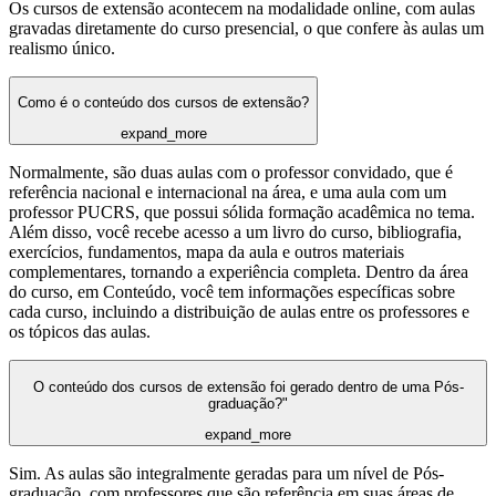
Os cursos de extensão acontecem na modalidade online, com aulas
gravadas diretamente do curso presencial, o que confere às aulas um
realismo único.
Como é o conteúdo dos cursos de extensão?
expand_more
Normalmente, são duas aulas com o professor convidado, que é
referência nacional e internacional na área, e uma aula com um
professor PUCRS, que possui sólida formação acadêmica no tema.
Além disso, você recebe acesso a um livro do curso, bibliografia,
exercícios, fundamentos, mapa da aula e outros materiais
complementares, tornando a experiência completa. Dentro da área
do curso, em Conteúdo, você tem informações específicas sobre
cada curso, incluindo a distribuição de aulas entre os professores e
os tópicos das aulas.
O conteúdo dos cursos de extensão foi gerado dentro de uma Pós-
graduação?"
expand_more
Sim. As aulas são integralmente geradas para um nível de Pós-
graduação, com professores que são referência em suas áreas de