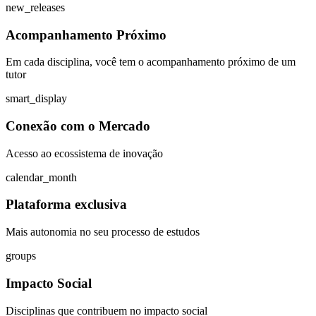
new_releases
Acompanhamento Próximo
Em cada disciplina, você tem o acompanhamento próximo de um
tutor
smart_display
Conexão com o Mercado
Acesso ao ecossistema de inovação
calendar_month
Plataforma exclusiva
Mais autonomia no seu processo de estudos
groups
Impacto Social
Disciplinas que contribuem no impacto social