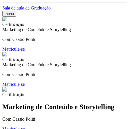
Sala de aula da Graduação
menu
Certificação
Marketing de Conteúdo e Storytelling
Com Cassio Politi
Matricule-se
Certificação
Marketing de Conteúdo e Storytelling
Com Cassio Politi
Matricule-se
Certificação
Marketing de Conteúdo e Storytelling
Com Cassio Politi
Matricule-se