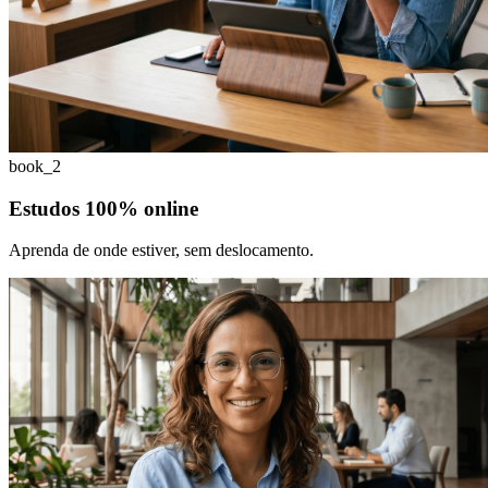
book_2
Estudos 100% online
Aprenda de onde estiver, sem deslocamento.