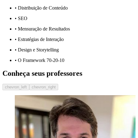
• Distribuição de Conteúdo
• SEO
• Mensuração de Resultados
• Estratégias de Interação
• Design e Storytelling
• O Framework 70-20-10
Conheça seus professores
chevron_left
chevron_right