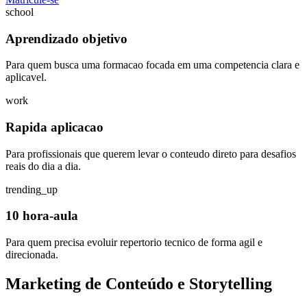
school
Aprendizado objetivo
Para quem busca uma formacao focada em uma competencia clara e
aplicavel.
work
Rapida aplicacao
Para profissionais que querem levar o conteudo direto para desafios
reais do dia a dia.
trending_up
10 hora-aula
Para quem precisa evoluir repertorio tecnico de forma agil e
direcionada.
Marketing de Conteúdo e Storytelling