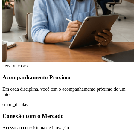
new_releases
Acompanhamento Próximo
Em cada disciplina, você tem o acompanhamento próximo de um
tutor
smart_display
Conexão com o Mercado
Acesso ao ecossistema de inovação