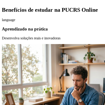
Benefícios de estudar na PUCRS Online
language
Aprendizado na prática
Desenvolva soluções reais e inovadoras