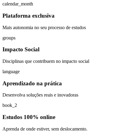
calendar_month
Plataforma exclusiva
Mais autonomia no seu processo de estudos
groups
Impacto Social
Disciplinas que contribuem no impacto social
language
Aprendizado na prática
Desenvolva soluções reais e inovadoras
book_2
Estudos 100% online
Aprenda de onde estiver, sem deslocamento.