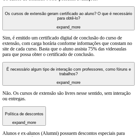
Os cursos de extensão geram certificado ao aluno? O que é necessário
para obtê-lo?
expand_more
Sim, é emitido um certificado digital de conclusão do curso de
extensão, com carga horária conforme informações que constam no
site de cada curso. Basta que o aluno assista 75% das videoaulas
para que possa obter o certificado de conclusão.
É necessário algum tipo de interação com professores, como fóruns e
trabalhos?
expand_more
Não. Os cursos de extensão são livres nesse sentido, sem interação
ou entregas.
Política de descontos
expand_more
Alunos e ex-alunos (Alumni) possuem descontos especiais para