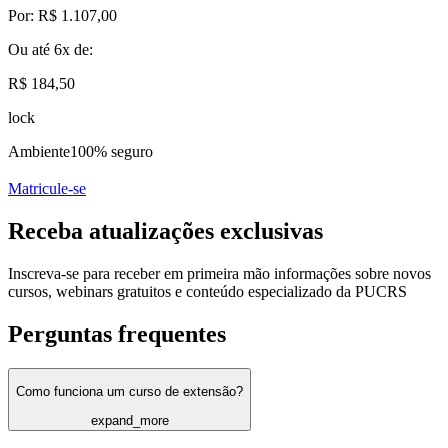
Por:
R$ 1.107,00
Ou até
6x
de:
R$ 184,50
lock
Ambiente
100% seguro
Matricule-se
Receba atualizações exclusivas
Inscreva-se para receber em primeira mão informações sobre novos
cursos, webinars gratuitos e conteúdo especializado da PUCRS
Perguntas frequentes
Como funciona um curso de extensão?
expand_more