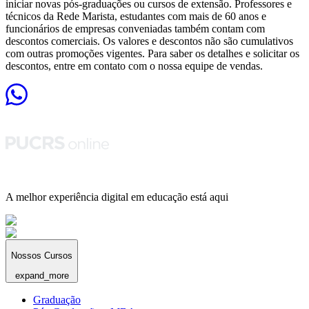
iniciar novas pós-graduações ou cursos de extensão. Professores e
técnicos da Rede Marista, estudantes com mais de 60 anos e
funcionários de empresas conveniadas também contam com
descontos comerciais. Os valores e descontos não são cumulativos
com outras promoções vigentes. Para saber os detalhes e solicitar os
descontos, entre em contato com o nossa equipe de vendas.
A melhor experiência digital em educação está aqui
Nossos Cursos
expand_more
Graduação