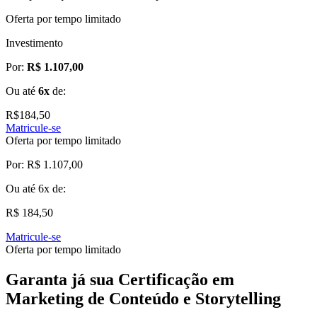
Oferta por tempo limitado
Investimento
Por:
R$ 1.107,00
Ou até
6x
de:
R$
184,50
Matricule-se
Oferta por tempo limitado
Por:
R$ 1.107,00
Ou até
6x
de:
R$ 184,50
Matricule-se
Oferta por tempo limitado
Garanta já sua Certificação em
Marketing de Conteúdo e Storytelling