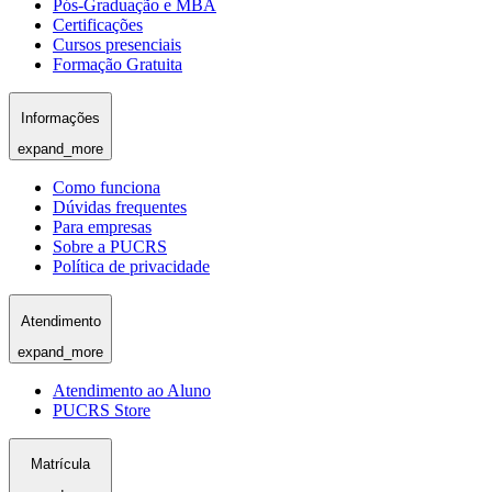
Pós-Graduação e MBA
Certificações
Cursos presenciais
Formação Gratuita
Informações
expand_more
Como funciona
Dúvidas frequentes
Para empresas
Sobre a PUCRS
Política de privacidade
Atendimento
expand_more
Atendimento ao Aluno
PUCRS Store
Matrícula