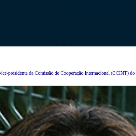
e vice-presidente da Comissão de Cooperação Internacional (CCINT) do