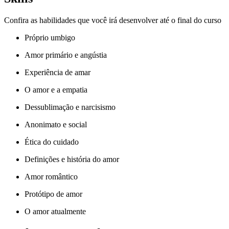
Confira as habilidades que você irá desenvolver até o final do curso
Próprio umbigo
Amor primário e angústia
Experiência de amar
O amor e a empatia
Dessublimação e narcisismo
Anonimato e social
Ética do cuidado
Definições e história do amor
Amor romântico
Protótipo de amor
O amor atualmente