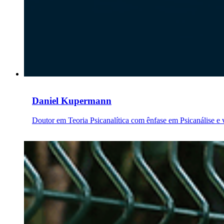
Daniel Kupermann
Doutor em Teoria Psicanalítica com ênfase em Psicanálise 