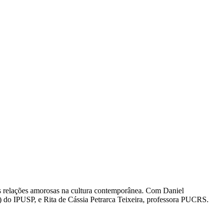
 as relações amorosas na cultura contemporânea. Com Daniel
 do IPUSP, e Rita de Cássia Petrarca Teixeira, professora PUCRS.