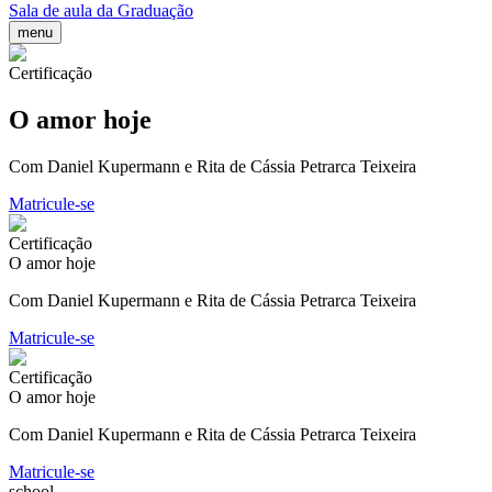
Sala de aula da Graduação
menu
Certificação
O amor hoje
Com Daniel Kupermann e Rita de Cássia Petrarca Teixeira
Matricule-se
Certificação
O amor hoje
Com Daniel Kupermann e Rita de Cássia Petrarca Teixeira
Matricule-se
Certificação
O amor hoje
Com Daniel Kupermann e Rita de Cássia Petrarca Teixeira
Matricule-se
school