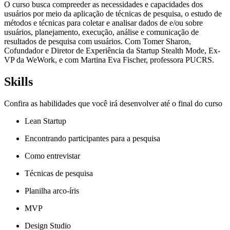
O curso busca compreeder as necessidades e capacidades dos
usuários por meio da aplicação de técnicas de pesquisa, o estudo de
métodos e técnicas para coletar e analisar dados de e/ou sobre
usuários, planejamento, execução, análise e comunicação de
resultados de pesquisa com usuários. Com Tomer Sharon,
Cofundador e Diretor de Experiência da Startup Stealth Mode, Ex-
VP da WeWork, e com Martina Eva Fischer, professora PUCRS.
Skills
Confira as habilidades que você irá desenvolver até o final do curso
Lean Startup
Encontrando participantes para a pesquisa
Como entrevistar
Técnicas de pesquisa
Planilha arco-íris
MVP
Design Studio