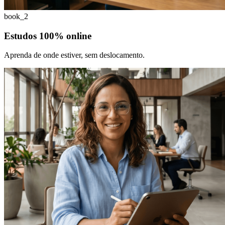
book_2
Estudos 100% online
Aprenda de onde estiver, sem deslocamento.