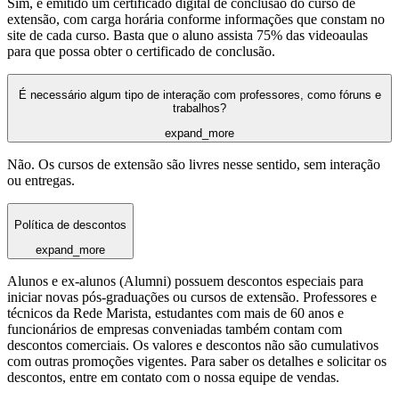
Sim, é emitido um certificado digital de conclusão do curso de
extensão, com carga horária conforme informações que constam no
site de cada curso. Basta que o aluno assista 75% das videoaulas
para que possa obter o certificado de conclusão.
É necessário algum tipo de interação com professores, como fóruns e
trabalhos?
expand_more
Não. Os cursos de extensão são livres nesse sentido, sem interação
ou entregas.
Política de descontos
expand_more
Alunos e ex-alunos (Alumni) possuem descontos especiais para
iniciar novas pós-graduações ou cursos de extensão. Professores e
técnicos da Rede Marista, estudantes com mais de 60 anos e
funcionários de empresas conveniadas também contam com
descontos comerciais. Os valores e descontos não são cumulativos
com outras promoções vigentes. Para saber os detalhes e solicitar os
descontos, entre em contato com o nossa equipe de vendas.