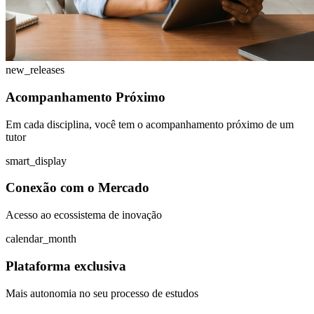
new_releases
Acompanhamento Próximo
Em cada disciplina, você tem o acompanhamento próximo de um
tutor
smart_display
Conexão com o Mercado
Acesso ao ecossistema de inovação
calendar_month
Plataforma exclusiva
Mais autonomia no seu processo de estudos