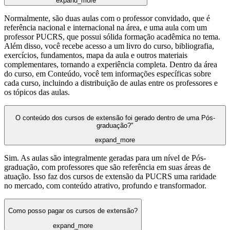
expand_more
Normalmente, são duas aulas com o professor convidado, que é
referência nacional e internacional na área, e uma aula com um
professor PUCRS, que possui sólida formação acadêmica no tema.
Além disso, você recebe acesso a um livro do curso, bibliografia,
exercícios, fundamentos, mapa da aula e outros materiais
complementares, tornando a experiência completa. Dentro da área
do curso, em Conteúdo, você tem informações específicas sobre
cada curso, incluindo a distribuição de aulas entre os professores e
os tópicos das aulas.
O conteúdo dos cursos de extensão foi gerado dentro de uma Pós-
graduação?"
expand_more
Sim. As aulas são integralmente geradas para um nível de Pós-
graduação, com professores que são referência em suas áreas de
atuação. Isso faz dos cursos de extensão da PUCRS uma raridade
no mercado, com conteúdo atrativo, profundo e transformador.
Como posso pagar os cursos de extensão?
expand_more