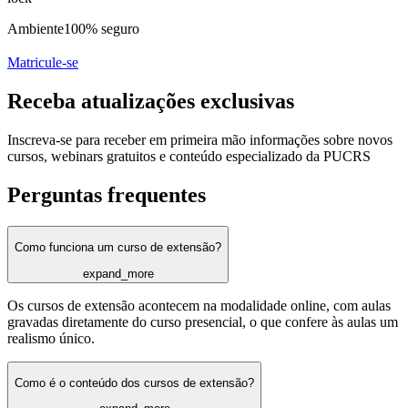
Ambiente
100% seguro
Matricule-se
Receba atualizações exclusivas
Inscreva-se para receber em primeira mão informações sobre novos
cursos, webinars gratuitos e conteúdo especializado da PUCRS
Perguntas frequentes
Como funciona um curso de extensão?
expand_more
Os cursos de extensão acontecem na modalidade online, com aulas
gravadas diretamente do curso presencial, o que confere às aulas um
realismo único.
Como é o conteúdo dos cursos de extensão?