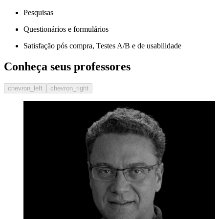
Pesquisas
Questionários e formulários
Satisfação pós compra, Testes A/B e de usabilidade
Conheça seus professores
chevron_left
chevron_right