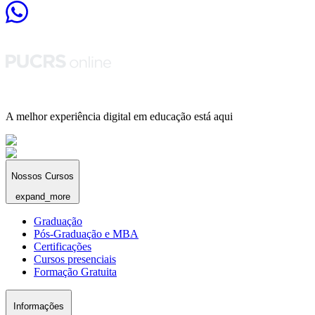
A melhor experiência digital em educação está aqui
Nossos Cursos
expand_more
Graduação
Pós-Graduação e MBA
Certificações
Cursos presenciais
Formação Gratuita
Informações