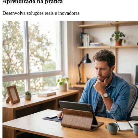
Aprendizado na prática
Desenvolva soluções reais e inovadoras