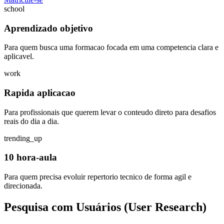
school
Aprendizado objetivo
Para quem busca uma formacao focada em uma competencia clara e
aplicavel.
work
Rapida aplicacao
Para profissionais que querem levar o conteudo direto para desafios
reais do dia a dia.
trending_up
10 hora-aula
Para quem precisa evoluir repertorio tecnico de forma agil e
direcionada.
Pesquisa com Usuários (User Research)