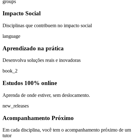
groups
Impacto Social
Disciplinas que contribuem no impacto social
language
Aprendizado na prática
Desenvolva soluções reais e inovadoras
book_2
Estudos 100% online
Aprenda de onde estiver, sem deslocamento.
new_releases
Acompanhamento Próximo
Em cada disciplina, você tem o acompanhamento próximo de um
tutor