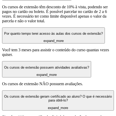
Os cursos de extensão têm desconto de 10% à vista, podendo ser
pagos no cartão ou boleto. É possível parcelar no cartão de 2 a 6
vezes. É necessário ter como limite disponível apenas o valor da
parcela e não o valor total.
Por quanto tempo terei acesso às aulas dos cursos de extensão?
expand_more
Você tem 3 meses para assistir o conteúdo do curso quantas vezes
quiser.
Os cursos de extensão possuem atividades avaliativas?
expand_more
Os cursos de extensão NÃO possuem avaliações.
Os cursos de extensão geram certificado ao aluno? O que é necessário
para obtê-lo?
expand_more