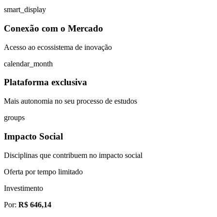
smart_display
Conexão com o Mercado
Acesso ao ecossistema de inovação
calendar_month
Plataforma exclusiva
Mais autonomia no seu processo de estudos
groups
Impacto Social
Disciplinas que contribuem no impacto social
Oferta por tempo limitado
Investimento
Por:
R$ 646,14