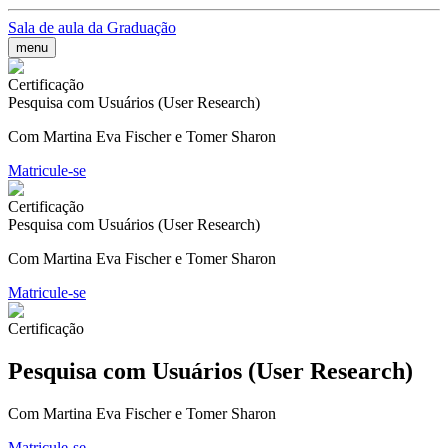
Sala de aula da Graduação
menu
Certificação
Pesquisa com Usuários (User Research)
Com Martina Eva Fischer e Tomer Sharon
Matricule-se
Certificação
Pesquisa com Usuários (User Research)
Com Martina Eva Fischer e Tomer Sharon
Matricule-se
Certificação
Pesquisa com Usuários (User Research)
Com Martina Eva Fischer e Tomer Sharon
Matricule-se