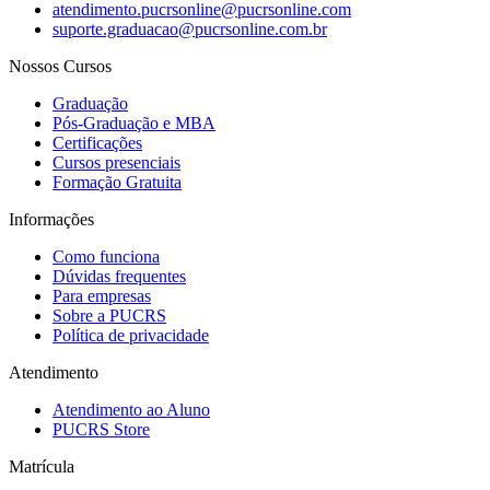
atendimento.pucrsonline@pucrsonline.com
suporte.graduacao@pucrsonline.com.br
Nossos Cursos
Graduação
Pós-Graduação e MBA
Certificações
Cursos presenciais
Formação Gratuita
Informações
Como funciona
Dúvidas frequentes
Para empresas
Sobre a PUCRS
Política de privacidade
Atendimento
Atendimento ao Aluno
PUCRS Store
Matrícula