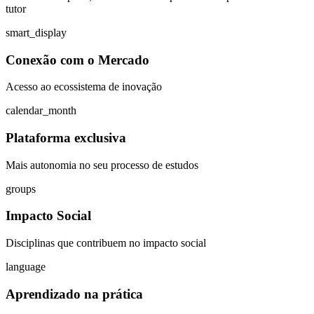
tutor
smart_display
Conexão com o Mercado
Acesso ao ecossistema de inovação
calendar_month
Plataforma exclusiva
Mais autonomia no seu processo de estudos
groups
Impacto Social
Disciplinas que contribuem no impacto social
language
Aprendizado na prática