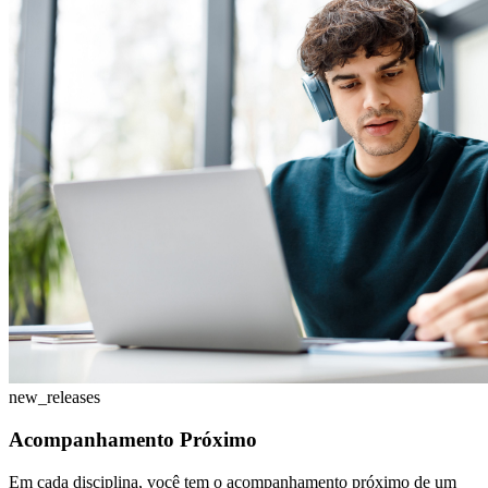
new_releases
Acompanhamento Próximo
Em cada disciplina, você tem o acompanhamento próximo de um