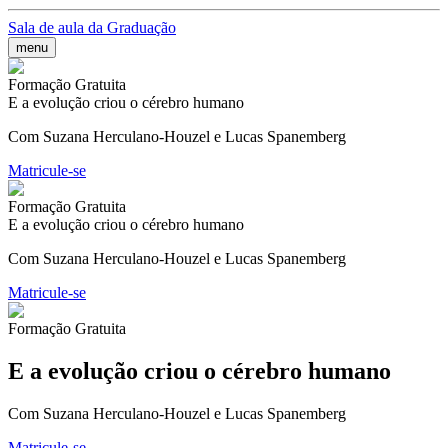
Sala de aula da Graduação
menu
Formação Gratuita
E a evolução criou o cérebro humano
Com Suzana Herculano-Houzel e Lucas Spanemberg
Matricule-se
Formação Gratuita
E a evolução criou o cérebro humano
Com Suzana Herculano-Houzel e Lucas Spanemberg
Matricule-se
Formação Gratuita
E a evolução criou o cérebro humano
Com Suzana Herculano-Houzel e Lucas Spanemberg
Matricule-se