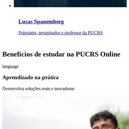
Lucas Spanemberg
Psiquiatra, pesquisador e professor da PUCRS
Benefícios de estudar na PUCRS Online
language
Aprendizado na prática
Desenvolva soluções reais e inovadoras