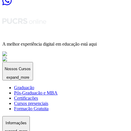
A melhor experiência digital em educação está aqui
Nossos Cursos
expand_more
Graduação
Pós-Graduação e MBA
Certificações
Cursos presenciais
Formação Gratuita
Informações