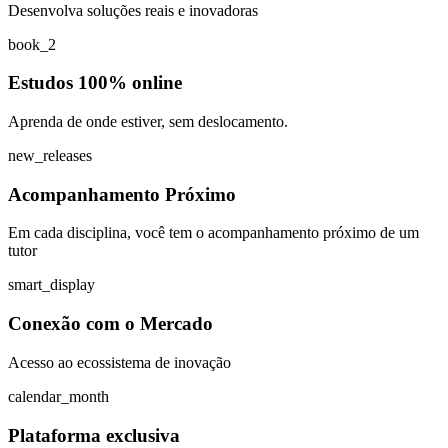
Desenvolva soluções reais e inovadoras
book_2
Estudos 100% online
Aprenda de onde estiver, sem deslocamento.
new_releases
Acompanhamento Próximo
Em cada disciplina, você tem o acompanhamento próximo de um
tutor
smart_display
Conexão com o Mercado
Acesso ao ecossistema de inovação
calendar_month
Plataforma exclusiva