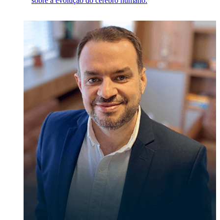
sobre a evolução do cérebro humano.