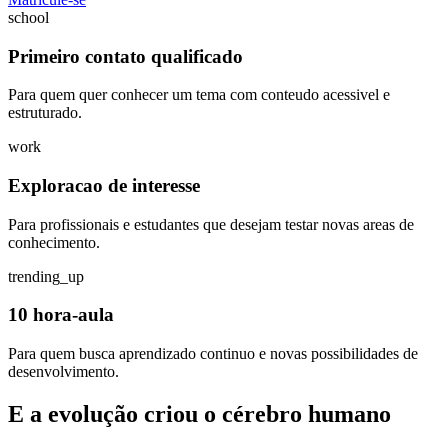
school
Primeiro contato qualificado
Para quem quer conhecer um tema com conteudo acessivel e
estruturado.
work
Exploracao de interesse
Para profissionais e estudantes que desejam testar novas areas de
conhecimento.
trending_up
10 hora-aula
Para quem busca aprendizado continuo e novas possibilidades de
desenvolvimento.
E a evolução criou o cérebro humano