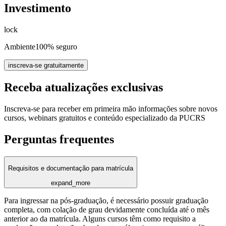
Investimento
lock
Ambiente
100% seguro
inscreva-se gratuitamente
Receba atualizações exclusivas
Inscreva-se para receber em primeira mão informações sobre novos
cursos, webinars gratuitos e conteúdo especializado da PUCRS
Perguntas frequentes
Requisitos e documentação para matrícula
expand_more
Para ingressar na pós-graduação, é necessário possuir graduação
completa, com colação de grau devidamente concluída até o mês
anterior ao da matrícula. Alguns cursos têm como requisito a