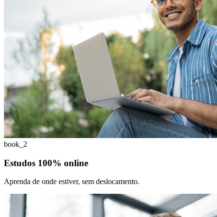
book_2
Estudos 100% online
Aprenda de onde estiver, sem deslocamento.