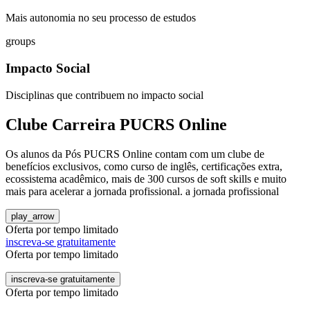
Mais autonomia no seu processo de estudos
groups
Impacto Social
Disciplinas que contribuem no impacto social
Clube Carreira PUCRS Online
Os alunos da Pós PUCRS Online contam com um clube de
benefícios exclusivos, como curso de inglês, certificações extra,
ecossistema acadêmico, mais de 300 cursos de soft skills e muito
mais para acelerar a jornada profissional. ​a jornada profissional
play_arrow
Oferta por tempo limitado
inscreva-se gratuitamente
Oferta por tempo limitado
inscreva-se gratuitamente
Oferta por tempo limitado