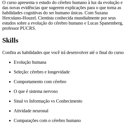
O curso apresenta o estudo do cérebro humano à luz da evolução e
das novas evidências que sugerem explicações para o que torna as
habilidades cognitivas do ser humano únicas. Com Suzana
Herculano-Houzel. Cientista conhecida mundialmente por seus
estudos sobre a evolução do cérebro humano e Lucas Spanemberg,
professor PUCRS.
Skills
Confira as habilidades que você irá desenvolver até o final do curso
Evolução humana
Seleção: cérebro e longevidade
Comportamento com cérebro
O que é sistema nervoso
Sinal vs Informação vs Conhecimento
Atividade neuronal
Comparações com o cérebro humano