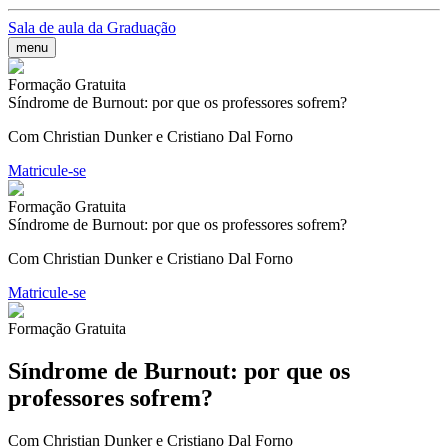
Sala de aula da Graduação
menu
Formação Gratuita
Síndrome de Burnout: por que os professores sofrem?
Com Christian Dunker e Cristiano Dal Forno
Matricule-se
Formação Gratuita
Síndrome de Burnout: por que os professores sofrem?
Com Christian Dunker e Cristiano Dal Forno
Matricule-se
Formação Gratuita
Síndrome de Burnout: por que os
professores sofrem?
Com Christian Dunker e Cristiano Dal Forno