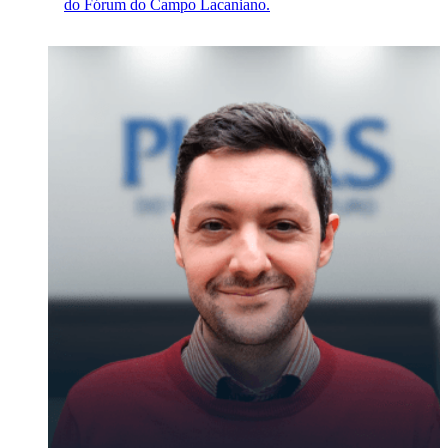
do Fórum do Campo Lacaniano.