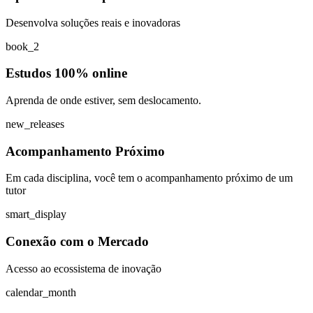
Desenvolva soluções reais e inovadoras
book_2
Estudos 100% online
Aprenda de onde estiver, sem deslocamento.
new_releases
Acompanhamento Próximo
Em cada disciplina, você tem o acompanhamento próximo de um
tutor
smart_display
Conexão com o Mercado
Acesso ao ecossistema de inovação
calendar_month