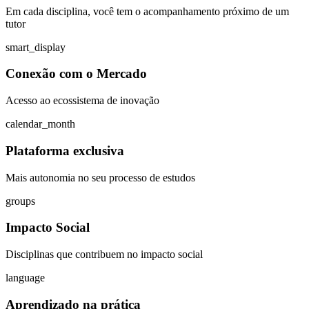
Em cada disciplina, você tem o acompanhamento próximo de um
tutor
smart_display
Conexão com o Mercado
Acesso ao ecossistema de inovação
calendar_month
Plataforma exclusiva
Mais autonomia no seu processo de estudos
groups
Impacto Social
Disciplinas que contribuem no impacto social
language
Aprendizado na prática