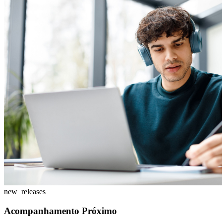
new_releases
Acompanhamento Próximo