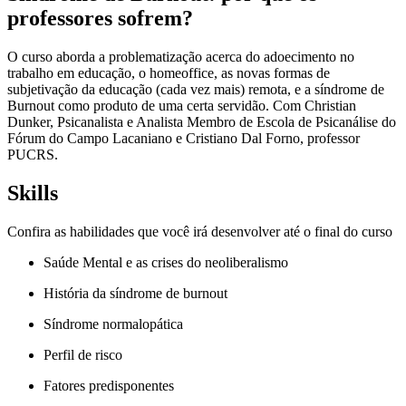
professores sofrem?
O curso aborda a problematização acerca do adoecimento no
trabalho em educação, o homeoffice, as novas formas de
subjetivação da educação (cada vez mais) remota, e a síndrome de
Burnout como produto de uma certa servidão. Com Christian
Dunker, Psicanalista e Analista Membro de Escola de Psicanálise do
Fórum do Campo Lacaniano e Cristiano Dal Forno, professor
PUCRS.
Skills
Confira as habilidades que você irá desenvolver até o final do curso
Saúde Mental e as crises do neoliberalismo
História da síndrome de burnout
Síndrome normalopática
Perfil de risco
Fatores predisponentes