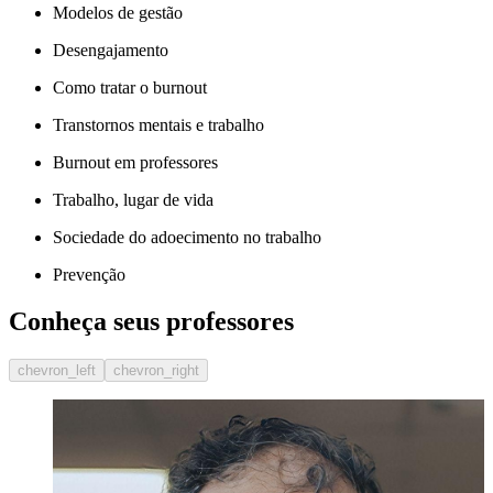
Modelos de gestão
Desengajamento
Como tratar o burnout
Transtornos mentais e trabalho
Burnout em professores
Trabalho, lugar de vida
Sociedade do adoecimento no trabalho
Prevenção
Conheça seus professores
chevron_left
chevron_right