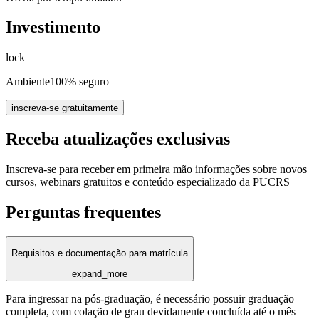
Investimento
lock
Ambiente
100% seguro
inscreva-se gratuitamente
Receba atualizações exclusivas
Inscreva-se para receber em primeira mão informações sobre novos
cursos, webinars gratuitos e conteúdo especializado da PUCRS
Perguntas frequentes
Requisitos e documentação para matrícula
expand_more
Para ingressar na pós-graduação, é necessário possuir graduação
completa, com colação de grau devidamente concluída até o mês