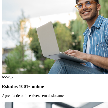
book_2
Estudos 100% online
Aprenda de onde estiver, sem deslocamento.