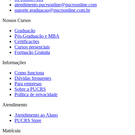
atendimento.pucrsonline@pucrsonline.com
suporte.graduacao@pucrsonline.com.br
Nossos Cursos
Graduação
Pós-Graduação e MBA
Certificações
Cursos presenciais
Formação Gratuita
Informações
Como funciona
Dúvidas frequentes
Para empresas
Sobre a PUCRS
Política de privacidade
Atendimento
Atendimento ao Aluno
PUCRS Store
Matrícula