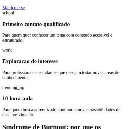
Matricule-se
school
Primeiro contato qualificado
Para quem quer conhecer um tema com conteudo acessivel e
estruturado.
work
Exploracao de interesse
Para profissionais e estudantes que desejam testar novas areas de
conhecimento.
trending_up
10 hora-aula
Para quem busca aprendizado continuo e novas possibilidades de
desenvolvimento.
Síndrome de Burnout: por que os