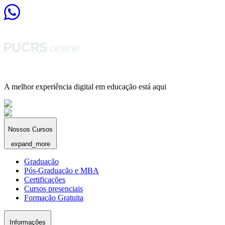
A melhor experiência digital em educação está aqui
Nossos Cursos
expand_more
Graduação
Pós-Graduação e MBA
Certificações
Cursos presenciais
Formação Gratuita
Informações