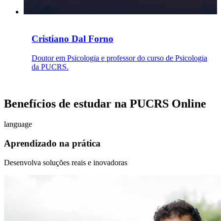
Cristiano Dal Forno
Doutor em Psicologia e professor do curso de Psicologia
da PUCRS.
Benefícios de estudar na PUCRS Online
language
Aprendizado na prática
Desenvolva soluções reais e inovadoras