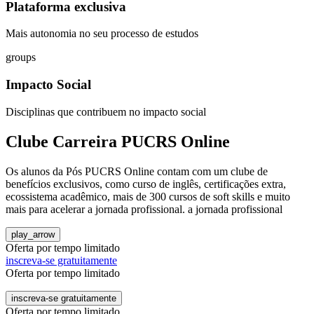
Plataforma exclusiva
Mais autonomia no seu processo de estudos
groups
Impacto Social
Disciplinas que contribuem no impacto social
Clube Carreira PUCRS Online
Os alunos da Pós PUCRS Online contam com um clube de
benefícios exclusivos, como curso de inglês, certificações extra,
ecossistema acadêmico, mais de 300 cursos de soft skills e muito
mais para acelerar a jornada profissional. ​a jornada profissional
play_arrow
Oferta por tempo limitado
inscreva-se gratuitamente
Oferta por tempo limitado
inscreva-se gratuitamente
Oferta por tempo limitado