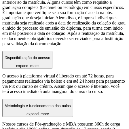
anterior ao da matrícula. Alguns cursos têm como requisito a
graduação completa (bacharel ou tecnólogo) em cursos específicos.
É importante que verifique se a sua formação é aceita na pós-
graduação que deseja iniciar. Além disso, é imprescindível que a
matrícula seja realizada após a data de realização da colação de grau
e início do processo de emissão do diploma, para turma com início
em mês posterior a data de colação. Após a realização da matrícula,
os documentos obrigatórios deverão ser enviados para a Instituição
para validação da documentação.
Disponibilização do acesso
expand_more
O acesso à plataforma virtual é liberado em até 72 horas, para
pagamentos realizados via boleto e em até 24 horas para pagamento
via Pix ou cartão de crédito. Assim que o acesso é liberado, você
terá acesso imediato à aula inaugural do curso do curso.
Metodologia e funcionamento das aulas
expand_more
Nossos cursos de Pós-graduação e MBA possuem 360h de carga