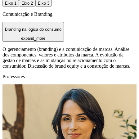
Eixo
1
Eixo
2
Eixo
3
Comunicação e Branding
Branding na lógica do consumo
expand_more
O gerenciamento (branding) e a comunicação de marcas. Análise
dos componentes, valores e atributos da marca. A evolução da
gestão de marcas e as mudanças no relacionamento com o
consumidor. Discussão de brand equity e a construção de marcas.
Professores