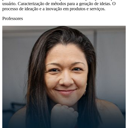
usuário. Caracterização de métodos para a geração de ideias. O
processo de ideação e a inovação em produtos e serviços.
Professores