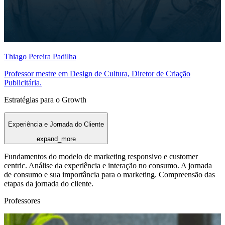
Thiago Pereira Padilha
Professor mestre em Design de Cultura, Diretor de Criação
Publicitária.
Estratégias para o Growth
Experiência e Jornada do Cliente
expand_more
Fundamentos do modelo de marketing responsivo e customer
centric. Análise da experiência e interação no consumo. A jornada
de consumo e sua importância para o marketing. Compreensão das
etapas da jornada do cliente.
Professores