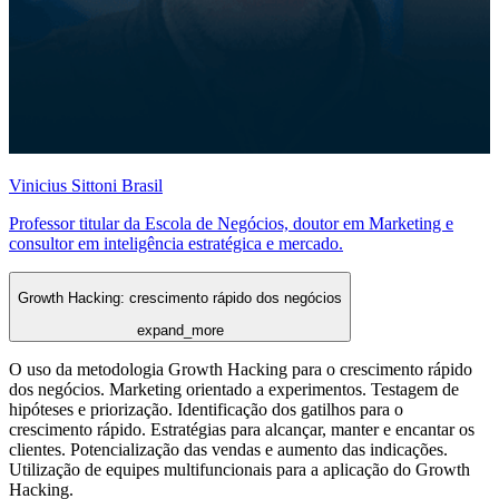
Vinicius Sittoni Brasil
Professor titular da Escola de Negócios, doutor em Marketing e
consultor em inteligência estratégica e mercado.
Growth Hacking: crescimento rápido dos negócios
expand_more
O uso da metodologia Growth Hacking para o crescimento rápido
dos negócios. Marketing orientado a experimentos. Testagem de
hipóteses e priorização. Identificação dos gatilhos para o
crescimento rápido. Estratégias para alcançar, manter e encantar os
clientes. Potencialização das vendas e aumento das indicações.
Utilização de equipes multifuncionais para a aplicação do Growth
Hacking.