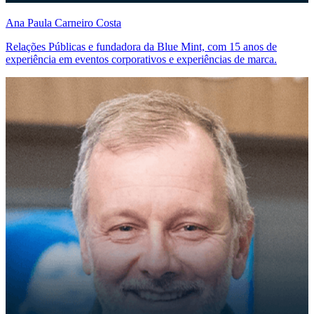
Ana Paula Carneiro Costa
Relações Públicas e fundadora da Blue Mint, com 15 anos de
experiência em eventos corporativos e experiências de marca.