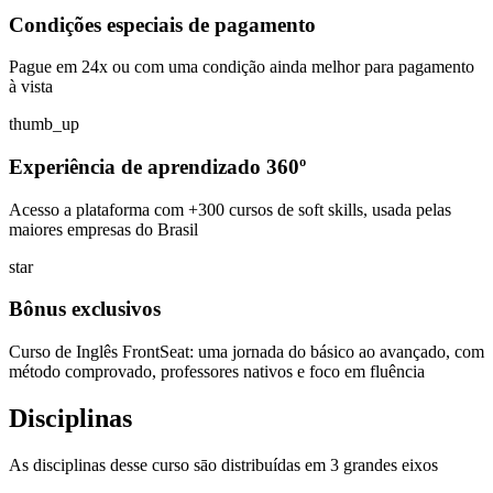
Condições especiais de pagamento
Pague em 24x ou com uma condição ainda melhor para pagamento
à vista
thumb_up
Experiência de aprendizado 360º
Acesso a plataforma com +300 cursos de soft skills, usada pelas
maiores empresas do Brasil
star
Bônus exclusivos
Curso de Inglês FrontSeat: uma jornada do básico ao avançado, com
método comprovado, professores nativos e foco em fluência
Disciplinas
As disciplinas desse curso sāo distribuídas em 3 grandes eixos