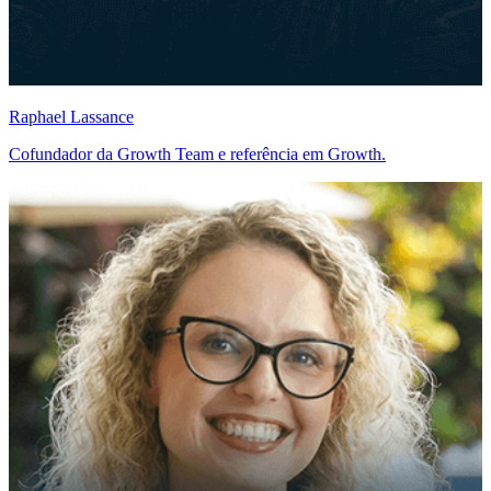
Raphael Lassance
Cofundador da Growth Team e referência em Growth.