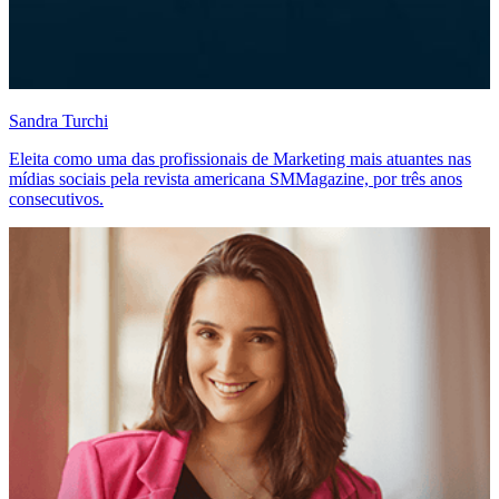
Sandra Turchi
Eleita como uma das profissionais de Marketing mais atuantes nas
mídias sociais pela revista americana SMMagazine, por três anos
consecutivos.