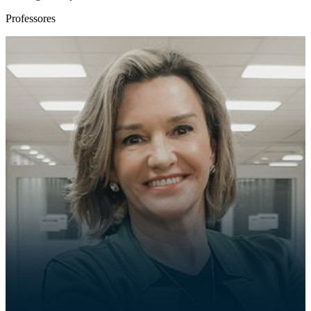
Professores