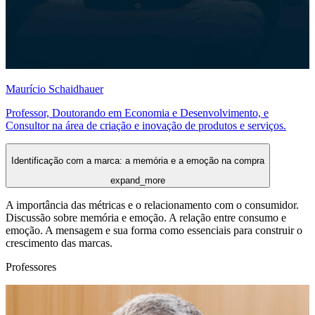
Maurício Schaidhauer
Professor, Doutorando em Economia e Desenvolvimento, e
Consultor na área de criação e inovação de produtos e serviços.
Identificação com a marca: a memória e a emoção na compra
expand_more
A importância das métricas e o relacionamento com o consumidor.
Discussão sobre memória e emoção. A relação entre consumo e
emoção. A mensagem e sua forma como essenciais para construir o
crescimento das marcas.
Professores