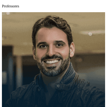
Professores