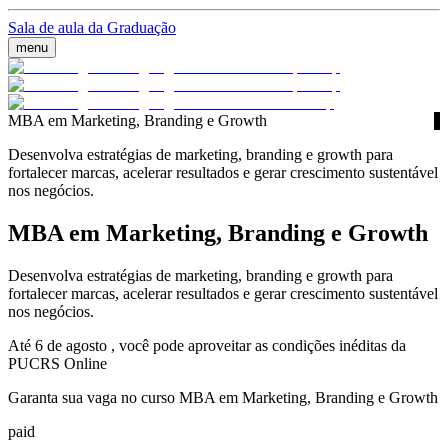
Sala de aula da Graduação
menu
MBA em Marketing, Branding e Growth
Desenvolva estratégias de marketing, branding e growth para
fortalecer marcas, acelerar resultados e gerar crescimento sustentável
nos negócios.
MBA em Marketing, Branding e Growth
Desenvolva estratégias de marketing, branding e growth para
fortalecer marcas, acelerar resultados e gerar crescimento sustentável
nos negócios.
Até 6 de agosto , você pode aproveitar as condições inéditas da
PUCRS Online
Garanta sua vaga no curso MBA em Marketing, Branding e Growth
paid