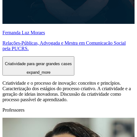
Fernanda Luz Moraes
Relações-Públicas, Advogada e Mestra em Comunicação Social
pela PUCRS.
Criatividade para gerar grandes cases
expand_more
Criatividade e o processo de inovação: conceitos e princípios.
Caracterização dos estágios do processo criativo. A criatividade e a
geração de ideias inovadoras. Discussão da criatividade como
processo passível de aprendizado.
Professores