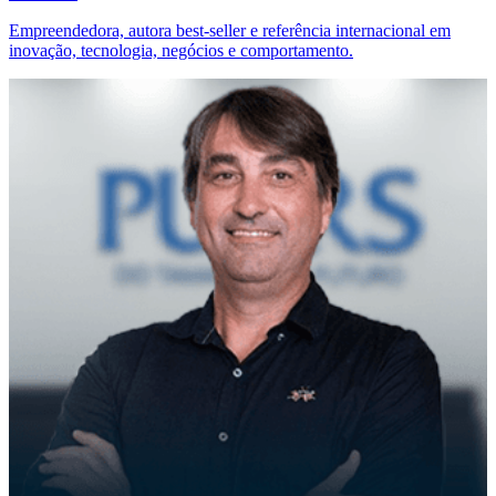
Empreendedora, autora best-seller e referência internacional em
inovação, tecnologia, negócios e comportamento.