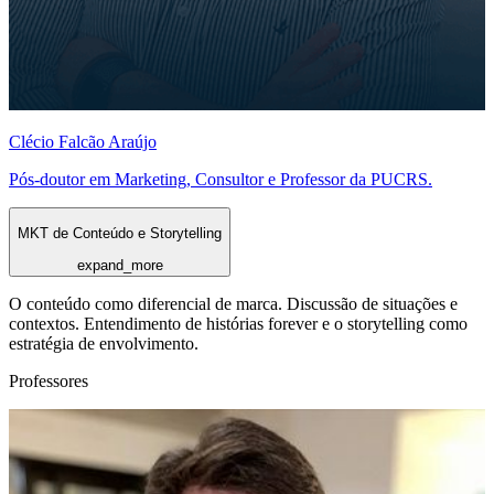
Clécio Falcão Araújo
Pós-doutor em Marketing, Consultor e Professor da PUCRS.
MKT de Conteúdo e Storytelling
expand_more
O conteúdo como diferencial de marca. Discussão de situações e
contextos. Entendimento de histórias forever e o storytelling como
estratégia de envolvimento.
Professores