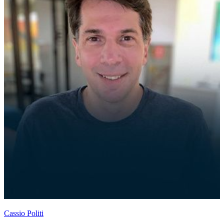
Cassio Politi