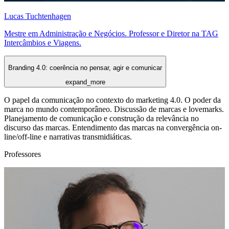
Lucas Tuchtenhagen
Mestre em Administração e Negócios. Professor e Diretor na TAG
Intercâmbios e Viagens.
Branding 4.0: coerência no pensar, agir e comunicar
expand_more
O papel da comunicação no contexto do marketing 4.0. O poder da
marca no mundo contemporâneo. Discussão de marcas e lovemarks.
Planejamento de comunicação e construção da relevância no
discurso das marcas. Entendimento das marcas na convergência on-
line/off-line e narrativas transmidiáticas.
Professores