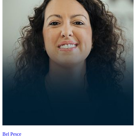
Bel Pesce