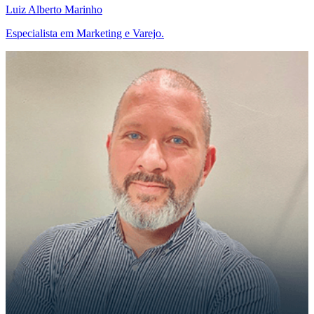
Luiz Alberto Marinho
Especialista em Marketing e Varejo.