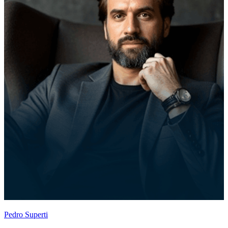
Pedro Superti