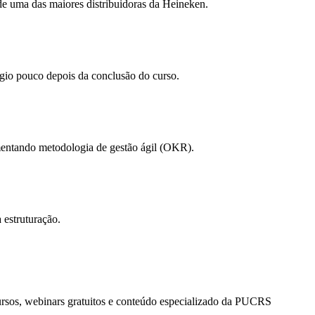
 de uma das maiores distribuidoras da Heineken.
gio pouco depois da conclusão do curso.​
entando metodologia de gestão ágil (OKR).
 estruturação.
ursos, webinars gratuitos e conteúdo especializado da PUCRS