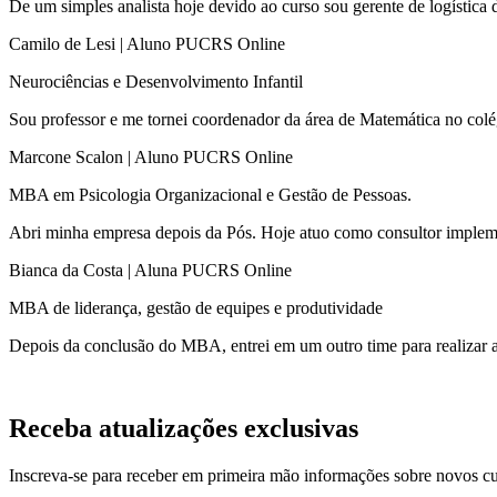
De um simples analista hoje devido ao curso sou gerente de logística
Camilo de Lesi | Aluno PUCRS Online
Neurociências e Desenvolvimento Infantil
Sou professor e me tornei coordenador da área de Matemática no colé
Marcone Scalon | Aluno PUCRS Online
MBA em Psicologia Organizacional e Gestão de Pessoas.​
Abri minha empresa depois da Pós. Hoje atuo como consultor implem
Bianca da Costa | Aluna PUCRS Online
MBA de liderança, gestão de equipes e produtividade​
Depois da conclusão do MBA, entrei em um outro time para realizar a
Receba atualizações exclusivas
Inscreva-se para receber em primeira mão informações sobre novos c