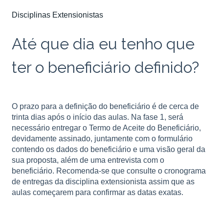
Disciplinas Extensionistas
Até que dia eu tenho que
ter o beneficiário definido?
O prazo para a definição do beneficiário é de cerca de
trinta dias após o início das aulas. Na fase 1, será
necessário entregar o Termo de Aceite do Beneficiário,
devidamente assinado, juntamente com o formulário
contendo os dados do beneficiário e uma visão geral da
sua proposta, além de uma entrevista com o
beneficiário. Recomenda-se que consulte o cronograma
de entregas da disciplina extensionista assim que as
aulas começarem para confirmar as datas exatas.