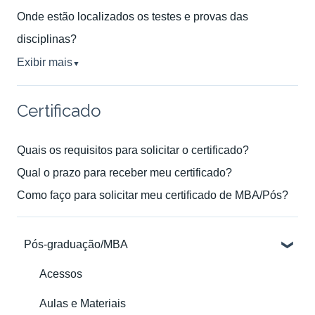
Onde estão localizados os testes e provas das
disciplinas?
Exibir mais
▼
Certificado
Quais os requisitos para solicitar o certificado?
Qual o prazo para receber meu certificado?
Como faço para solicitar meu certificado de MBA/Pós?
Pós-graduação/MBA
Acessos
Aulas e Materiais