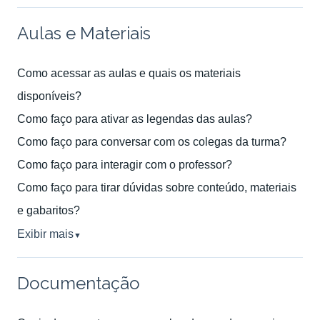
Aulas e Materiais
Como acessar as aulas e quais os materiais
disponíveis?
Como faço para ativar as legendas das aulas?
Como faço para conversar com os colegas da turma?
Como faço para interagir com o professor?
Como faço para tirar dúvidas sobre conteúdo, materiais
e gabaritos?
Exibir mais
▼
Documentação