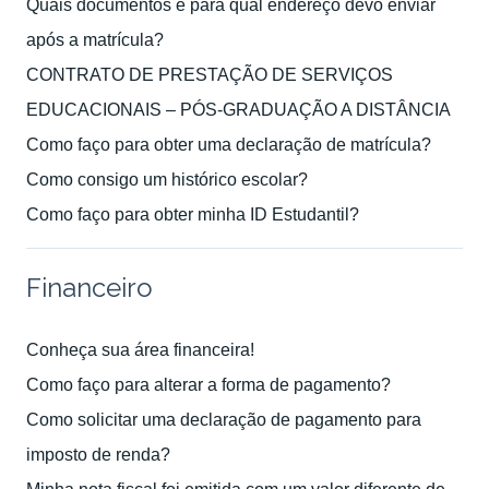
Quais documentos e para qual endereço devo enviar
após a matrícula?
CONTRATO DE PRESTAÇÃO DE SERVIÇOS
EDUCACIONAIS – PÓS-GRADUAÇÃO A DISTÂNCIA
Como faço para obter uma declaração de matrícula?
Como consigo um histórico escolar?
Como faço para obter minha ID Estudantil?
Financeiro
Conheça sua área financeira!
Como faço para alterar a forma de pagamento?
Como solicitar uma declaração de pagamento para
imposto de renda?