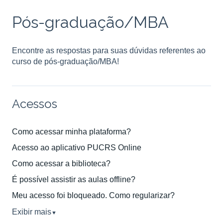
Pós-graduação/MBA
Encontre as respostas para suas dúvidas referentes ao
curso de pós-graduação/MBA!
Acessos
Como acessar minha plataforma?
Acesso ao aplicativo PUCRS Online
Como acessar a biblioteca?
É possível assistir as aulas offline?
Meu acesso foi bloqueado. Como regularizar?
Exibir mais
▼