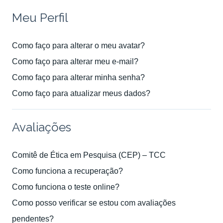
Meu Perfil
Como faço para alterar o meu avatar?
Como faço para alterar meu e-mail?
Como faço para alterar minha senha?
Como faço para atualizar meus dados?
Avaliações
Comitê de Ética em Pesquisa (CEP) – TCC
Como funciona a recuperação?
Como funciona o teste online?
Como posso verificar se estou com avaliações
pendentes?