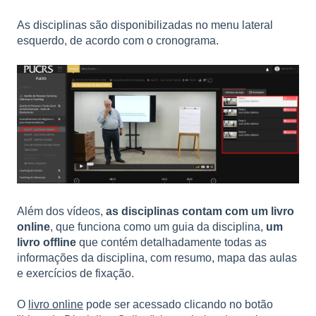
As disciplinas são disponibilizadas no menu lateral
esquerdo, de acordo com o cronograma.
Além dos vídeos,
as disciplinas contam com um livro
online
, que funciona como um guia da disciplina,
um
livro offline
que contém detalhadamente todas as
informações da disciplina, com resumo, mapa das aulas
e exercícios de fixação.
O
livro online
pode ser acessado clicando no botão