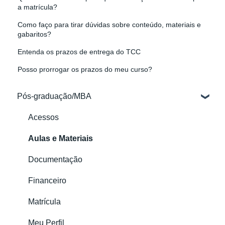
a matrícula?
Como faço para tirar dúvidas sobre conteúdo, materiais e
gabaritos?
Entenda os prazos de entrega do TCC
Posso prorrogar os prazos do meu curso?
Pós-graduação/MBA
Acessos
Aulas e Materiais
Documentação
Financeiro
Matrícula
Meu Perfil