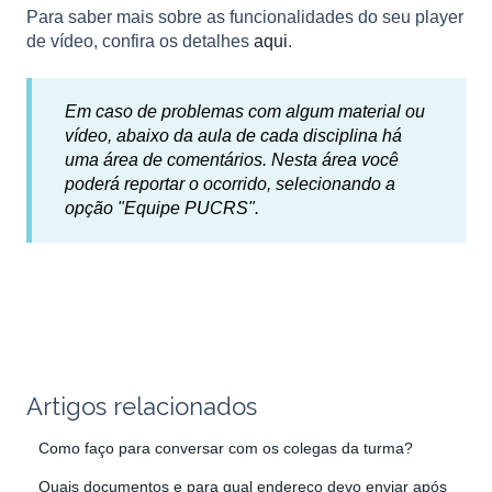
Para saber mais sobre as funcionalidades do seu player
de vídeo, confira os detalhes
aqui
.
Em caso de problemas com algum material ou
vídeo, abaixo da aula de cada disciplina há
uma área de comentários. Nesta área você
poderá reportar o ocorrido, selecionando a
opção "Equipe PUCRS".
Artigos relacionados
Como faço para conversar com os colegas da turma?
Quais documentos e para qual endereço devo enviar após