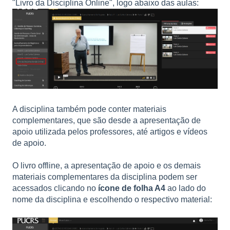
"Livro da Disciplina Online", logo abaixo das aulas:
A disciplina também pode conter materiais
complementares, que são desde a apresentação de
apoio utilizada pelos professores, até artigos e vídeos
de apoio.
O livro offline, a apresentação de apoio e os demais
materiais complementares da disciplina podem ser
acessados clicando no
ícone de folha A4
ao lado do
nome da disciplina e escolhendo o respectivo material: