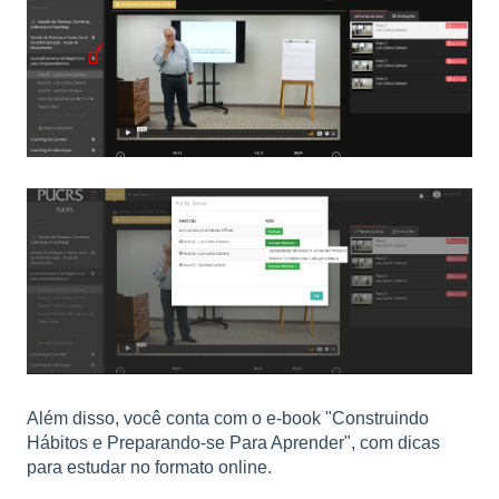
Além disso, você conta com o e-book "Construindo
Hábitos e Preparando-se Para Aprender", com dicas
para estudar no formato online.