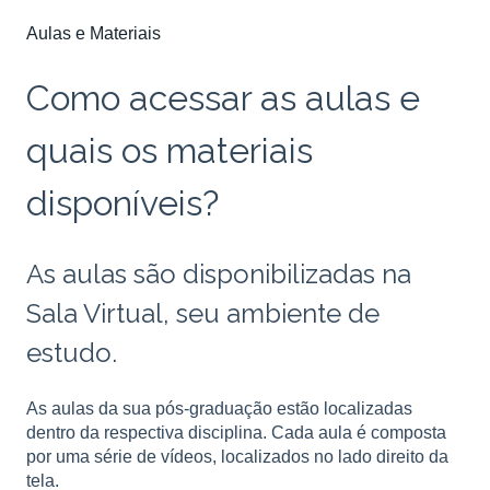
Aulas e Materiais
Como acessar as aulas e
quais os materiais
disponíveis?
As aulas são disponibilizadas na
Sala Virtual, seu ambiente de
estudo.
As aulas da sua pós-graduação estão localizadas
dentro da respectiva disciplina. Cada aula é composta
por uma série de vídeos, localizados no lado direito da
tela.