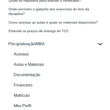
Quais os requisitos para solicitar o certificado?
Onde encontro o gabarito dos exercícios do livro da
disciplina?
Como acessar as aulas e quais os materiais disponíveis?
Entenda os prazos de entrega do TCC
Pós-graduação/MBA
Acessos
Aulas e Materiais
Documentação
Financeiro
Matrícula
Meu Perfil