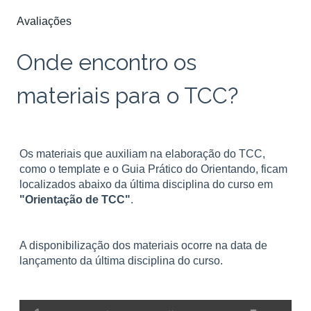
Avaliações
Onde encontro os
materiais para o TCC?
Os materiais que auxiliam na elaboração do TCC,
como o template e o Guia Prático do Orientando, ficam
localizados abaixo da última disciplina do curso em
"Orientação de TCC"
.
A disponibilização dos materiais ocorre na data de
lançamento da última disciplina do curso.