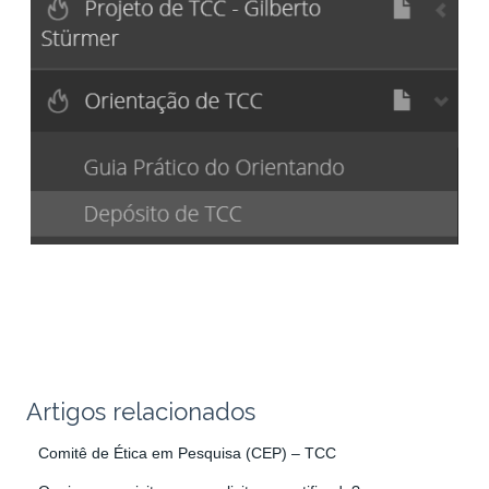
Artigos relacionados
Comitê de Ética em Pesquisa (CEP) – TCC