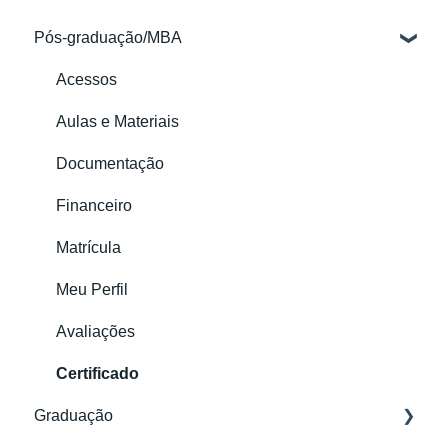
Pós-graduação/MBA
Acessos
Aulas e Materiais
Documentação
Financeiro
Matrícula
Meu Perfil
Avaliações
Certificado
Graduação