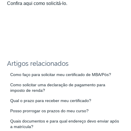
Confira aqui como solicitá-lo.
Artigos relacionados
Como faço para solicitar meu certificado de MBA/Pós?
Como solicitar uma declaração de pagamento para
imposto de renda?
Qual o prazo para receber meu certificado?
Posso prorrogar os prazos do meu curso?
Quais documentos e para qual endereço devo enviar após
a matrícula?