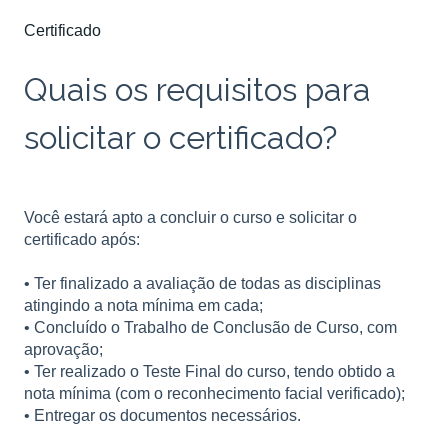
Certificado
Quais os requisitos para
solicitar o certificado?
Você estará apto a concluir o curso e solicitar o
certificado após:
• Ter finalizado a avaliação de todas as disciplinas
atingindo a nota mínima em cada;
• Concluído o Trabalho de Conclusão de Curso, com
aprovação;
• Ter realizado o Teste Final do curso, tendo obtido a
nota mínima (com o reconhecimento facial verificado);
• Entregar os documentos necessários.