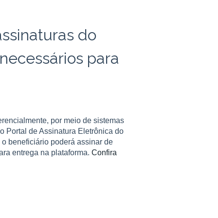
ssinaturas do
 necessários para
erencialmente, por meio de sistemas
o Portal de Assinatura Eletrônica do
, o beneficiário poderá assinar de
ara entrega na plataforma.
Confira