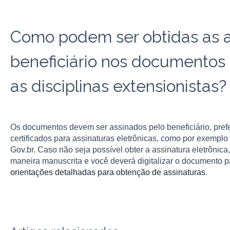
Como podem ser obtidas as a
beneficiário nos documentos
as disciplinas extensionistas?
Os documentos devem ser assinados pelo beneficiário, pref
certificados para assinaturas eletrônicas, como por exemplo 
Gov.br. Caso não seja possível obter a assinatura eletrônica
maneira manuscrita e você deverá digitalizar o documento p
orientações detalhadas para obtenção de assinaturas
.