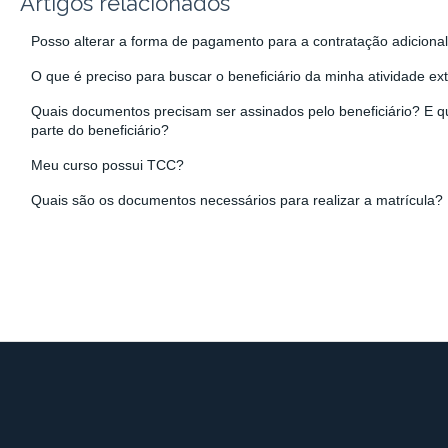
Artigos relacionados
Posso alterar a forma de pagamento para a contratação adiciona
O que é preciso para buscar o beneficiário da minha atividade ex
Quais documentos precisam ser assinados pelo beneficiário? E 
parte do beneficiário?
Meu curso possui TCC?
Quais são os documentos necessários para realizar a matrícula?