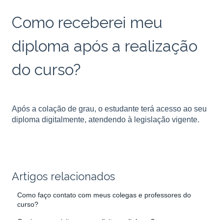
Como receberei meu
diploma após a realização
do curso?
Após a colação de grau, o estudante terá acesso ao seu
diploma digitalmente, atendendo à legislação vigente.
Artigos relacionados
Como faço contato com meus colegas e professores do
curso?