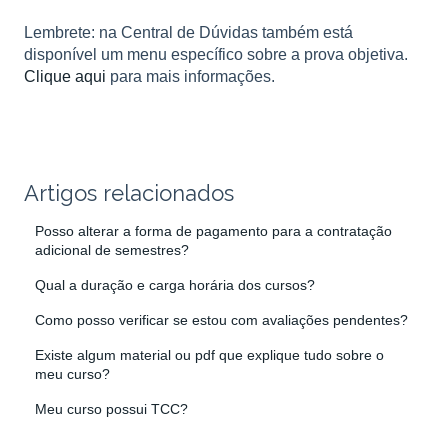
Lembrete: na Central de Dúvidas também está
disponível um menu específico sobre a prova objetiva.
Clique aqui
para mais informações.
Artigos relacionados
Posso alterar a forma de pagamento para a contratação
adicional de semestres?
Qual a duração e carga horária dos cursos?
Como posso verificar se estou com avaliações pendentes?
Existe algum material ou pdf que explique tudo sobre o
meu curso?
Meu curso possui TCC?