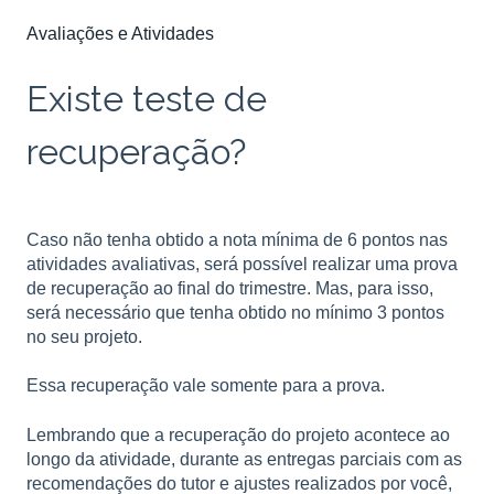
Avaliações e Atividades
Existe teste de
recuperação?
Caso não tenha obtido a nota mínima de 6 pontos nas
atividades avaliativas, será possível realizar uma prova
de recuperação ao final do trimestre. Mas, para isso,
será necessário que tenha obtido no mínimo 3 pontos
no seu projeto.
Essa recuperação vale somente para a prova.
Lembrando que a recuperação do projeto acontece ao
longo da atividade, durante as entregas parciais com as
recomendações do tutor e ajustes realizados por você,