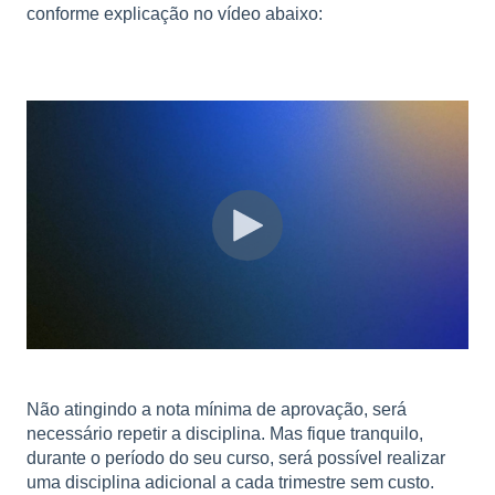
conforme explicação no vídeo abaixo:
Não atingindo a nota mínima de aprovação, será
necessário repetir a disciplina. Mas fique tranquilo,
durante o período do seu curso, será possível realizar
uma disciplina adicional a cada trimestre sem custo.