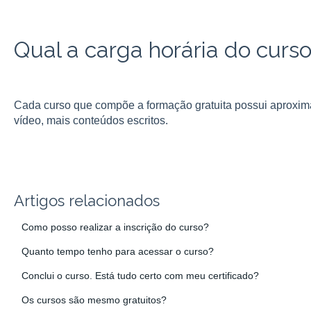
Qual a carga horária do curso
Cada curso que compõe a formação gratuita possui aproxi
vídeo, mais conteúdos escritos.
Artigos relacionados
Como posso realizar a inscrição do curso?
Quanto tempo tenho para acessar o curso?
Conclui o curso. Está tudo certo com meu certificado?
Os cursos são mesmo gratuitos?