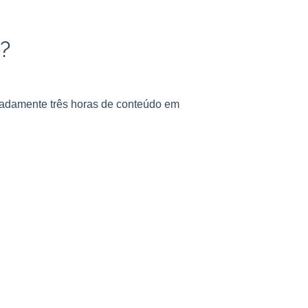
?
madamente três horas de conteúdo em