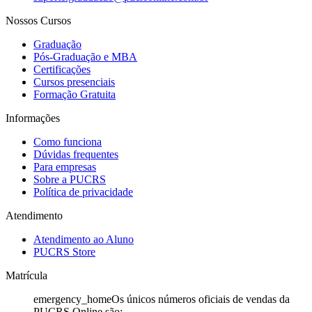
Nossos Cursos
Graduação
Pós-Graduação e MBA
Certificações
Cursos presenciais
Formação Gratuita
Informações
Como funciona
Dúvidas frequentes
Para empresas
Sobre a PUCRS
Política de privacidade
Atendimento
Atendimento ao Aluno
PUCRS Store
Matrícula
emergency_home
Os únicos números oficiais de vendas da
PUCRS Online são: