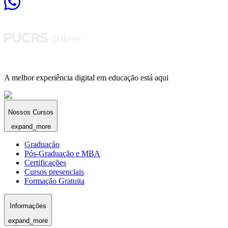
A melhor experiência digital em educação está aqui
Nossos Cursos
expand_more
Graduação
Pós-Graduação e MBA
Certificações
Cursos presenciais
Formação Gratuita
Informações
expand_more