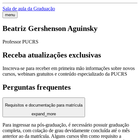
Sala de aula da Graduação
menu
Beatriz Gershenson Aguinsky
Professor PUCRS
Receba atualizações exclusivas
Inscreva-se para receber em primeira mão informações sobre novos
cursos, webinars gratuitos e conteúdo especializado da PUCRS
Perguntas frequentes
Requisitos e documentação para matrícula
expand_more
Para ingressar na pós-graduação, é necessário possuir graduação
completa, com colação de grau devidamente concluída até o mês
anterior ao da matrícula. Alguns cursos têm como requisito a