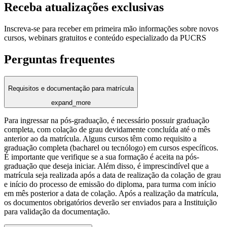
Receba atualizações exclusivas
Inscreva-se para receber em primeira mão informações sobre novos
cursos, webinars gratuitos e conteúdo especializado da PUCRS
Perguntas frequentes
Requisitos e documentação para matrícula
expand_more
Para ingressar na pós-graduação, é necessário possuir graduação
completa, com colação de grau devidamente concluída até o mês
anterior ao da matrícula. Alguns cursos têm como requisito a
graduação completa (bacharel ou tecnólogo) em cursos específicos.
É importante que verifique se a sua formação é aceita na pós-
graduação que deseja iniciar. Além disso, é imprescindível que a
matrícula seja realizada após a data de realização da colação de grau
e início do processo de emissão do diploma, para turma com início
em mês posterior a data de colação. Após a realização da matrícula,
os documentos obrigatórios deverão ser enviados para a Instituição
para validação da documentação.