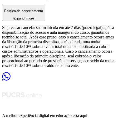
Política de cancelamento
expand_more
Se precisar cancelar sua matrícula em até 7 dias (prazo legal) após a
disponibilização do acesso e aula inaugural do curso, garantimos
reembolso total. Após esse prazo, caso o cancelamento ocorra antes
da liberação da primeira disciplina, será cobrada uma multa
rescisória de 10% sobre o valor total do curso, destinada a cobrir
custos administrativos e operacionais. Caso o cancelamento ocorra
após a liberação da primeira disciplina, será cobrado o valor
proporcional ao período de prestação de serviço, acrescido da multa
rescisória de 10% sobre o saldo remanescente.
A melhor experiência digital em educação está aqui