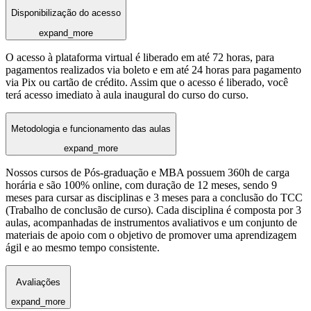
Disponibilização do acesso
expand_more
O acesso à plataforma virtual é liberado em até 72 horas, para
pagamentos realizados via boleto e em até 24 horas para pagamento
via Pix ou cartão de crédito. Assim que o acesso é liberado, você
terá acesso imediato à aula inaugural do curso do curso.
Metodologia e funcionamento das aulas
expand_more
Nossos cursos de Pós-graduação e MBA possuem 360h de carga
horária e são 100% online, com duração de 12 meses, sendo 9
meses para cursar as disciplinas e 3 meses para a conclusão do TCC
(Trabalho de conclusão de curso). Cada disciplina é composta por 3
aulas, acompanhadas de instrumentos avaliativos e um conjunto de
materiais de apoio com o objetivo de promover uma aprendizagem
ágil e ao mesmo tempo consistente.
Avaliações
expand_more