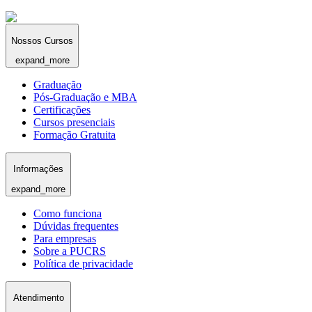
Nossos Cursos
expand_more
Graduação
Pós-Graduação e MBA
Certificações
Cursos presenciais
Formação Gratuita
Informações
expand_more
Como funciona
Dúvidas frequentes
Para empresas
Sobre a PUCRS
Política de privacidade
Atendimento