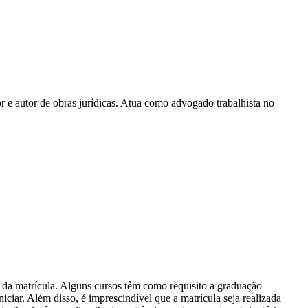
e autor de obras jurídicas. Atua como advogado trabalhista no
 da matrícula. Alguns cursos têm como requisito a graduação
ciar. Além disso, é imprescindível que a matrícula seja realizada