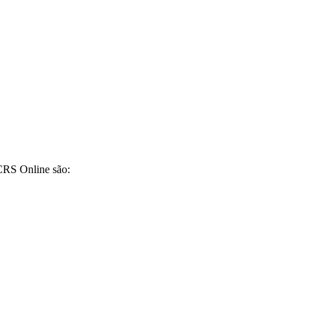
CRS Online são: