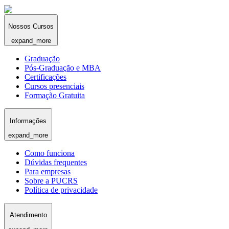
Nossos Cursos
expand_more
Graduação
Pós-Graduação e MBA
Certificações
Cursos presenciais
Formação Gratuita
Informações
expand_more
Como funciona
Dúvidas frequentes
Para empresas
Sobre a PUCRS
Política de privacidade
Atendimento