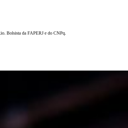
-Rio. Bolsista da FAPERJ e do CNPq.