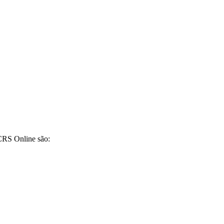
CRS Online são: