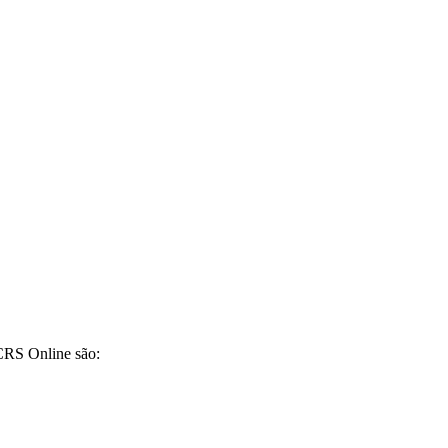
CRS Online são: