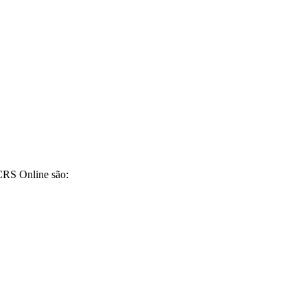
CRS Online são: