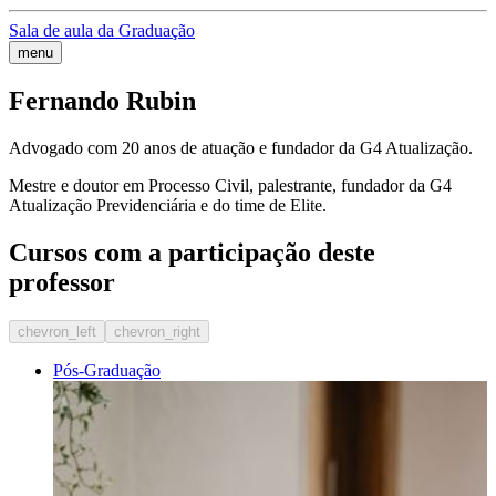
Sala de aula da Graduação
menu
Fernando Rubin
Advogado com 20 anos de atuação e fundador da G4 Atualização.
Mestre e doutor em Processo Civil, palestrante, fundador da G4
Atualização Previdenciária e do time de Elite.
Cursos com a participação deste
professor
chevron_left
chevron_right
Pós-Graduação