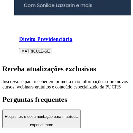
Direito Previdenciário
MATRICULE-SE
Receba atualizações exclusivas
Inscreva-se para receber em primeira mão informações sobre novos
cursos, webinars gratuitos e conteúdo especializado da PUCRS
Perguntas frequentes
Requisitos e documentação para matrícula
expand_more