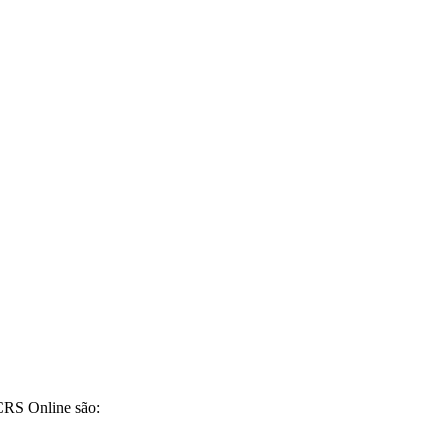
CRS Online são: