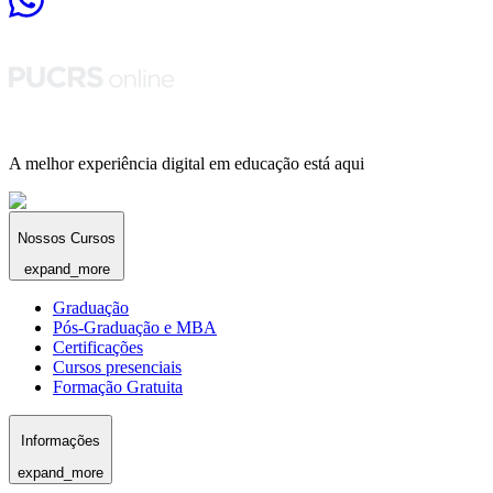
A melhor experiência digital em educação está aqui
Nossos Cursos
expand_more
Graduação
Pós-Graduação e MBA
Certificações
Cursos presenciais
Formação Gratuita
Informações
expand_more