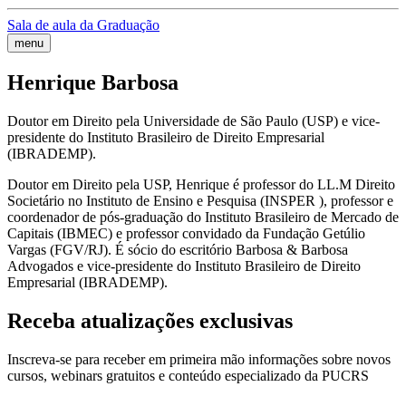
Sala de aula da Graduação
menu
Henrique Barbosa
Doutor em Direito pela Universidade de São Paulo (USP) e vice-
presidente do Instituto Brasileiro de Direito Empresarial
(IBRADEMP).
Doutor em Direito pela USP, Henrique é professor do LL.M Direito
Societário no Instituto de Ensino e Pesquisa (INSPER ), professor e
coordenador de pós-graduação do Instituto Brasileiro de Mercado de
Capitais (IBMEC) e professor convidado da Fundação Getúlio
Vargas (FGV/RJ). É sócio do escritório Barbosa & Barbosa
Advogados e vice-presidente do Instituto Brasileiro de Direito
Empresarial (IBRADEMP).
Receba atualizações exclusivas
Inscreva-se para receber em primeira mão informações sobre novos
cursos, webinars gratuitos e conteúdo especializado da PUCRS