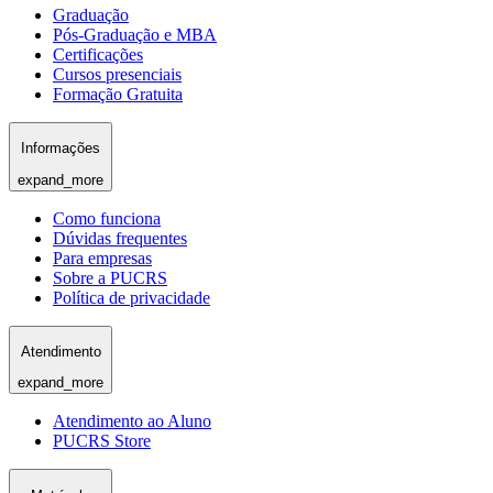
Graduação
Pós-Graduação e MBA
Certificações
Cursos presenciais
Formação Gratuita
Informações
expand_more
Como funciona
Dúvidas frequentes
Para empresas
Sobre a PUCRS
Política de privacidade
Atendimento
expand_more
Atendimento ao Aluno
PUCRS Store