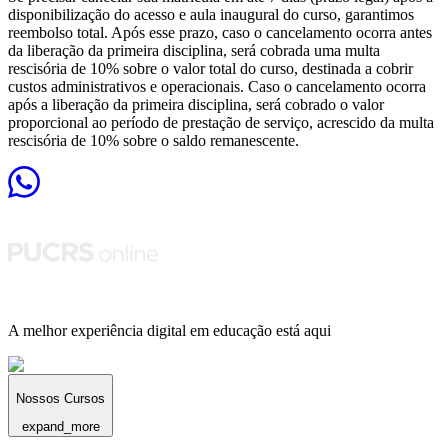
disponibilização do acesso e aula inaugural do curso, garantimos
reembolso total. Após esse prazo, caso o cancelamento ocorra antes
da liberação da primeira disciplina, será cobrada uma multa
rescisória de 10% sobre o valor total do curso, destinada a cobrir
custos administrativos e operacionais. Caso o cancelamento ocorra
após a liberação da primeira disciplina, será cobrado o valor
proporcional ao período de prestação de serviço, acrescido da multa
rescisória de 10% sobre o saldo remanescente.
A melhor experiência digital em educação está aqui
Nossos Cursos
expand_more