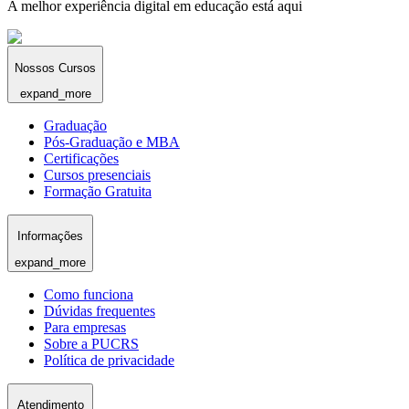
A melhor experiência digital em educação está aqui
Nossos Cursos
expand_more
Graduação
Pós-Graduação e MBA
Certificações
Cursos presenciais
Formação Gratuita
Informações
expand_more
Como funciona
Dúvidas frequentes
Para empresas
Sobre a PUCRS
Política de privacidade
Atendimento