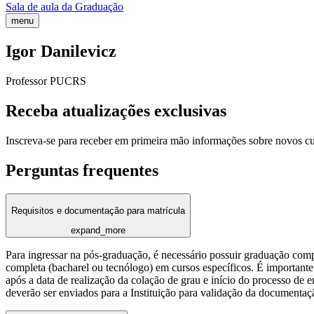
Sala de aula da Graduação
menu
Igor Danilevicz
Professor PUCRS
Receba atualizações exclusivas
Inscreva-se para receber em primeira mão informações sobre novos c
Perguntas frequentes
Requisitos e documentação para matrícula
expand_more
Para ingressar na pós-graduação, é necessário possuir graduação com
completa (bacharel ou tecnólogo) em cursos específicos. É importante 
após a data de realização da colação de grau e início do processo de 
deverão ser enviados para a Instituição para validação da documentaç