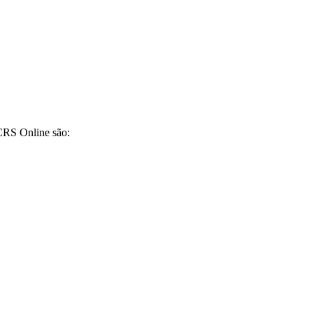
CRS Online são: