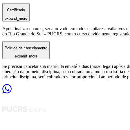
Certificado
expand_more
Após finalizar o curso, ser aprovado em todos os pilares avaliativos 
do Rio Grande do Sul – PUCRS, com o curso devidamente registrado
Política de cancelamento
expand_more
Se precisar cancelar sua matrícula em até 7 dias (prazo legal) após a 
liberação da primeira disciplina, será cobrada uma multa rescisória de
primeira disciplina, será cobrado o valor proporcional ao período de 