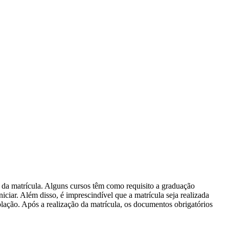
 da matrícula. Alguns cursos têm como requisito a graduação
ciar. Além disso, é imprescindível que a matrícula seja realizada
olação. Após a realização da matrícula, os documentos obrigatórios